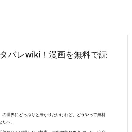
バレwiki！漫画を無料で読
』の世界にどっぷりと浸かりたいけれど、どうやって無料
なたへ。