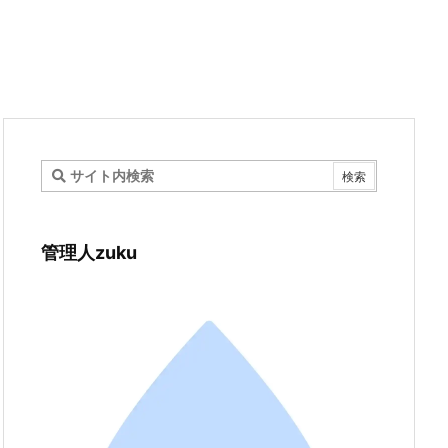
管理人zuku