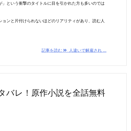
が」という衝撃のタイトルに目を引かれた方も多いのでは
ションと片付けられないほどのリアリティがあり、読む人
記事を読む
人違いで解雇され ...
タバレ！原作小説を全話無料