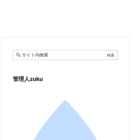
管理人zuku