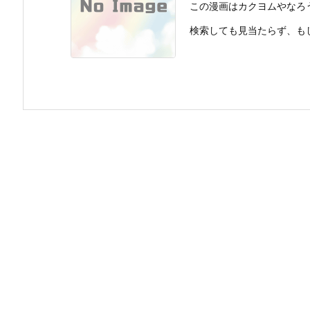
この漫画はカクヨムやなろ
検索しても見当たらず、も