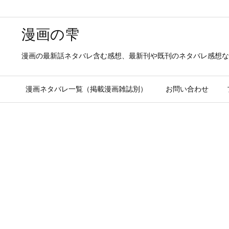
漫画の雫
漫画の最新話ネタバレ含む感想、最新刊や既刊のネタバレ感想な
漫画ネタバレ一覧（掲載漫画雑誌別）
お問い合わせ