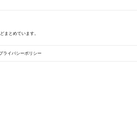
どまとめています。
プライバシーポリシー