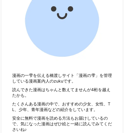
漫画の一雫を伝える橋渡しサイト「漫画の雫」を管理
している漫画案内人のzukuです。
読んできた漫画はちゃんと数えてませんが4桁を越え
たかも。
たくさんある漫画の中で、おすすめの少女、女性、T
L、少年、青年漫画などの紹介をしています。
安全に無料で漫画を読める方法もお届けしているの
で、気になった漫画はぜひ絵と一緒に読んでみてくだ
さいね♪