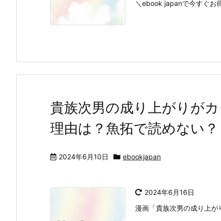
＼ebook japanで今すぐお得
貴族次男の成り上がりがカ
理由は？魚拓で読めない？
2024年6月10日
ebookjapan
2024年6月16日
漫画「貴族次男の成り上が