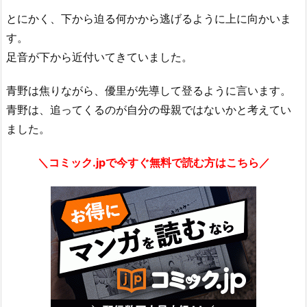
とにかく、下から迫る何かから逃げるように上に向かいま
す。
足音が下から近付いてきていました。
青野は焦りながら、優里が先導して登るように言います。
青野は、追ってくるのが自分の母親ではないかと考えてい
ました。
＼コミック.jpで今すぐ無料で読む方はこちら／