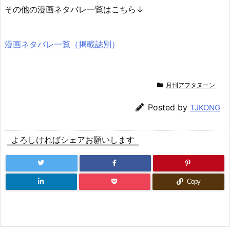
その他の漫画ネタバレ一覧はこちら↓
漫画ネタバレ一覧（掲載誌別）
月刊アフタヌーン
Posted by
TJKONG
よろしければシェアお願いします
Copy