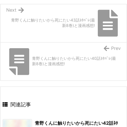
Next
青野くんに触りたいから死にたい43話ﾈﾀﾊﾞﾚ(最
新8巻)と漫画感想!
Prev
青野くんに触りたいから死にたい40話ﾈﾀﾊﾞﾚ(最
新8巻)と漫画感想!
関連記事
青野くんに触りたいから死にたい42話ﾈﾀ