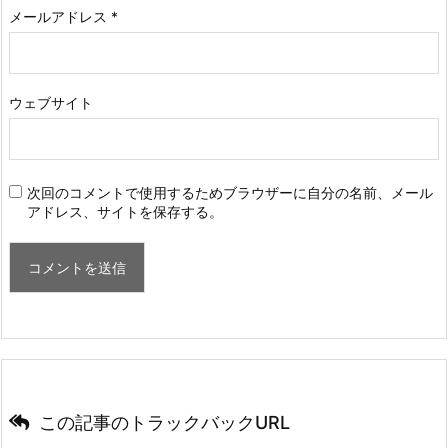
メールアドレス
*
ウェブサイト
次回のコメントで使用するためブラウザーに自分の名前、メール
アドレス、サイトを保存する。
この記事のトラックバックURL