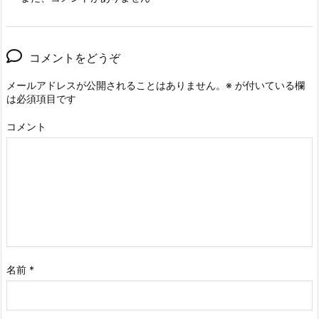
コメントをどうぞ
メールアドレスが公開されることはありません。
※
が付いている欄
は必須項目です
コメント
名前
*