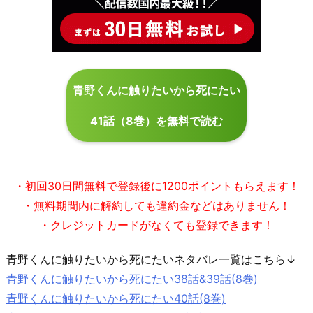
青野くんに触りたいから死にたい
41話（8巻）を無料で読む
・初回30日間無料で
登録後に1200ポイント
もらえます！
・無料期間内に解約しても違約金などはありません！
・クレジットカードがなくても登録できます！
青野くんに触りたいから死にたいネタバレ一覧はこちら↓
青野くんに触りたいから死にたい38話&39話(8巻)
青野くんに触りたいから死にたい40話(8巻)