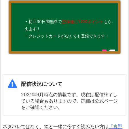
・初回30日間無料で
登録後に1200ポイント
もら
えます！
・クレジットカードがなくても登録できます！
配信状況について
2021年9月時点の情報です。現在は配信終了し
ている場合もありますので、詳細は公式ページ
をご確認ください。
ネタバレではなく、絵と一緒に今すぐ読みたい方は
「青野