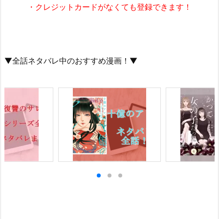
・クレジットカードがなくても登録できます！
▼全話ネタバレ中のおすすめ漫画！▼