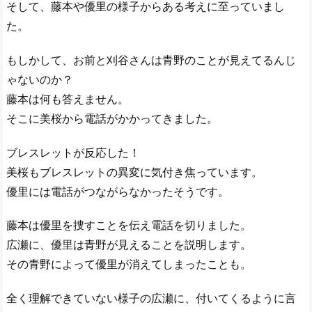
そして、藤本や優里の様子からある考えに至っていまし
た。
もしかして、お前と刈谷さんは青野のことが見えてるんじ
ゃないのか？
藤本は何も答えません。
そこに美桜から電話がかかってきました。
ブレスレットが反応した！
美桜もブレスレットの異変に気付き焦っています。
優里には電話がつながらなかったそうです。
藤本は優里を捜すことを伝え電話を切りました。
広瀬に、優里は青野が見えることを説明します。
その青野によって優里が消えてしまったことも。
全く理解できていない様子の広瀬に、付いてくるように言