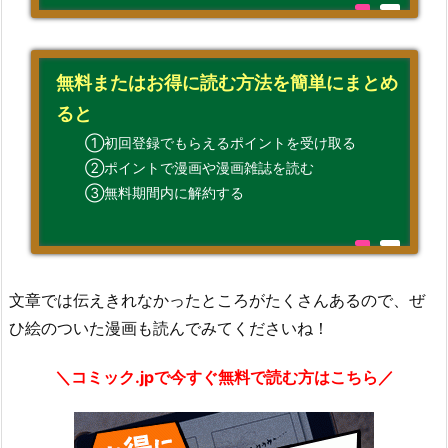
無料またはお得に読む方法を簡単にまとめ
ると
①初回登録でもらえるポイントを受け取る
②ポイントで漫画や漫画雑誌を読む
③無料期間内に解約する
文章では伝えきれなかったところがたくさんあるので、ぜ
ひ絵のついた漫画も読んでみてくださいね！
＼コミック.jpで今すぐ無料で読む方はこちら／