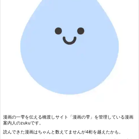
漫画の一雫を伝える橋渡しサイト「漫画の雫」を管理している漫画
案内人のzukuです。
読んできた漫画はちゃんと数えてませんが4桁を越えたかも。