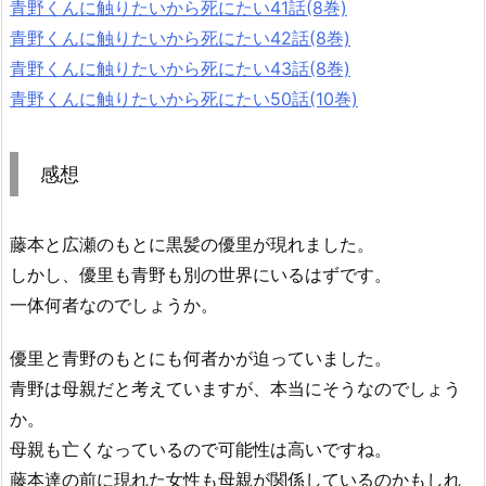
青野くんに触りたいから死にたい41話(8巻)
青野くんに触りたいから死にたい42話(8巻)
青野くんに触りたいから死にたい43話(8巻)
青野くんに触りたいから死にたい50話(10巻)
感想
藤本と広瀬のもとに黒髪の優里が現れました。
しかし、優里も青野も別の世界にいるはずです。
一体何者なのでしょうか。
優里と青野のもとにも何者かが迫っていました。
青野は母親だと考えていますが、本当にそうなのでしょう
か。
母親も亡くなっているので可能性は高いですね。
藤本達の前に現れた女性も母親が関係しているのかもしれ