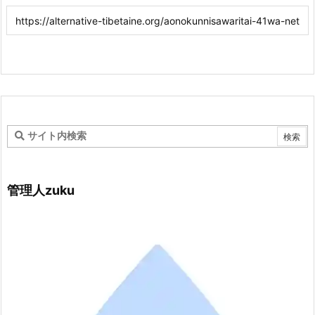
管理人zuku