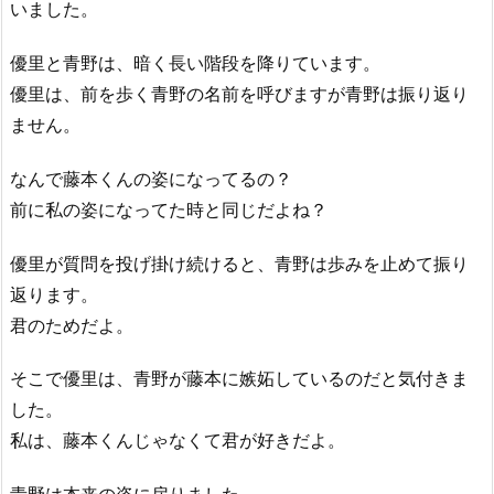
いました。
優里と青野は、暗く長い階段を降りています。
優里は、前を歩く青野の名前を呼びますが青野は振り返り
ません。
なんで藤本くんの姿になってるの？
前に私の姿になってた時と同じだよね？
優里が質問を投げ掛け続けると、青野は歩みを止めて振り
返ります。
君のためだよ。
そこで優里は、青野が藤本に嫉妬しているのだと気付きま
した。
私は、藤本くんじゃなくて君が好きだよ。