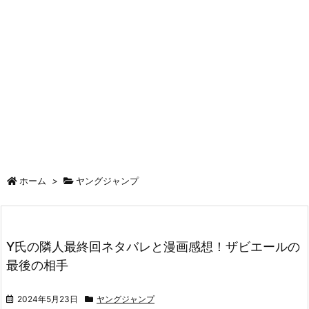
ホーム
>
ヤングジャンプ
Y氏の隣人最終回ネタバレと漫画感想！ザビエールの
最後の相手
2024年5月23日
ヤングジャンプ