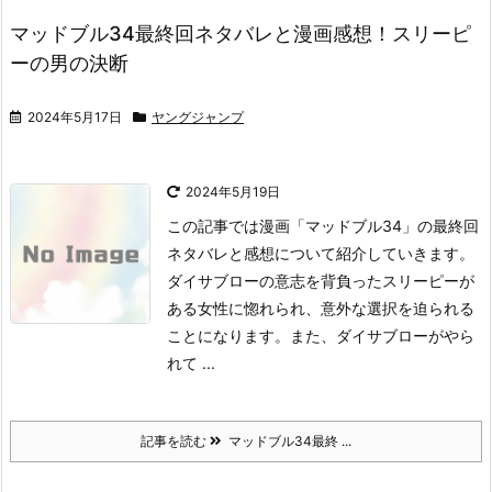
マッドブル34最終回ネタバレと漫画感想！スリーピ
ーの男の決断
2024年5月17日
ヤングジャンプ
2024年5月19日
この記事では漫画「マッドブル34」の最終回
ネタバレと感想について紹介していきます。
ダイサブローの意志を背負ったスリーピーが
ある女性に惚れられ、意外な選択を迫られる
ことになります。
また、ダイサブローがやら
れて ...
記事を読む
マッドブル34最終 ...