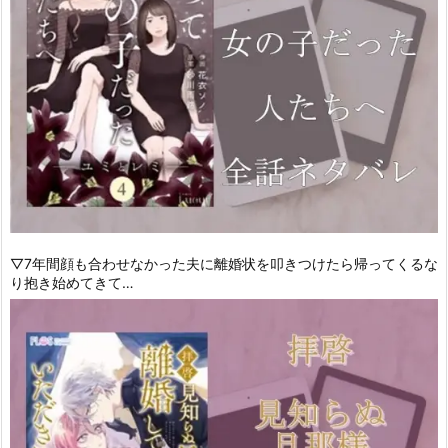
▽7年間顔も合わせなかった夫に離婚状を叩きつけたら帰ってくるな
り抱き始めてきて…