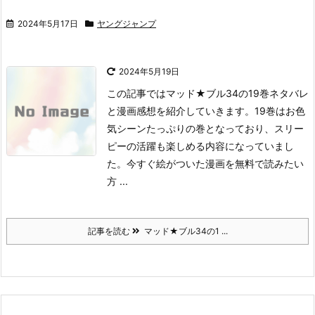
2024年5月17日
ヤングジャンプ
2024年5月19日
この記事ではマッド★ブル34の19巻ネタバレ
と漫画感想を紹介していきます。
19巻はお色
気シーンたっぷりの巻となっており、スリー
ピーの活躍も楽しめる内容になっていまし
た。
今すぐ絵がついた漫画を無料で読みたい
方 ...
記事を読む
マッド★ブル34の1 ...