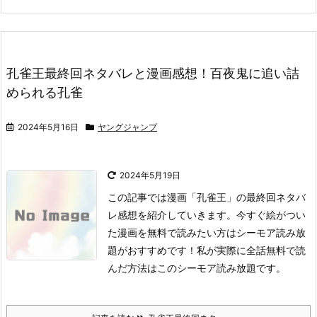
孔雀王最終回ネタバレと漫画感想！百夜鬼に追い詰
められる孔雀
2024年5月16日
ヤングジャンプ
2024年5月19日
この記事では漫画「孔雀王」の最終回ネタバ
レ感想を紹介していきます。
今すぐ絵がつい
た漫画を無料で読みたい方はシーモア読み放
題がおすすめです！
私が実際に全話無料で読
んだ方法はこのシーモア読み放題です。