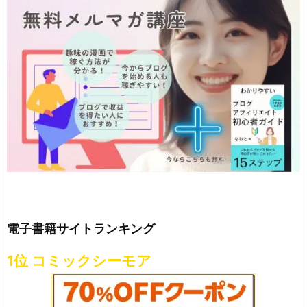
電子書籍サイトランキング
1位 コミックシーモア