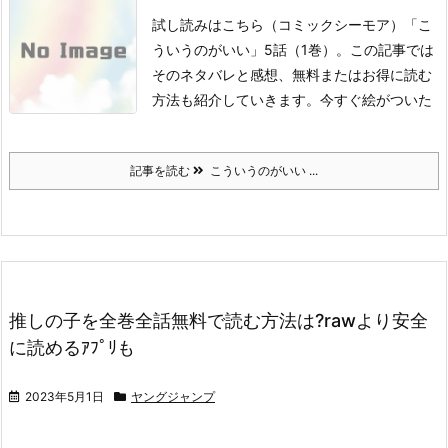
試し読みはこちら
（コミックシーモア）
「こ
ういうのがいい」5話（1巻）。
この記事では
そのネタバレと感想、無料またはお得に読む
方法も紹介していきます。
今すぐ絵がついた
記事を読む
こういうのがいい ...
推しの子を全巻全話無料で読む方法は?rawより安全
に読めるｱﾌﾟﾘも
2023年5月1日
ヤングジャンプ