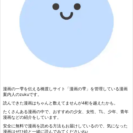
漫画の一雫を伝える橋渡しサイト「漫画の雫」を管理している漫画
案内人のzukuです。
読んできた漫画はちゃんと数えてませんが4桁を越えたかも。
たくさんある漫画の中で、おすすめの少女、女性、TL、少年、青年
漫画などの紹介をしています。
安全に無料で漫画を読める方法もお届けしているので、気になった
漫画はぜひ絵と一緒に読んでみてくださいね♪