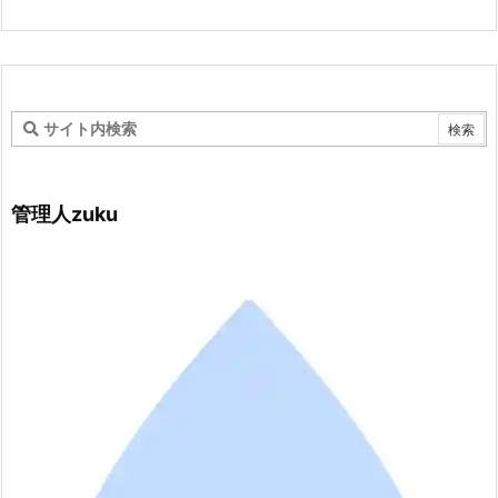
管理人zuku