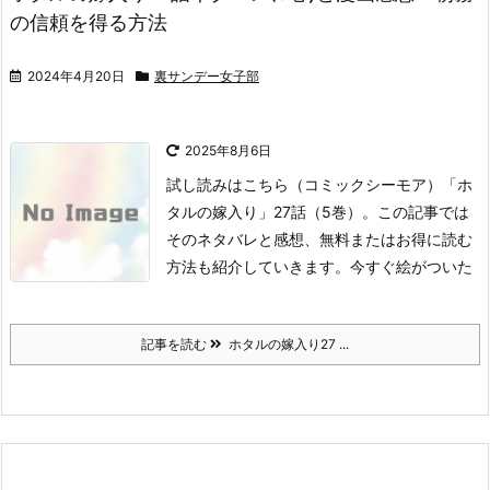
の信頼を得る方法
2024年4月20日
裏サンデー女子部
2025年8月6日
試し読みはこちら
（コミックシーモア）
「ホ
タルの嫁入り」27話（5巻）。
この記事では
そのネタバレと感想、無料またはお得に読む
方法も紹介していきます。
今すぐ絵がついた
記事を読む
ホタルの嫁入り27 ...