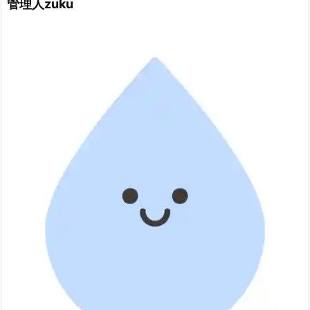
管理人zuku