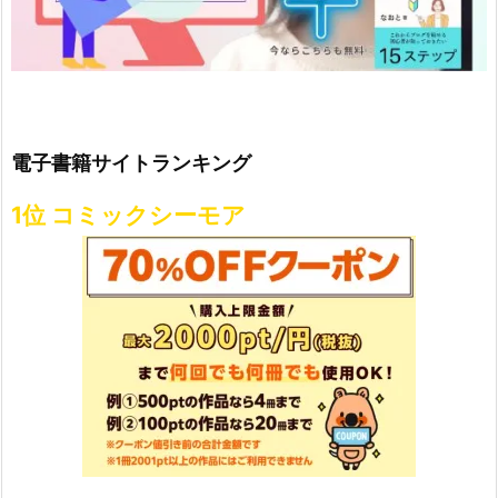
電子書籍サイトランキング
1位 コミックシーモア