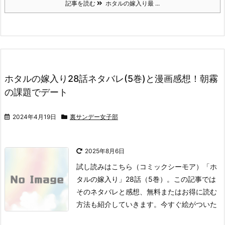
記事を読む
ホタルの嫁入り最 ...
ホタルの嫁入り28話ネタバレ(5巻)と漫画感想！朝霧
の課題でデート
2024年4月19日
裏サンデー女子部
2025年8月6日
試し読みはこちら
（コミックシーモア）
「ホ
タルの嫁入り」28話（5巻）。
この記事では
そのネタバレと感想、無料またはお得に読む
方法も紹介していきます。
今すぐ絵がついた