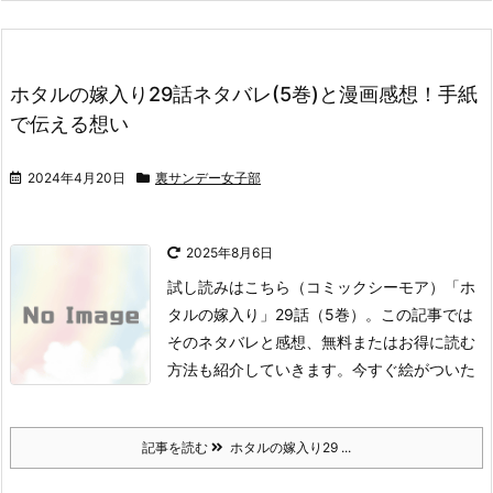
ホタルの嫁入り29話ネタバレ(5巻)と漫画感想！手紙
で伝える想い
2024年4月20日
裏サンデー女子部
2025年8月6日
試し読みはこちら
（コミックシーモア）
「ホ
タルの嫁入り」29話（5巻）。
この記事では
そのネタバレと感想、無料またはお得に読む
方法も紹介していきます。
今すぐ絵がついた
記事を読む
ホタルの嫁入り29 ...