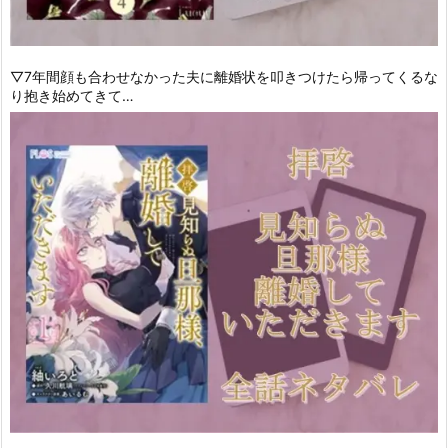
▽7年間顔も合わせなかった夫に離婚状を叩きつけたら帰ってくるな
り抱き始めてきて…