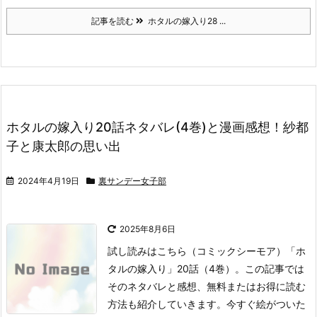
記事を読む
ホタルの嫁入り28 ...
ホタルの嫁入り20話ネタバレ(4巻)と漫画感想！紗都
子と康太郎の思い出
2024年4月19日
裏サンデー女子部
2025年8月6日
試し読みはこちら
（コミックシーモア）
「ホ
タルの嫁入り」20話（4巻）。
この記事では
そのネタバレと感想、無料またはお得に読む
方法も紹介していきます。
今すぐ絵がついた