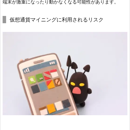
端末が激重になったり動かなくなる可能性があります。
仮想通貨マイニングに利用されるリスク