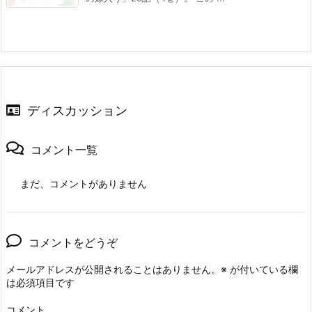
ディスカッション
コメント一覧
まだ、コメントがありません
コメントをどうぞ
メールアドレスが公開されることはありません。
※
が付いている欄
は必須項目です
コメント