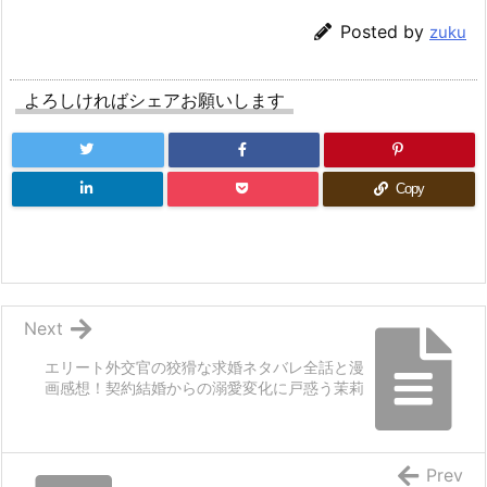
Posted by
zuku
よろしければシェアお願いします
Copy
Next
エリート外交官の狡猾な求婚ネタバレ全話と漫
画感想！契約結婚からの溺愛変化に戸惑う茉莉
Prev