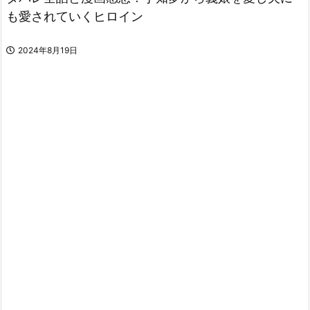
も愛されていくヒロイン
2024年8月19日