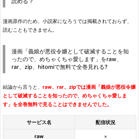
読める？
漫画原作のため、小説家になろうでは掲載されておらず、
読むこともできません。
漫画「義娘が悪役令嬢として破滅することを知
ったので、めちゃくちゃ愛します」をraw、
rar、zip、hitomiで無料で全巻見れる?
結論から言うと、
raw、rar、zipでは漫画「義娘が悪役令嬢
として破滅することを知ったので、めちゃくちゃ愛しま
す」を全巻無料で見ることはできませんでした。
サービス名
配信状況
raw
×