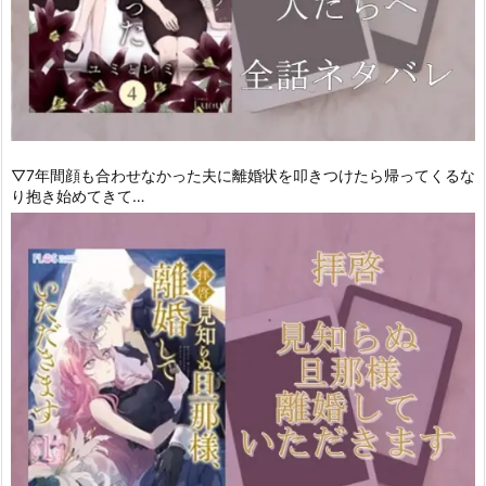
▽7年間顔も合わせなかった夫に離婚状を叩きつけたら帰ってくるな
り抱き始めてきて…