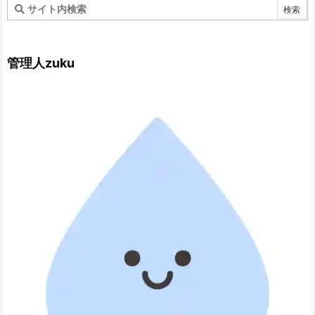
管理人zuku