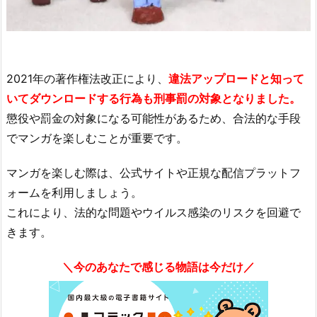
2021年の著作権法改正により、
違法アップロードと知って
いてダウンロードする行為も刑事罰の対象となりました。
懲役や罰金の対象になる可能性があるため、合法的な手段
でマンガを楽しむことが重要です。
マンガを楽しむ際は、公式サイトや正規な配信プラットフ
ォームを利用しましょう。
これにより、法的な問題やウイルス感染のリスクを回避で
きます。
＼今のあなたで感じる物語は今だけ／