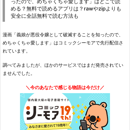
ったので、めちゃくちゃ愛します」はどこで読
める？無料で読めるアプリは？rawやzipよりも
安全に全話無料で読む方法も
漫画「義娘が悪役令嬢として破滅することを知ったので、
めちゃくちゃ愛します」はコミックシーモアで先行配信さ
れています。
調べてみましたが、ほかのサービスではまだ発売されてい
ませんでした。
＼今のあなたで感じる物語は今だけ／