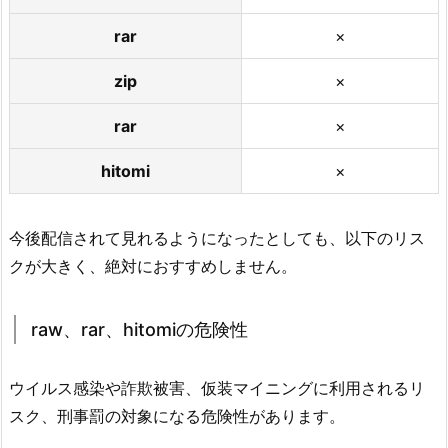
rar
×
zip
×
rar
×
hitomi
×
今後配信されて見れるようになったとしても、以下のリス
クが大きく、絶対におすすめしません。
raw、rar、hitomiの危険性
ウイルス感染や詐欺被害、仮装マイニングに利用されるリ
スク、刑事罰の対象になる危険性があります。