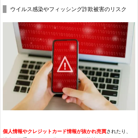
ウイルス感染やフィッシング詐欺被害のリスク
個人情報やクレジットカード情報が抜かれ売買
されたり、