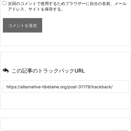
次回のコメントで使用するためブラウザーに自分の名前、メール
アドレス、サイトを保存する。
この記事のトラックバックURL