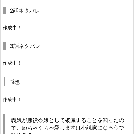
2話ネタバレ
作成中！
3話ネタバレ
作成中！
感想
作成中！
義娘が悪役令嬢として破滅することを知ったの
で、めちゃくちゃ愛しますは小説家になろうで