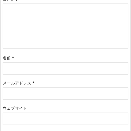
名前
*
メールアドレス
*
ウェブサイト