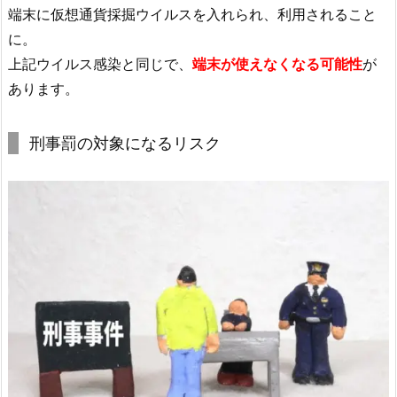
端末に仮想通貨採掘ウイルスを入れられ、利用されること
に。
上記ウイルス感染と同じで、
端末が使えなくなる可能性
が
あります。
刑事罰の対象になるリスク