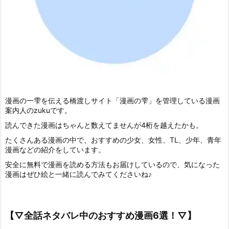
漫画の一雫を伝える橋渡しサイト「漫画の雫」を管理している漫画
案内人のzukuです。
読んできた漫画はちゃんと数えてませんが4桁を越えたかも。
たくさんある漫画の中で、おすすめの少女、女性、TL、少年、青年
漫画などの紹介をしています。
安全に無料で漫画を読める方法もお届けしているので、気になった
漫画はぜひ絵と一緒に読んでみてくださいね♪
【▽全話ネタバレ中のおすすめ漫画6選！▽】