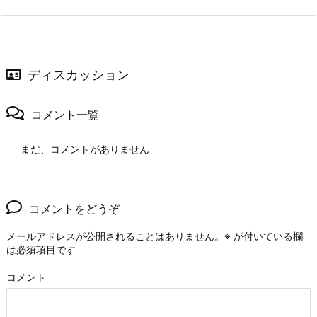
ディスカッション
コメント一覧
まだ、コメントがありません
コメントをどうぞ
メールアドレスが公開されることはありません。
※
が付いている欄
は必須項目です
コメント