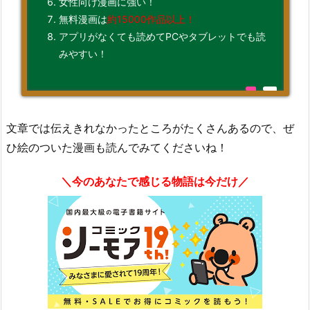
女性向け漫画に強い！
無料漫画は
約15000作品以上！
アプリがなくても読めてPCやタブレットでも読
みやすい！
文章では伝えきれなかったところがたくさんあるので、ぜ
ひ絵のついた漫画も読んでみてくださいね！
＼今のあなたで感じる物語は今だけ／