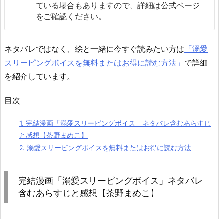
ている場合もありますので、詳細は公式ページ
をご確認ください。
ネタバレではなく、絵と一緒に今すぐ読みたい方は
「溺愛
スリーピングボイスを無料またはお得に読む方法」
で詳細
を紹介しています。
目次
1.
完結漫画「溺愛スリーピングボイス」ネタバレ含むあらすじ
と感想【茶野まめこ】
2.
溺愛スリーピングボイスを無料またはお得に読む方法
完結漫画「溺愛スリーピングボイス」ネタバレ
含むあらすじと感想【茶野まめこ】