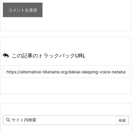
この記事のトラックバックURL