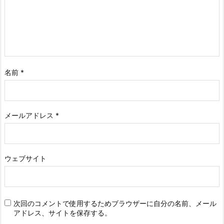
名前
*
メールアドレス
*
ウェブサイト
次回のコメントで使用するためブラウザーに自分の名前、メール
アドレス、サイトを保存する。