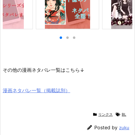
その他の漫画ネタバレ一覧はこちら↓
漫画ネタバレ一覧（掲載誌別）
リンクス
BL
Posted by
zuku