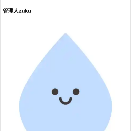
管理人zuku