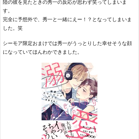
陸の彼を見たときの秀一の反応が思わず笑ってしまいま
す。
完全に予想外で、秀一と一緒にえー！？となってしまいま
した。笑
シーモア限定おまけでは秀一がうっとりした幸せそうな顔
になっていてほんわかできました。