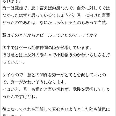
られます。
秀一は謙虚で、悪く言えば鈍感なので、自分に対してでは
なかったはずと思っているでしょうが、秀一に向けた言葉
だったのであれば、なにかしら伝わるものもあって当然。
慧はそのときからアピールしていたのでしょうか？
後半ではゲーム配信仲間の陸が登場しています。
彼は慧とは正反対の陽キャで小動物系のかわいらしさを持
っています。
ゲイなので、慧との関係を秀一がとても心配していたの
で、秀一がかわいそうになります。
とはいえ、秀一も嫌だと言い切れず、我慢を選択してしま
ったんですけどね。
後になってそれを理解して安心させようとした陸も健気に