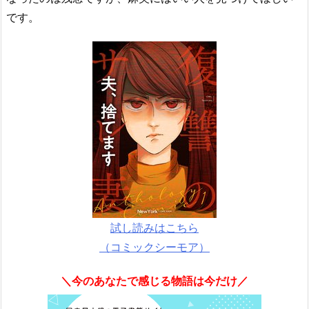
です。
試し読みはこちら
（コミックシーモア）
＼今のあなたで感じる物語は今だけ／