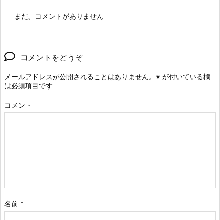
まだ、コメントがありません
コメントをどうぞ
メールアドレスが公開されることはありません。
※
が付いている欄
は必須項目です
コメント
名前
*