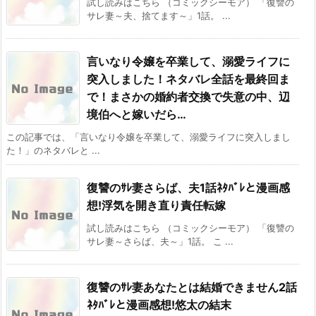
試し読みはこちら （コミックシーモア） 「復讐の
サレ妻～夫、捨てます～」1話。 ...
言いなり令嬢を卒業して、溺愛ライフに
突入しました！ネタバレ全話を最終回ま
で！まさかの婚約者交換で失意の中、辺
境伯へと嫁いだら…
この記事では、「言いなり令嬢を卒業して、溺愛ライフに突入しまし
た！」のネタバレと ...
復讐のｻﾚ妻さらば、夫1話ﾈﾀﾊﾞﾚと漫画感
想!浮気を開き直り責任転嫁
試し読みはこちら （コミックシーモア） 「復讐の
サレ妻～さらば、夫～」1話。 こ ...
復讐のｻﾚ妻あなたとは結婚できません2話
ﾈﾀﾊﾞﾚと漫画感想!悠太の結末