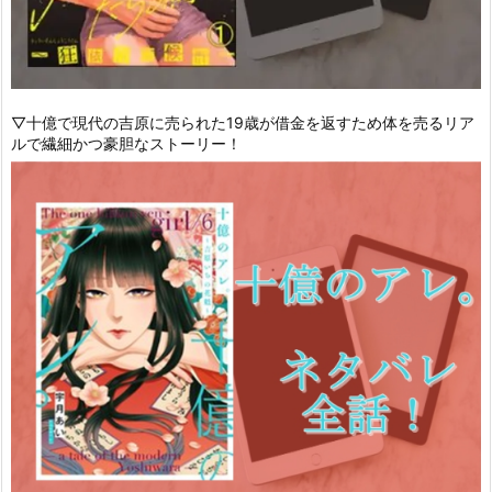
▽十億で現代の吉原に売られた19歳が借金を返すため体を売るリア
ルで繊細かつ豪胆なストーリー！