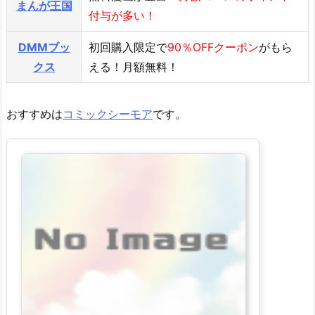
まんが王国
付与が多い！
DMMブッ
初回購入限定で
90％OFFクーポン
がもら
クス
える！月額無料！
おすすめは
コミックシーモア
です。