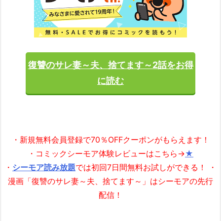
復讐のサレ妻～夫、捨てます～2話をお得
に読む
・新規無料会員登録で70％OFFクーポンがもらえます！
・コミックシーモア体験レビューはこちら→
★
・
シーモア読み放題
では初回7日間無料お試しができる！ ・
漫画「復讐のサレ妻～夫、捨てます～」はシーモアの先行
配信！