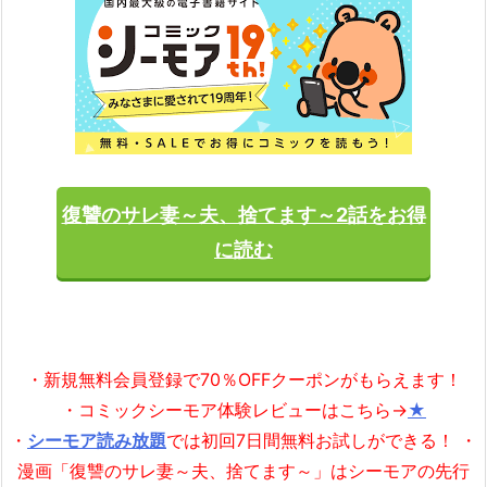
復讐のサレ妻～夫、捨てます～2話をお得
に読む
・新規無料会員登録で70％OFFクーポンがもらえます！
・コミックシーモア体験レビューはこちら→
★
・
シーモア読み放題
では初回7日間無料お試しができる！ ・
漫画「復讐のサレ妻～夫、捨てます～」はシーモアの先行