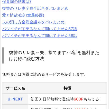
保育園の結末は?
復讐のサレ妻全巻全話ネタバレまとめ
愛と情欲4話(1章最終回)
夫の消し方全巻全話ネタバレまとめ!
バツイチがモテるなんて聞いてません57話
バツイチがモテるなんて聞いてません58話
復讐のサレ妻～夫、捨てます～2話を無料また
はお得に読む方法
無料またはお得に読めるサービスを紹介します。
サービス名
特徴
U-NEXT
初回31日間無料で登録時
600P
もらえる！