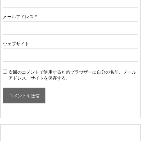
メールアドレス
*
ウェブサイト
次回のコメントで使用するためブラウザーに自分の名前、メール
アドレス、サイトを保存する。