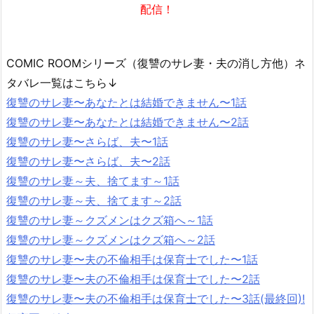
配信！
COMIC ROOMシリーズ（復讐のサレ妻・夫の消し方他）ネ
タバレ一覧はこちら↓
復讐のサレ妻〜あなたとは結婚できません〜1話
復讐のサレ妻〜あなたとは結婚できません〜2話
復讐のサレ妻〜さらば、夫〜1話
復讐のサレ妻〜さらば、夫〜2話
復讐のサレ妻～夫、捨てます～1話
復讐のサレ妻～夫、捨てます～2話
復讐のサレ妻～クズメンはクズ箱へ～1話
復讐のサレ妻～クズメンはクズ箱へ～2話
復讐のサレ妻〜夫の不倫相手は保育士でした〜1話
復讐のサレ妻〜夫の不倫相手は保育士でした〜2話
復讐のサレ妻〜夫の不倫相手は保育士でした〜3話(最終回)!