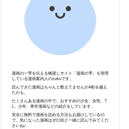
漫画の一雫を伝える橋渡しサイト「漫画の雫」を管理
している漫画案内人のzukuです。
読んできた漫画はちゃんと数えてませんが4桁を越え
たかも。
たくさんある漫画の中で、おすすめの少女、女性、T
L、少年、青年漫画などの紹介をしています。
安全に無料で漫画を読める方法もお届けしているの
で、気になった漫画はぜひ絵と一緒に読んでみてくだ
さいね♪