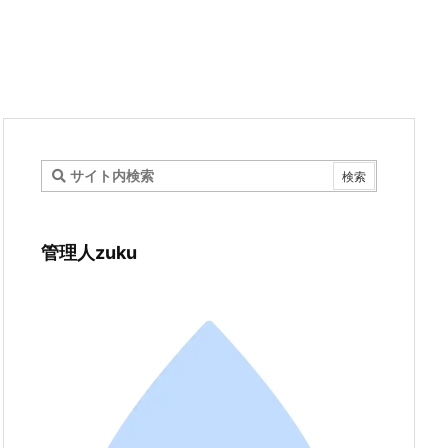
管理人zuku