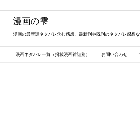
漫画の雫
漫画の最新話ネタバレ含む感想、最新刊や既刊のネタバレ感想な
漫画ネタバレ一覧（掲載漫画雑誌別）
お問い合わせ