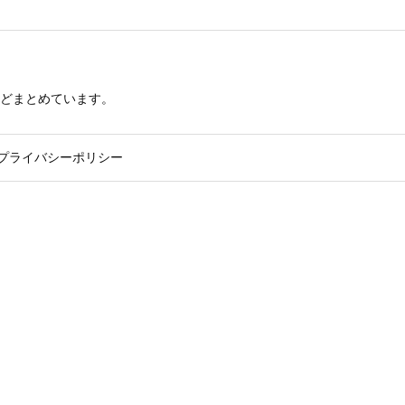
どまとめています。
プライバシーポリシー