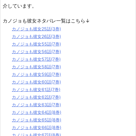
介しています。
カノジョも彼女ネタバレ一覧はこちら↓
カノジョも彼女25話(3巻)
カノジョも彼女26話(3巻)
カノジョも彼女55話(7巻)
カノジョも彼女56話(7巻)
カノジョも彼女57話(7巻)
カノジョも彼女58話(7巻)
カノジョも彼女59話(7巻)
カノジョも彼女60話(7巻)
カノジョも彼女61話(7巻)
カノジョも彼女62話(7巻)
カノジョも彼女63話(7巻)
カノジョも彼女64話(8巻)
カノジョも彼女65話(8巻)
カノジョも彼女66話(8巻)
カノジョも彼女67話(8巻)