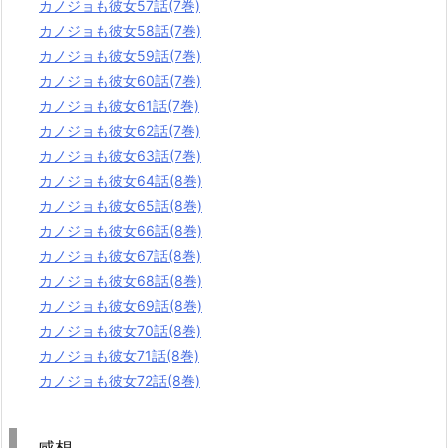
カノジョも彼女57話(7巻)
カノジョも彼女58話(7巻)
カノジョも彼女59話(7巻)
カノジョも彼女60話(7巻)
カノジョも彼女61話(7巻)
カノジョも彼女62話(7巻)
カノジョも彼女63話(7巻)
カノジョも彼女64話(8巻)
カノジョも彼女65話(8巻)
カノジョも彼女66話(8巻)
カノジョも彼女67話(8巻)
カノジョも彼女68話(8巻)
カノジョも彼女69話(8巻)
カノジョも彼女70話(8巻)
カノジョも彼女71話(8巻)
カノジョも彼女72話(8巻)