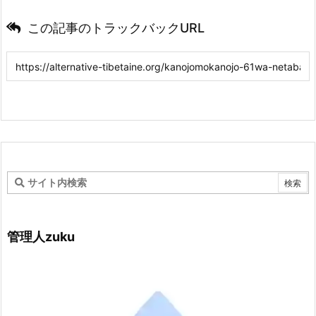
この記事のトラックバックURL
管理人zuku