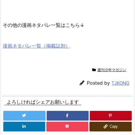
その他の漫画ネタバレ一覧はこちら↓
漫画ネタバレ一覧（掲載誌別）
週刊少年マガジン
Posted by
TJKONG
よろしければシェアお願いします
Copy