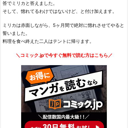
答でミリカと答えました。
そして、惚れてるわけではないけど、と付け加えます。
ミリカは赤面しながら、5ヶ月間で絶対に惚れさせてやると
誓いました。
料理を食べ終えた二人はテントに帰ります。
＼コミック.jpで今すぐ無料で読む方はこちら／