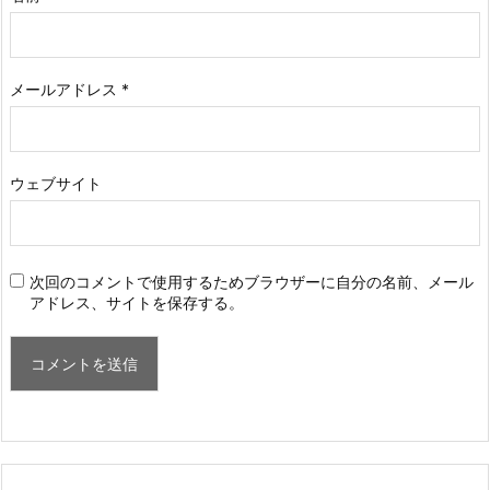
メールアドレス
*
ウェブサイト
次回のコメントで使用するためブラウザーに自分の名前、メール
アドレス、サイトを保存する。