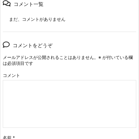
コメント一覧
まだ、コメントがありません
コメントをどうぞ
メールアドレスが公開されることはありません。
※
が付いている欄
は必須項目です
コメント
名前
*