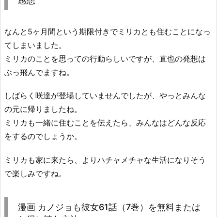
感想
なんと5ヶ月間という期限付きでミリカとも住むことになっ
てしまいました。
ミリカのことを思っての行動らしいですが、直也の発想は
ぶっ飛んでますね。
しばらく咲達が登場していませんでしたが、やっとみんな
の元に帰りましたね。
ミリカも一緒に住むことを伝えたら、みんなはどんな反応
をするのでしょうか。
ミリカも家に来たら、よりハチャメチャな生活になりそう
で楽しみですね。
漫画 カノジョも彼女61話（7巻）を無料または