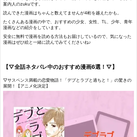
案内人のzukuです。
読んできた漫画はちゃんと数えてませんが4桁を越えたかも。
たくさんある漫画の中で、おすすめの少女、女性、TL、少年、青年
漫画などの紹介をしています。
安全に無料で漫画を読める方法もお届けしているので、気になった
漫画はぜひ絵と一緒に読んでみてくださいね♪
【▽全話ネタバレ中のおすすめ漫画6選！▽】
▽サスペンス満載の恋愛物語！「デブとラブと過ちと！」の驚きの
展開！【アニメ化決定】