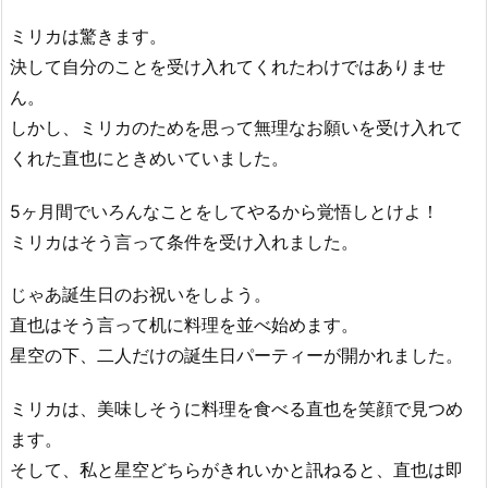
ミリカは驚きます。
決して自分のことを受け入れてくれたわけではありませ
ん。
しかし、ミリカのためを思って無理なお願いを受け入れて
くれた直也にときめいていました。
5ヶ月間でいろんなことをしてやるから覚悟しとけよ！
ミリカはそう言って条件を受け入れました。
じゃあ誕生日のお祝いをしよう。
直也はそう言って机に料理を並べ始めます。
星空の下、二人だけの誕生日パーティーが開かれました。
ミリカは、美味しそうに料理を食べる直也を笑顔で見つめ
ます。
そして、私と星空どちらがきれいかと訊ねると、直也は即