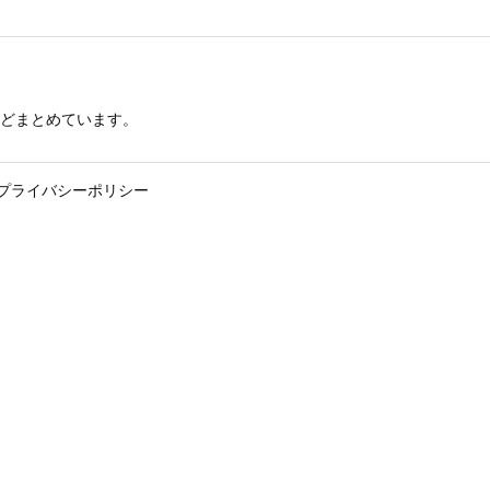
どまとめています。
プライバシーポリシー