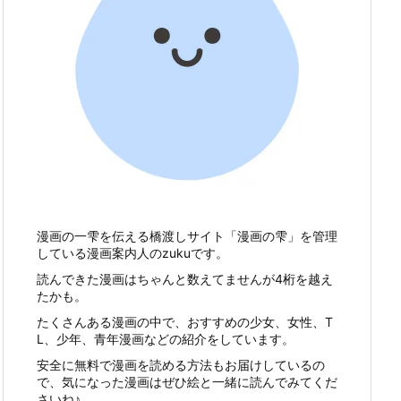
漫画の一雫を伝える橋渡しサイト「漫画の雫」を管理
している漫画案内人のzukuです。
読んできた漫画はちゃんと数えてませんが4桁を越え
たかも。
たくさんある漫画の中で、おすすめの少女、女性、T
L、少年、青年漫画などの紹介をしています。
安全に無料で漫画を読める方法もお届けしているの
で、気になった漫画はぜひ絵と一緒に読んでみてくだ
さいね♪