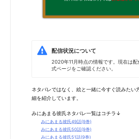
配信状況について
2020年11月時点の情報です。現在
式ページをご確認ください。
ネタバレではなく、絵と一緒に今すぐ読みたい
細を紹介しています。
みにあまる彼氏ネタバレ一覧はコチラ↓
みにあまる彼氏49話(9巻)
みにあまる彼氏50話(9巻)
みにあまる彼氏51話(9巻)