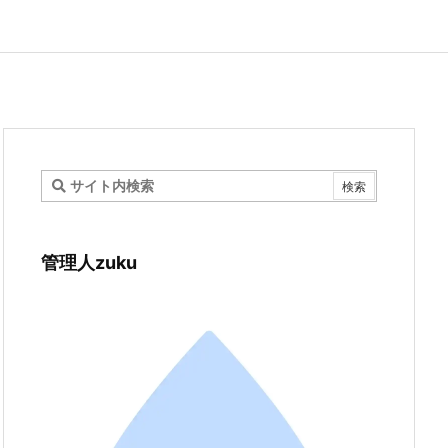
管理人zuku