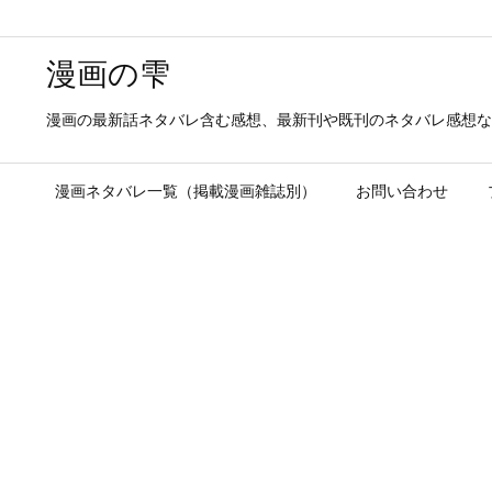
漫画の雫
漫画の最新話ネタバレ含む感想、最新刊や既刊のネタバレ感想な
漫画ネタバレ一覧（掲載漫画雑誌別）
お問い合わせ