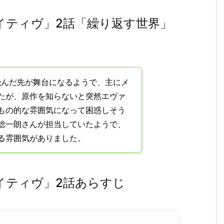
イティヴ」2話「繰り返す世界」
飛んだ先が舞台になるようで、主にメ
たが、原作を知らないと突然エヴァ
もの的な雰囲気になって困惑しそう
総一朗さんが担当していたようで、
る雰囲気がありました。
イティヴ」2話あらすじ