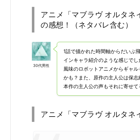
アニメ「マブラヴ オルタネ
の感想！（ネタバレ含む）
1話で描かれた時間軸からだいぶ
インキャラ紹介のような感じでし
30代男性
風味のロボットアニメからギャル
かも？また、原作の主人公は保志
本作の主人公の声もそれに寄せて
アニメ「マブラヴ オルタネ