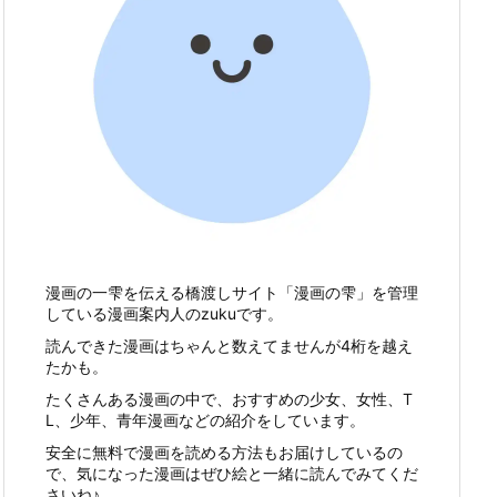
漫画の一雫を伝える橋渡しサイト「漫画の雫」を管理
している漫画案内人のzukuです。
読んできた漫画はちゃんと数えてませんが4桁を越え
たかも。
たくさんある漫画の中で、おすすめの少女、女性、T
L、少年、青年漫画などの紹介をしています。
安全に無料で漫画を読める方法もお届けしているの
で、気になった漫画はぜひ絵と一緒に読んでみてくだ
さいね♪