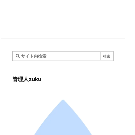
管理人zuku