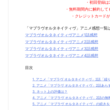
・初回登録は
・無料期間内に解約して
・クレジットカード
「マブラヴオルタネイティヴ」アニメ感想一覧
マブラヴオルタネイティヴアニメ1話感想
マブラヴオルタネイティヴアニメ2話感想
マブラヴオルタネイティヴアニメ3話感想
マブラヴオルタネイティヴアニメ4話感想
目次
1.
アニメ「マブラヴ オルタネイティヴ」2話「繰
2.
アニメ「マブラヴ オルタネイティヴ」2話あら
3.
ネット上の評価は？
4.
アニメ「マブラヴ オルタネイティヴ」2話の無
5.
アニメ「マブラヴ オルタネイティヴ」の続き