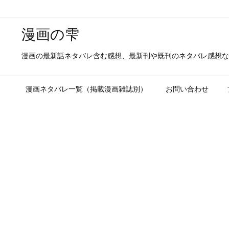
漫画の雫
漫画の最新話ネタバレ含む感想、最新刊や既刊のネタバレ感想な
漫画ネタバレ一覧（掲載漫画雑誌別）
お問い合わせ