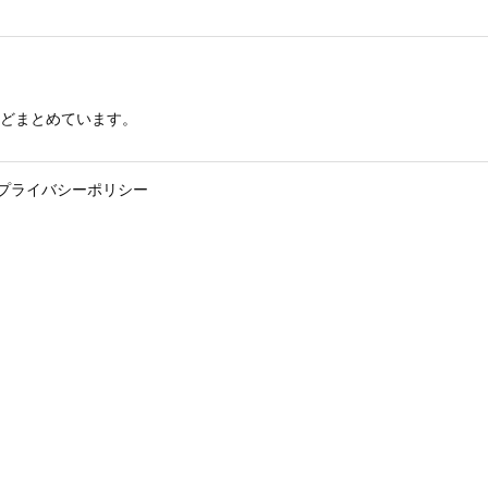
どまとめています。
プライバシーポリシー