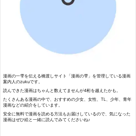
漫画の一雫を伝える橋渡しサイト「漫画の雫」を管理している漫画
案内人のzukuです。
読んできた漫画はちゃんと数えてませんが4桁を越えたかも。
たくさんある漫画の中で、おすすめの少女、女性、TL、少年、青年
漫画などの紹介をしています。
安全に無料で漫画を読める方法もお届けしているので、気になった
漫画はぜひ絵と一緒に読んでみてくださいね♪