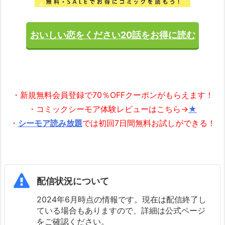
おいしい恋をください20話をお得に読む
・新規無料会員登録で70％OFFクーポンがもらえます！
・コミックシーモア体験レビューはこちら→
★
・
シーモア読み放題
では初回7日間無料お試しができる！
配信状況について
2024年6月時点の情報です。現在は配信終了し
ている場合もありますので、詳細は公式ページ
をご確認ください。