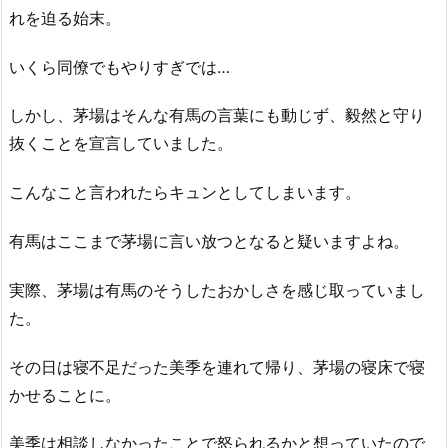
れを迫る始末。
いくら同僚でもやりすぎでは…
しかし、茅場はそんな有馬の言葉にも動じず、毅然と守り
抜くことを宣言していました。
こんなこと言われたらキュンとしてしまいます。
有馬はここまで茅場に言い放つとなると疑いますよね。
実際、茅場は有馬のそうしたおかしさを感じ取っていまし
た。
その日は寝不足だった美季を連れて帰り、茅場の寝床で寝
かせることに。
美季は相談しなかったことで怒られるかと想っていたので