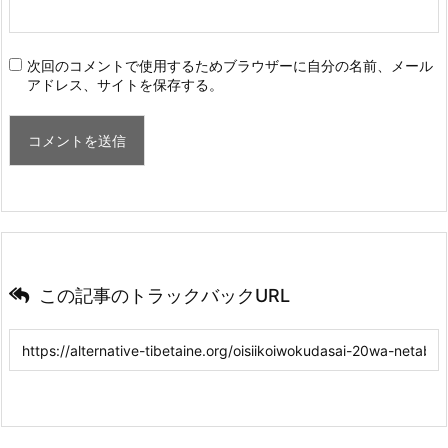
次回のコメントで使用するためブラウザーに自分の名前、メール
アドレス、サイトを保存する。
この記事のトラックバックURL