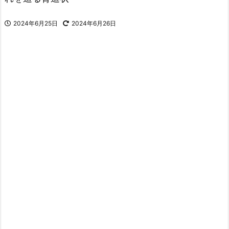
2024年6月25日
2024年6月26日