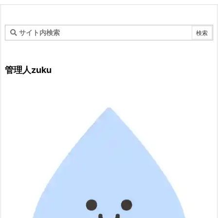
管理人zuku