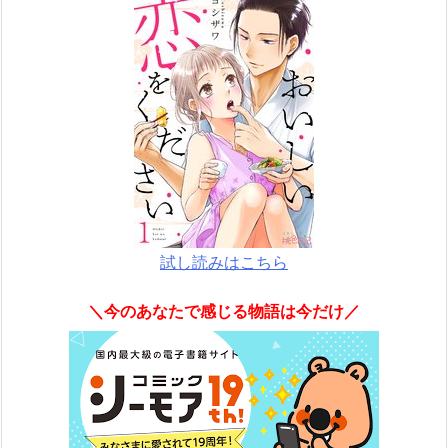
試し読みはこちら
＼今のあなたで感じる物語は今だけ／