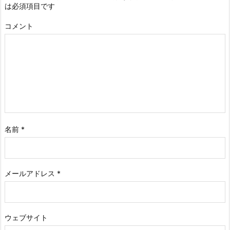
は必須項目です
コメント
名前
*
メールアドレス
*
ウェブサイト