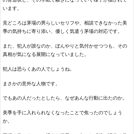
います。
見どころは茅場の男らしいセリフや、相談できなかった美
季の気持ちに寄り添い、優しく気遣う茅場の対応です。
また、犯人が誰なのか、ぼんやりと気付かせつつも、その
真相が気になる展開になっていました。
犯人は恐らくあの人でしょうね。
まさかの意外な人物です。
でもあの人だったとしたら、なぜあんな行動に出たのか。
美季を手に入れられなくなったことで焦ったのでしょう
か。