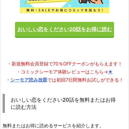
おいしい恋をください20話をお得に読む
・新規無料会員登録で70％OFFクーポンがもらえます！
・コミックシーモア体験レビューはこちら→
★
・
シーモア読み放題
では初回7日間無料お試しができる！
おいしい恋をください20話を無料またはお得
に読む方法
無料またはお得に読めるサービスを紹介します。