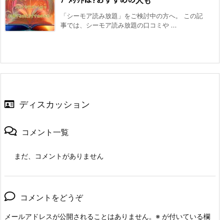
ﾃﾞﾒﾘｯﾄは?おすすめの人も
「シーモア読み放題」をご検討中の方へ。 この記
事では、シーモア読み放題の口コミや ...
ディスカッション
コメント一覧
まだ、コメントがありません
コメントをどうぞ
メールアドレスが公開されることはありません。
※
が付いている欄