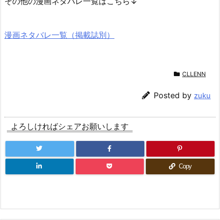
その他の漫画ネタバレ一覧はこちら↓
漫画ネタバレ一覧（掲載誌別）
CLLENN
Posted by
zuku
よろしければシェアお願いします
Copy