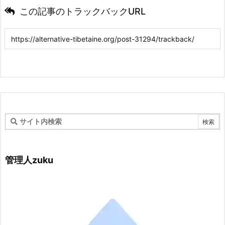
この記事のトラックバックURL
管理人zuku