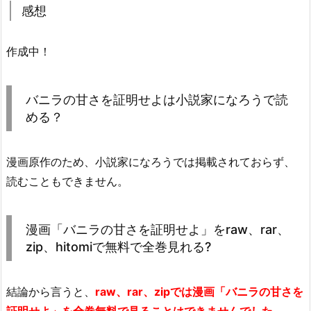
感想
作成中！
バニラの甘さを証明せよは小説家になろうで読
める？
漫画原作のため、小説家になろうでは掲載されておらず、
読むこともできません。
漫画「バニラの甘さを証明せよ」をraw、rar、
zip、hitomiで無料で全巻見れる?
結論から言うと、
raw、rar、zipでは漫画「バニラの甘さを