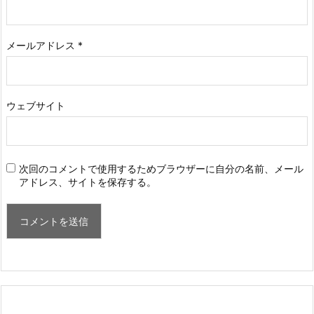
メールアドレス
*
ウェブサイト
次回のコメントで使用するためブラウザーに自分の名前、メール
アドレス、サイトを保存する。