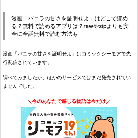
漫画「バニラの甘さを証明せよ」はどこで読め
る？無料で読めるアプリは？rawやzipよりも安
全に全話無料で読む方法も
漫画「バニラの甘さを証明せよ」はコミックシーモアで先
行配信されています。
調べてみましたが、ほかのサービスではまだ発売されてい
ませんでした。
＼今のあなたで感じる物語は今だけ／