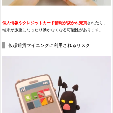
個人情報やクレジットカード情報が抜かれ売買
されたり、
端末が激重になったり動かなくなる可能性があります。
仮想通貨マイニングに利用されるリスク