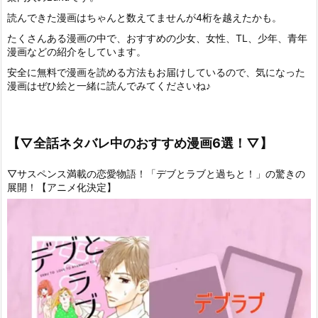
読んできた漫画はちゃんと数えてませんが4桁を越えたかも。
たくさんある漫画の中で、おすすめの少女、女性、TL、少年、青年
漫画などの紹介をしています。
安全に無料で漫画を読める方法もお届けしているので、気になった
漫画はぜひ絵と一緒に読んでみてくださいね♪
【▽全話ネタバレ中のおすすめ漫画6選！▽】
▽サスペンス満載の恋愛物語！「デブとラブと過ちと！」の驚きの
展開！【アニメ化決定】