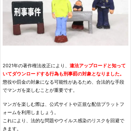
2021年の著作権法改正により、
違法アップロードと知って
いてダウンロードする行為も刑事罰の対象となりました。
懲役や罰金の対象になる可能性があるため、合法的な手段
でマンガを楽しむことが重要です。
マンガを楽しむ際は、公式サイトや正規な配信プラットフ
ォームを利用しましょう。
これにより、法的な問題やウイルス感染のリスクを回避で
きます。