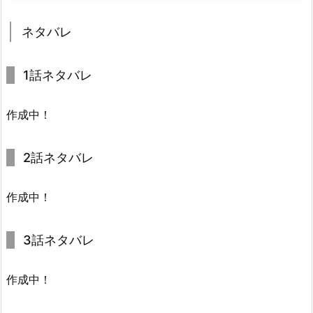
ネタバレ
1話ネタバレ
作成中！
2話ネタバレ
作成中！
3話ネタバレ
作成中！