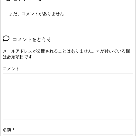
まだ、コメントがありません
コメントをどうぞ
メールアドレスが公開されることはありません。
※
が付いている欄
は必須項目です
コメント
名前
*