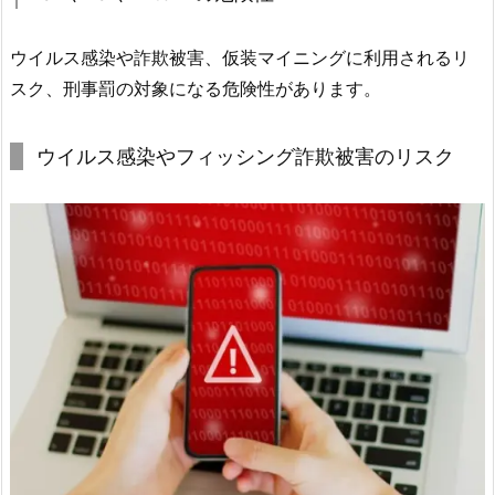
ウイルス感染や詐欺被害、仮装マイニングに利用されるリ
スク、刑事罰の対象になる危険性があります。
ウイルス感染やフィッシング詐欺被害のリスク