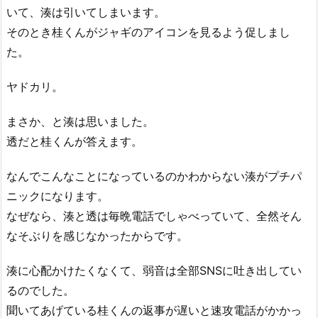
いて、湊は引いてしまいます。
そのとき桂くんがジャギのアイコンを見るよう促しまし
た。
ヤドカリ。
まさか、と湊は思いました。
透だと桂くんが答えます。
なんでこんなことになっているのかわからない湊がプチパ
ニックになります。
なぜなら、湊と透は毎晩電話でしゃべっていて、全然そん
なそぶりを感じなかったからです。
湊に心配かけたくなくて、弱音は全部SNSに吐き出してい
るのでした。
聞いてあげている桂くんの返事が遅いと速攻電話がかかっ