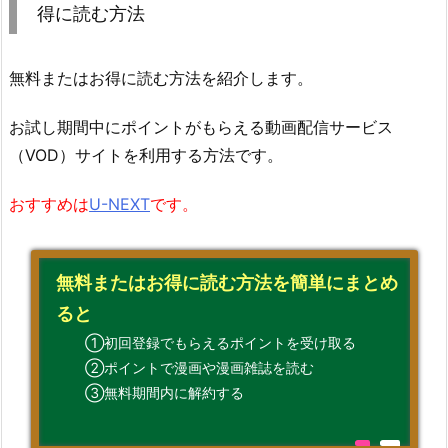
得に読む方法
無料またはお得に読む方法を紹介します。
お試し期間中にポイントがもらえる動画配信サービス
（VOD）サイトを利用する方法です。
おすすめは
U-NEXT
です。
無料またはお得に読む方法を簡単にまとめ
ると
①初回登録でもらえるポイントを受け取る
②ポイントで漫画や漫画雑誌を読む
③無料期間内に解約する