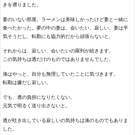
きを遡りました。
妻のいない部屋。ラーメンは美味しかったけど妻と一緒に
食べたかった。夢の中の妻は。会いたい、寂しい。妻は平
気そうだし、転勤にも協力的だから頑張らないと。
それからは、寂しい、会いたいの羅列が続きます。
この気持ちは透だけのものではありませんでした。
湊はやっと、自分も無理していたことに気づきます。
転勤は嫌だし寂しい。
でも、透の負担になりたくない。
元気で明るく送り出さないと。
透が吐き出している寂しいの気持ちは湊のものでもありま
した。