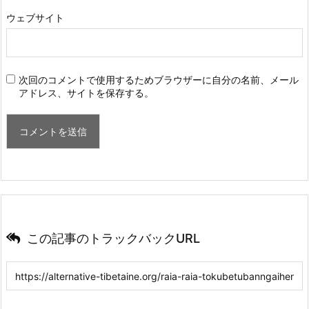
ウェブサイト
次回のコメントで使用するためブラウザーに自分の名前、メール
アドレス、サイトを保存する。
この記事のトラックバックURL