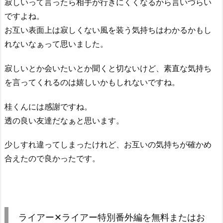
寂しいって言ったら相手が行きにくくなるから言いづらい
ですよね。
お互い表面上は寂しくない風を装う気持ちはわかるかもし
れないなぁって思いました。
寂しいとか会いたいとか聞くと切ないけど、素直な気持ち
を言ってくれるのは嬉しいかもしれないですね。
桂くんには感謝ですね。
透の良い友達だなぁと思います。
少しすれ違ってしまったけれど、お互いの気持ちが確かめ
合えたので良かったです。
ライアー✕ライアー特別番外編を無料またはお