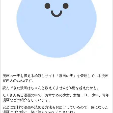
漫画の一雫を伝える橋渡しサイト「漫画の雫」を管理している漫画
案内人のzukuです。
読んできた漫画はちゃんと数えてませんが4桁を越えたかも。
たくさんある漫画の中で、おすすめの少女、女性、TL、少年、青年
漫画などの紹介をしています。
安全に無料で漫画を読める方法もお届けしているので、気になった
漫画はぜひ絵と一緒に読んでみてくださいね♪