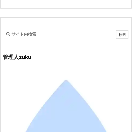
管理人zuku