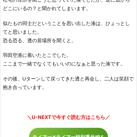
どこにいるの？と聞かれてしまいます。
似たもの同士だということを思い出した湊は、ひょっとし
てと思いました。
恐る恐る、透の居場所を聞くと。
羽田空港に着いたとこでした。
ここまで一緒でなくてもいいのになぁと思った湊です。
その後、Uターンして戻ってきた透と再会し、二人は笑顔で
抱き合っています。
＼U-NEXTで今すぐ読む方はこちら／
ライアー✕ライアー特別番外編を