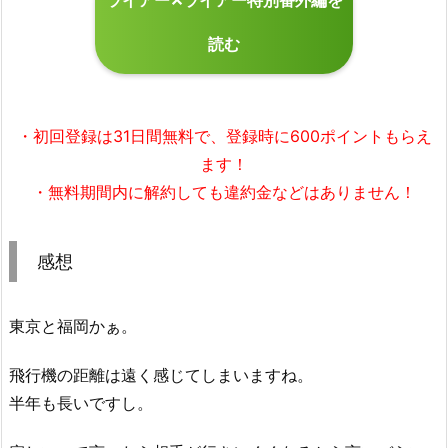
読む
・初回登録は31日間無料で、登録時に600ポイントもらえ
ます！
・無料期間内に解約しても違約金などはありません！
感想
東京と福岡かぁ。
飛行機の距離は遠く感じてしまいますね。
半年も長いですし。