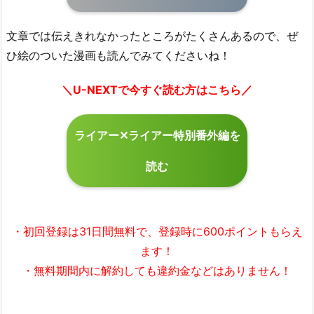
文章では伝えきれなかったところがたくさんあるので、ぜ
ひ絵のついた漫画も読んでみてくださいね！
＼U-NEXTで今すぐ読む方はこちら／
ライアー✕ライアー特別番外編を
読む
・初回登録は31日間無料で、登録時に600ポイントもらえ
ます！
・無料期間内に解約しても違約金などはありません！