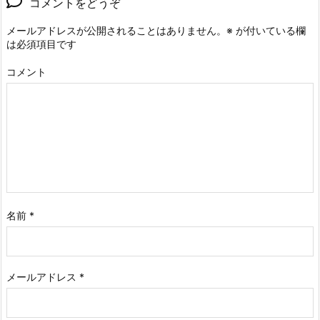
コメントをどうぞ
メールアドレスが公開されることはありません。
※
が付いている欄
は必須項目です
コメント
名前
*
メールアドレス
*