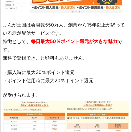
まんが王国は会員数550万人、創業から15年以上が経って
いる老舗配信サービスです。
特徴として、
毎日最大50％ポイント還元が大きな魅力
で
す。
無料で登録でき、月額料もありません。
・購入時に最大30％ポイント還元
・ポイント使用時に最大20％ポイント還元
が受けられます。