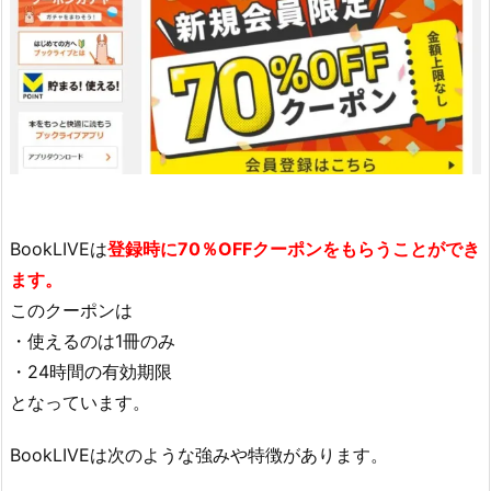
BookLIVEは
登録時に70％OFFクーポンをもらうことができ
ます。
このクーポンは
・使えるのは1冊のみ
・24時間の有効期限
となっています。
BookLIVEは次のような強みや特徴があります。