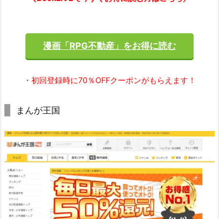
漫画「RPG不動産」をお得に読む
・初回登録時に70％OFFクーポンがもらえます！
まんが王国