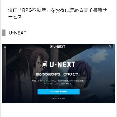
漫画「RPG不動産」をお得に読める電子書籍サ
ービス
U-NEXT