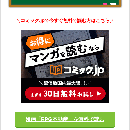
＼コミック.jpで今すぐ無料で読む方はこちら／
漫画「RPG不動産」を無料で読む