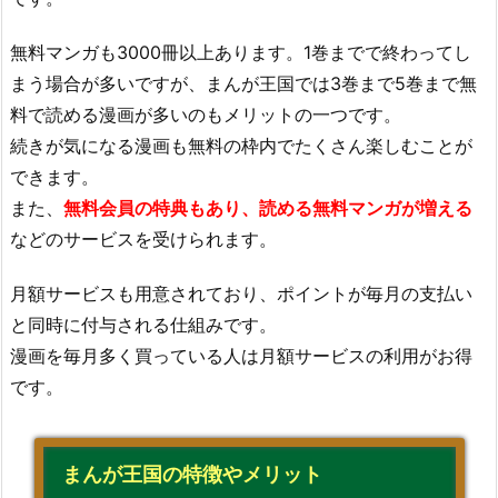
無料マンガも3000冊以上あります。1巻までで終わってし
まう場合が多いですが、まんが王国では3巻まで5巻まで無
料で読める漫画が多いのもメリットの一つです。
続きが気になる漫画も無料の枠内でたくさん楽しむことが
できます。
また、
無料会員の特典もあり、読める無料マンガが増える
などのサービスを受けられます。
月額サービスも用意されており、ポイントが毎月の支払い
と同時に付与される仕組みです。
漫画を毎月多く買っている人は月額サービスの利用がお得
です。
まんが王国の特徴やメリット