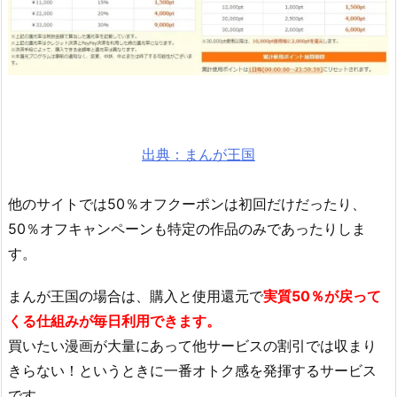
出典：まんが王国
他のサイトでは50％オフクーポンは初回だけだったり、
50％オフキャンペーンも特定の作品のみであったりしま
す。
まんが王国の場合は、購入と使用還元で
実質50％が戻って
くる仕組みが毎日利用できます。
買いたい漫画が大量にあって他サービスの割引では収まり
きらない！というときに一番オトク感を発揮するサービス
です。