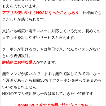
も力を入れています。
アプリの使いやすさNO.1になったこともあり
、仕様面でも
こだわりが感じられます。
支払いも幅広い電子マネーに対応しているため、初めての
人でも手を出しやすいサービスと言えます。
クーポンが引けるガチャは毎日でき、なんとハズレがない
という親切設計。
継続的にお得な購入
ができます。
無料マンガが多いので、まずは無料で試してみて気になっ
た漫画があったら初回50％オフクーポンを使ってみるのも
いいかもしれません。
NO.1のアプリ使用感も一度は試しておきたい特徴です。
＼BookLIVEで今すぐお得に読む方はこちら／