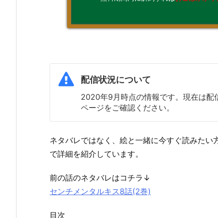
配信状況について
2020年9月時点の情報です。現在は
ページをご確認ください。
ネタバレではなく、絵と一緒に今すぐ読みたい
で詳細を紹介しています。
前の話のネタバレはコチラ↓
センチメンタルキス8話(2巻)
目次