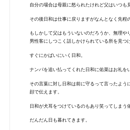
自分の場合は母親に怒られたけれど父はいつも
その後日和は仕事に戻りますがなんとなく先程
もしかして父はもういないのだろうか、無理や
男性客にしつこく話しかけられている所を見つ
すぐにかばいにいく日和。
ナンパを追い払ってくれた日和に佑菜はお礼を
その言葉に対し日和は前に守るって言ったよう
顔で伝えます。
日和が犬耳をつけているのもあり笑ってしまう
だんだん日も暮れてきます。