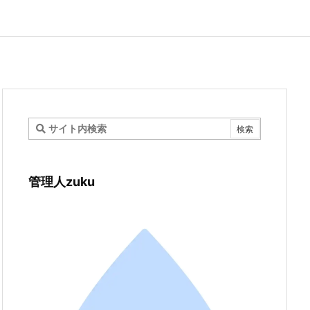
管理人zuku