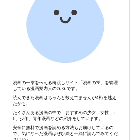
漫画の一雫を伝える橋渡しサイト「漫画の雫」を管理
している漫画案内人のzukuです。
読んできた漫画はちゃんと数えてませんが4桁を越え
たかも。
たくさんある漫画の中で、おすすめの少女、女性、T
L、少年、青年漫画などの紹介をしています。
安全に無料で漫画を読める方法もお届けしているの
で、気になった漫画はぜひ絵と一緒に読んでみてくだ
さいね♪