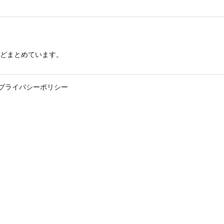
どまとめています。
プライバシーポリシー