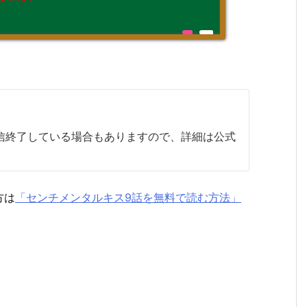
配信終了している場合もありますので、詳細は公式
方は
「センチメンタルキス9話を無料で読む方法」