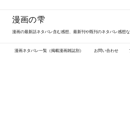
漫画の雫
漫画の最新話ネタバレ含む感想、最新刊や既刊のネタバレ感想な
漫画ネタバレ一覧（掲載漫画雑誌別）
お問い合わせ