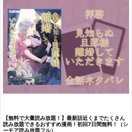
【無料で大量読み放題！】最新話近くまでたくさん
読み放題できるおすすめ漫画！初回7日間無料！（シ
ーモア読み放題フル）