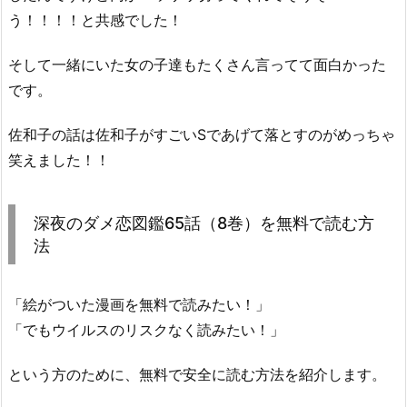
う！！！！と共感でした！
そして一緒にいた女の子達もたくさん言ってて面白かった
です。
佐和子の話は佐和子がすごいSであげて落とすのがめっちゃ
笑えました！！
深夜のダメ恋図鑑65話（8巻）を無料で読む方
法
「絵がついた漫画を無料で読みたい！」
「でもウイルスのリスクなく読みたい！」
という方のために、無料で安全に読む方法を紹介します。