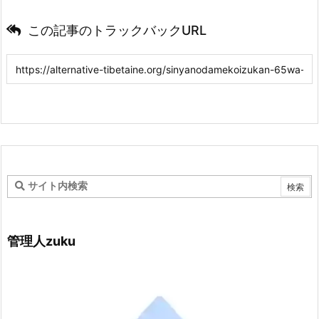
この記事のトラックバックURL
管理人zuku