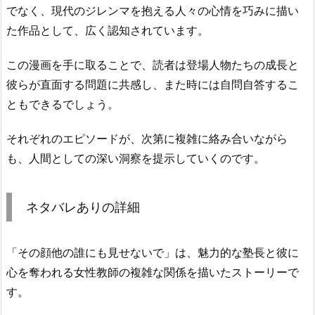
でなく、現代のジレンマを抱える人々の心情を巧みに描い
た作品として、広く認知されています。
この漫画を手に取ることで、読者は登場人物たちの成長と
彼らが直面する問題に共感し、また時には自問自答するこ
ともできるでしょう。
それぞれのエピソードが、次第に複雑に絡み合いながら
も、人間としての深い洞察を提示していくのです。
ネタバレありの詳細
「その顔他の誰にも見せないで」は、魅力的な塾長と彼に
心を奪われる女性教師の複雑な関係を描いたストーリーで
す。