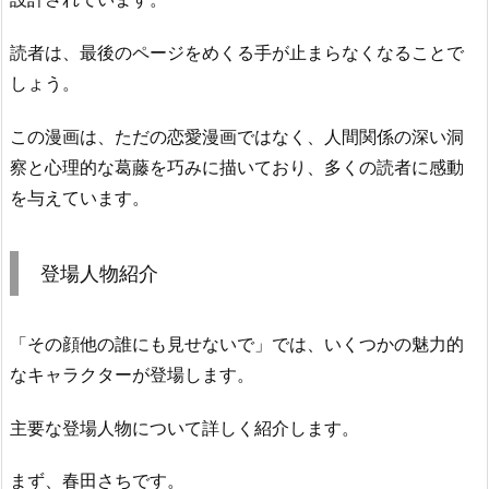
読者は、最後のページをめくる手が止まらなくなることで
しょう。
この漫画は、ただの恋愛漫画ではなく、人間関係の深い洞
察と心理的な葛藤を巧みに描いており、多くの読者に感動
を与えています。
登場人物紹介
「その顔他の誰にも見せないで」では、いくつかの魅力的
なキャラクターが登場します。
主要な登場人物について詳しく紹介します。
まず、春田さちです。