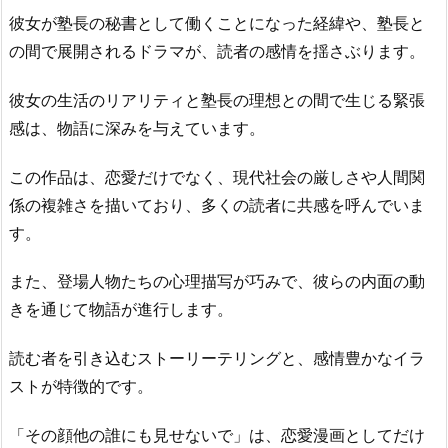
彼女が塾長の秘書として働くことになった経緯や、塾長と
の間で展開されるドラマが、読者の感情を揺さぶります。
彼女の生活のリアリティと塾長の理想との間で生じる緊張
感は、物語に深みを与えています。
この作品は、恋愛だけでなく、現代社会の厳しさや人間関
係の複雑さを描いており、多くの読者に共感を呼んでいま
す。
また、登場人物たちの心理描写が巧みで、彼らの内面の動
きを通じて物語が進行します。
読む者を引き込むストーリーテリングと、感情豊かなイラ
ストが特徴的です。
「その顔他の誰にも見せないで」は、恋愛漫画としてだけ