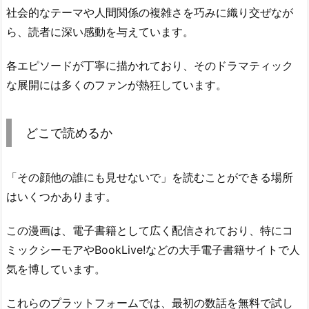
社会的なテーマや人間関係の複雑さを巧みに織り交ぜなが
ら、読者に深い感動を与えています。
各エピソードが丁寧に描かれており、そのドラマティック
な展開には多くのファンが熱狂しています。
どこで読めるか
「その顔他の誰にも見せないで」を読むことができる場所
はいくつかあります。
この漫画は、電子書籍として広く配信されており、特にコ
ミックシーモアやBookLive!などの大手電子書籍サイトで人
気を博しています。
これらのプラットフォームでは、最初の数話を無料で試し