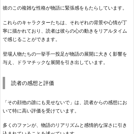
彼のこの複雑な性格が物語に緊張感をもたらしています。
これらのキャラクターたちは、それぞれの背景や心情が丁
寧に描かれており、読者は彼らの心の動きをリアルタイム
で感じることができます。
登場人物たちの一挙手一投足が物語の展開に大きく影響を
与え、ドラマチックな展開を引き出しています。
読者の感想と評価
「その顔他の誰にも見せないで」は、読者からの感想にお
いて特に高い評価を受けています。
多くのファンが、物語のリアリズムと感情的な深さに引き
込まれていることを述べています。