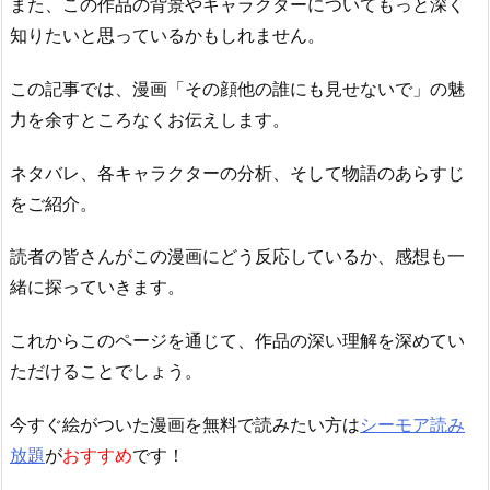
また、この作品の背景やキャラクターについてもっと深く
知りたいと思っているかもしれません。
この記事では、漫画「その顔他の誰にも見せないで」の魅
力を余すところなくお伝えします。
ネタバレ、各キャラクターの分析、そして物語のあらすじ
をご紹介。
読者の皆さんがこの漫画にどう反応しているか、感想も一
緒に探っていきます。
これからこのページを通じて、作品の深い理解を深めてい
ただけることでしょう。
今すぐ絵がついた漫画を無料で読みたい方は
シーモア読み
放題
が
おすすめ
です！