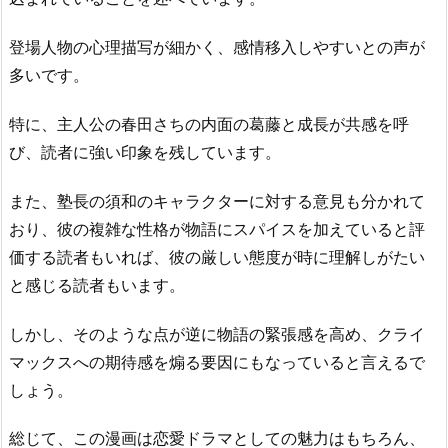
登場人物の心理描写が細かく、感情移入しやすいとの声が
多いです。
特に、主人公の春田さちの内面の葛藤と成長が共感を呼
び、読者に強い印象を残しています。
また、塾長の須和のキャラクターに対する意見も分かれて
おり、彼の複雑な性格が物語にスパイスを加えていると評
価する読者もいれば、彼の厳しい態度が時に理解しがたい
と感じる読者もいます。
しかし、そのような点が逆に物語の緊張感を高め、クライ
マックスへの期待感を煽る要因にもなっていると言えるで
しょう。
総じて、この漫画は恋愛ドラマとしての魅力はもちろん、