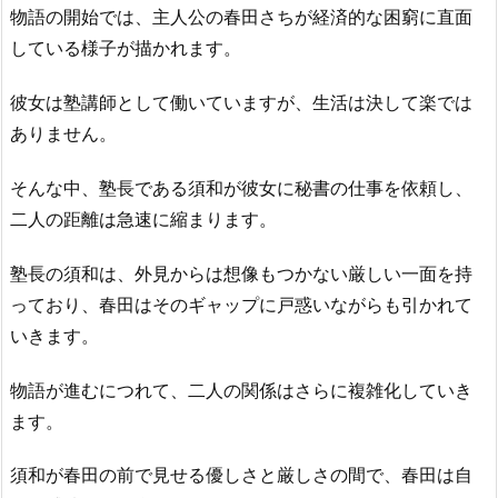
物語の開始では、主人公の春田さちが経済的な困窮に直面
している様子が描かれます。
彼女は塾講師として働いていますが、生活は決して楽では
ありません。
そんな中、塾長である須和が彼女に秘書の仕事を依頼し、
二人の距離は急速に縮まります。
塾長の須和は、外見からは想像もつかない厳しい一面を持
っており、春田はそのギャップに戸惑いながらも引かれて
いきます。
物語が進むにつれて、二人の関係はさらに複雑化していき
ます。
須和が春田の前で見せる優しさと厳しさの間で、春田は自