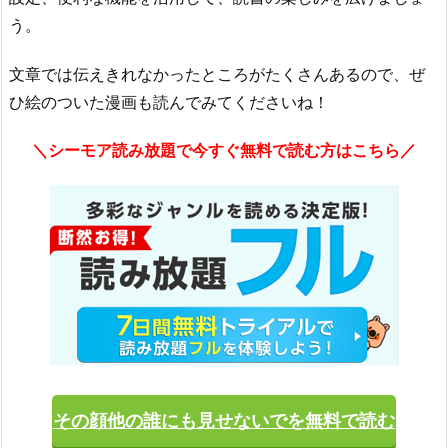
う。
文章では伝えきれなかったところがたくさんあるので、ぜ
ひ絵のついた漫画も読んでみてくださいね！
＼シーモア読み放題で今すぐ無料で読む方はこちら／
その顔他の誰にも見せないでを無料で読む