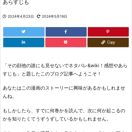
あらすじも
2024年4月23日
2024年5月19日
Copy
「その顔他の誰にも見せないでネタバレ&wiki！感想やあら
すじも」と題したこのブログ記事へようこそ！
あなたはこの漫画のストーリーに興味があるかもしれませ
んね。
もしかしたら、すでに何巻かを読んで、次に何が起こるの
かを知りたくてうずうずしているかもしれません。