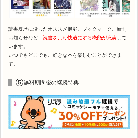
読書履歴に沿ったオススメ機能、ブックマーク、新刊
お知らせなど、
読書をより快適にする機能が充実
して
います。
いつでもどこでも、好きな本を楽しむことができま
す。
⑤無料期間後の継続特典