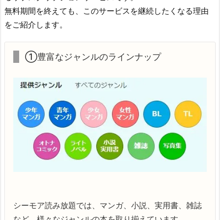
無料期間を終えても、このサービスを継続したくなる理由
をご紹介します。
①豊富なジャンルのラインナップ
シーモア読み放題では、マンガ、小説、実用書、雑誌
など、様々なジャンルの本を取り揃えています。