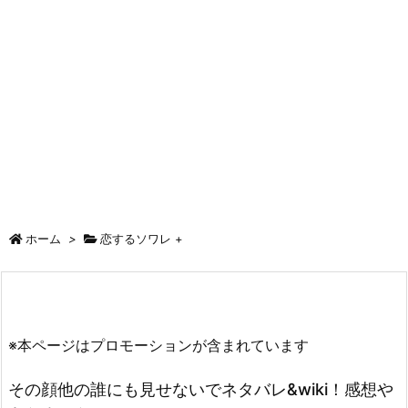
ホーム
>
恋するソワレ +
※本ページはプロモーションが含まれています
その顔他の誰にも見せないでネタバレ&wiki！感想や