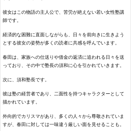
彼女はこの物語の主人公で、苦労が絶えない若い女性塾講
師です。
経済的な困難に直面しながらも、日々を前向きに生きよう
とする彼女の姿勢が多くの読者に共感を呼んでいます。
春田は、家族への仕送りや借金の返済に追われる日々を送
っており、その中で塾長の須和に心を引かれていきます。
次に、須和塾長です。
彼は塾の経営者であり、二面性を持つキャラクターとして
描かれています。
外向的でカリスマがあり、多くの人々から尊敬されていま
すが、春田に対しては一味違う厳しい面を見せることも。