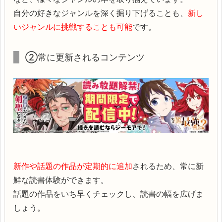
自分の好きなジャンルを深く掘り下げることも、
新し
いジャンルに挑戦することも可能
です。
②常に更新されるコンテンツ
新作や話題の作品が定期的に追加
されるため、常に新
鮮な読書体験ができます。
話題の作品をいち早くチェックし、読書の幅を広げま
しょう。