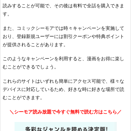
読みすることが可能で、その後は有料で全話を購入できま
す。
また、コミックシーモアでは時々キャンペーンを実施して
おり、登録新規ユーザーには割引クーポンや特典ポイント
が提供されることがあります。
このようなキャンペーンを利用すると、漫画をお得に楽し
むことができるでしょう。
これらのサイトはいずれも簡単にアクセス可能で、様々な
デバイスに対応しているため、好きな時に好きな場所で読
むことができます。
＼シーモア読み放題で今すぐ無料で読む方はこちら／