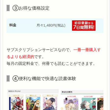
③お得な価格設定
サブスクリプションサービスなので、
一冊一冊購入す
るよりも経済的
です。
毎月の固定料金で、何冊でも読むことができます。
④便利な機能で快適な読書体験