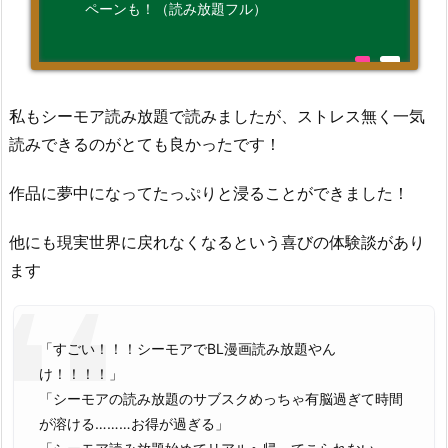
ペーンも！（読み放題フル）
私もシーモア読み放題で読みましたが、ストレス無く一気
読みできるのがとても良かったです！
作品に夢中になってたっぷりと浸ることができました！
他にも現実世界に戻れなくなるという喜びの体験談があり
ます
「すごい！！！シーモアでBL漫画読み放題やん
け！！！！」
「シーモアの読み放題のサブスクめっちゃ有脳過ぎて時間
が溶ける………お得が過ぎる」