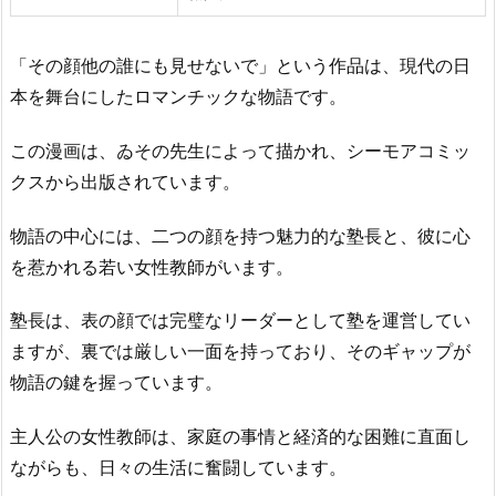
「その顔他の誰にも見せないで」という作品は、現代の日
本を舞台にしたロマンチックな物語です。
この漫画は、ゐその先生によって描かれ、シーモアコミッ
クスから出版されています。
物語の中心には、二つの顔を持つ魅力的な塾長と、彼に心
を惹かれる若い女性教師がいます。
塾長は、表の顔では完璧なリーダーとして塾を運営してい
ますが、裏では厳しい一面を持っており、そのギャップが
物語の鍵を握っています。
主人公の女性教師は、家庭の事情と経済的な困難に直面し
ながらも、日々の生活に奮闘しています。