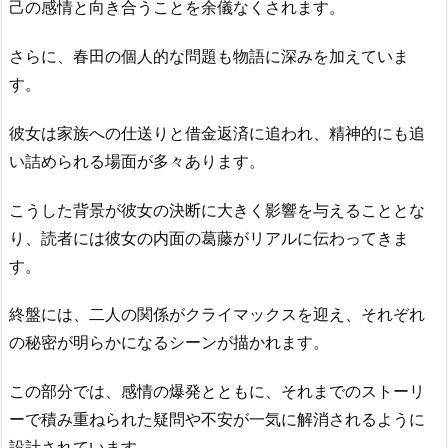
己の感情と向き合うことを余儀なくされます。
さらに、春田の個人的な問題も物語に深みを加えていま
す。
彼女は家族への仕送りと借金返済に追われ、精神的にも追
い詰められる場面が多々あります。
こうした背景が彼女の決断に大きく影響を与えることとな
り、読者には彼女の内面の葛藤がリアルに伝わってきま
す。
終盤には、二人の関係がクライマックスを迎え、それぞれ
の秘密が明らかになるシーンが描かれます。
この部分では、感情の爆発とともに、それまでのストーリ
ーで積み重ねられた疑問や不安が一気に解消されるように
設計されています。