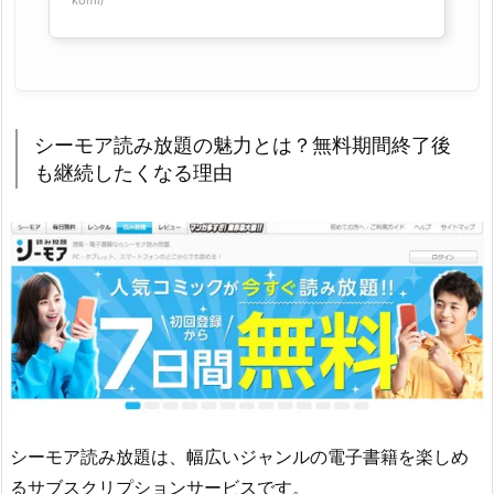
シーモア読み放題の魅力とは？無料期間終了後
も継続したくなる理由
シーモア読み放題は、幅広いジャンルの電子書籍を楽しめ
るサブスクリプションサービスです。