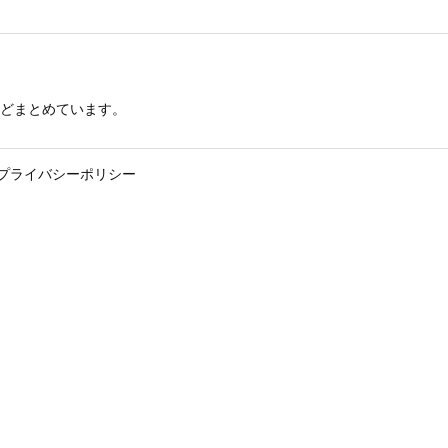
どまとめています。
プライバシーポリシー