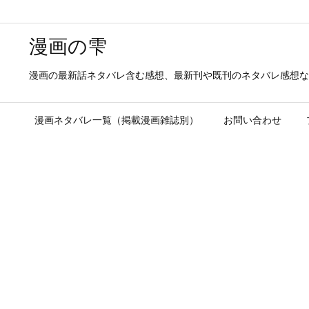
漫画の雫
漫画の最新話ネタバレ含む感想、最新刊や既刊のネタバレ感想な
漫画ネタバレ一覧（掲載漫画雑誌別）
お問い合わせ