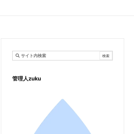
管理人zuku