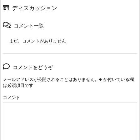
ディスカッション
コメント一覧
まだ、コメントがありません
コメントをどうぞ
メールアドレスが公開されることはありません。
※
が付いている欄
は必須項目です
コメント