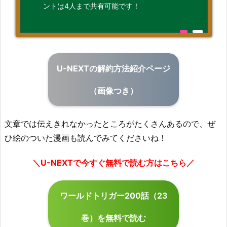
ントは4人まで共有可能です！
U-NEXTの解約方法紹介ページ
（画像つき）
文章では伝えきれなかったところがたくさんあるので、ぜ
ひ絵のついた漫画も読んでみてくださいね！
＼U-NEXTで今すぐ無料で読む方はこちら／
ワールドトリガー200話（23
巻）を無料で読む