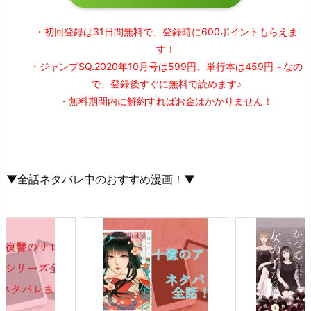
・初回登録は31日間無料で、登録時に600ポイントもらえま
す！
・ジャンプSQ.2020年10月号は599円、単行本は459円～なの
で、登録後すぐに無料で読めます♪
・無料期間内に解約すればお金はかかりません！
▼全話ネタバレ中のおすすめ漫画！▼