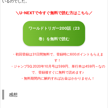
いるのでした。
＼U-NEXTで今すぐ無料で読む方はこちら／
ワールドトリガー200話（23
巻）を無料で読む
・初回登録は31日間無料で、登録時に600ポイントもらえま
す！
・ジャンプSQ.2020年10月号は599円、単行本は459円～なの
で、登録後すぐに無料で読めます♪
・無料期間内に解約すればお金はかかりません！
感想