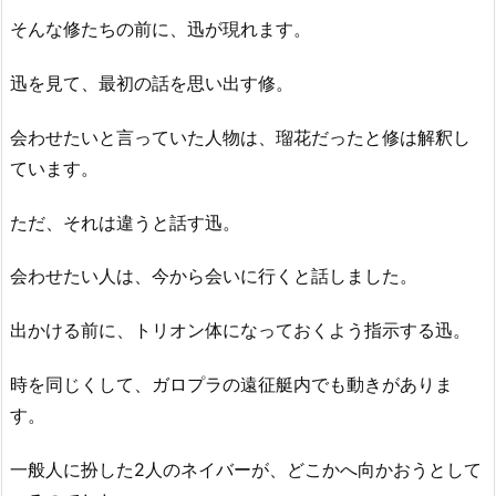
そんな修たちの前に、迅が現れます。
迅を見て、最初の話を思い出す修。
会わせたいと言っていた人物は、瑠花だったと修は解釈し
ています。
ただ、それは違うと話す迅。
会わせたい人は、今から会いに行くと話しました。
出かける前に、トリオン体になっておくよう指示する迅。
時を同じくして、ガロプラの遠征艇内でも動きがありま
す。
一般人に扮した2人のネイバーが、どこかへ向かおうとして