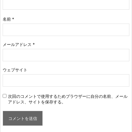
名前
*
メールアドレス
*
ウェブサイト
次回のコメントで使用するためブラウザーに自分の名前、メール
アドレス、サイトを保存する。