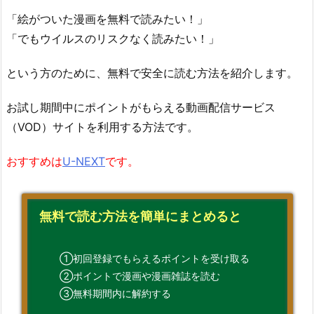
「絵がついた漫画を無料で読みたい！」
「でもウイルスのリスクなく読みたい！」
という方のために、無料で安全に読む方法を紹介します。
お試し期間中にポイントがもらえる動画配信サービス
（VOD）サイトを利用する方法です。
おすすめは
U-NEXT
です。
無料で読む方法を簡単にまとめると
①初回登録でもらえるポイントを受け取る
②ポイントで漫画や漫画雑誌を読む
③無料期間内に解約する