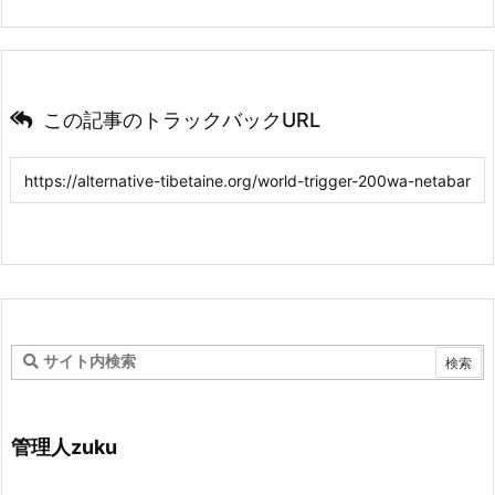
この記事のトラックバックURL
管理人zuku