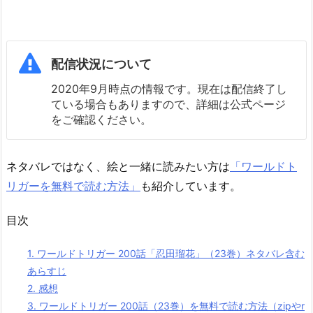
配信状況について
2020年9月時点の情報です。現在は配信終了し
ている場合もありますので、詳細は公式ページ
をご確認ください。
ネタバレではなく、絵と一緒に読みたい方は
「ワールドト
リガーを無料で読む方法」
も紹介しています。
目次
1.
ワールドトリガー 200話「忍田瑠花」（23巻）ネタバレ含む
あらすじ
2.
感想
3.
ワールドトリガー 200話（23巻）を無料で読む方法（zipやr