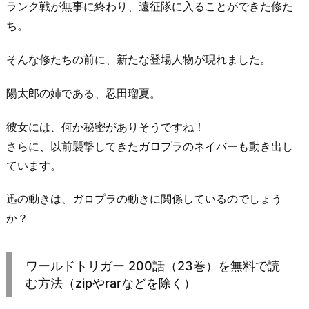
ランク戦が無事に終わり、遠征隊に入ることができた修た
ち。
そんな修たちの前に、新たな登場人物が現れました。
陽太郎の姉である、忍田瑠夏。
彼女には、何か秘密がありそうですね！
さらに、以前襲撃してきたガロプラのネイバーも動き出し
ています。
迅の動きは、ガロプラの動きに関係しているのでしょう
か？
ワールドトリガー 200話（23巻）を無料で読
む方法（zipやrarなどを除く）