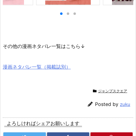
その他の漫画ネタバレ一覧はこちら↓
漫画ネタバレ一覧（掲載誌別）
ジャンプスクエア
Posted by
zuku
よろしければシェアお願いします