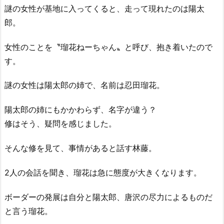
謎の女性が基地に入ってくると、走って現れたのは陽太
郎。
女性のことを〝瑠花ねーちゃん〟と呼び、抱き着いたので
す。
謎の女性は陽太郎の姉で、名前は忍田瑠花。
陽太郎の姉にもかかわらず、名字が違う？
修はそう、疑問を感じました。
そんな修を見て、事情があると話す林藤。
2人の会話を聞き、瑠花は急に態度が大きくなります。
ボーダーの発展は自分と陽太郎、唐沢の尽力によるものだ
と言う瑠花。