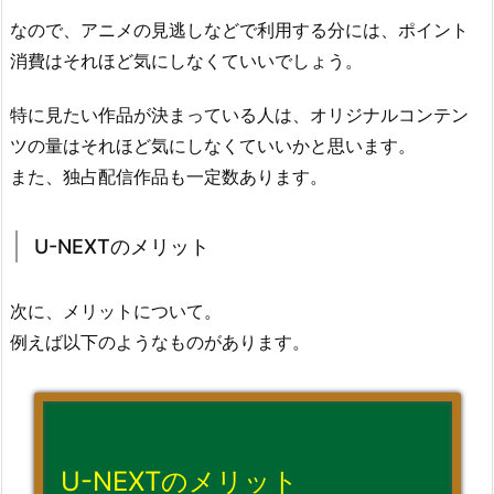
なので、アニメの見逃しなどで利用する分には、ポイント
消費はそれほど気にしなくていいでしょう。
特に見たい作品が決まっている人は、オリジナルコンテン
ツの量はそれほど気にしなくていいかと思います。
また、独占配信作品も一定数あります。
U-NEXTのメリット
次に、メリットについて。
例えば以下のようなものがあります。
U-NEXTのメリット