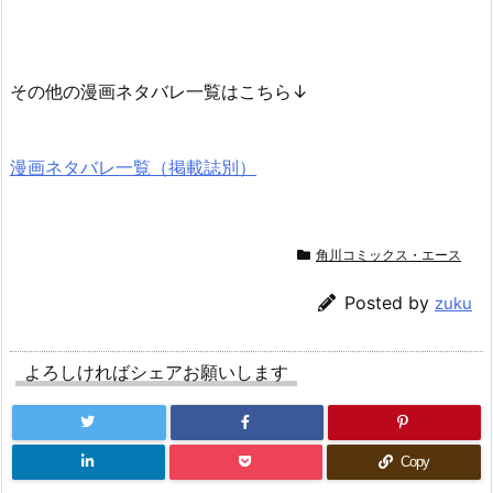
その他の漫画ネタバレ一覧はこちら↓
漫画ネタバレ一覧（掲載誌別）
角川コミックス・エース
Posted by
zuku
よろしければシェアお願いします
Copy