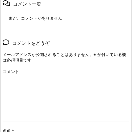
コメント一覧
まだ、コメントがありません
コメントをどうぞ
メールアドレスが公開されることはありません。
※
が付いている欄
は必須項目です
コメント
名前
*