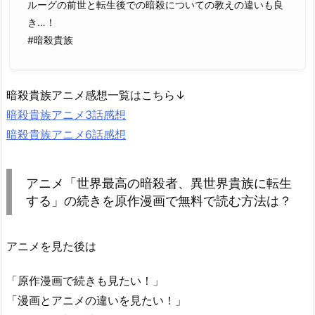
ルーグの前世と転生後での暗殺についての教えの違いも良
き…！
#暗殺貴族
暗殺貴族アニメ感想一覧はこちら↓
暗殺貴族アニメ3話感想
暗殺貴族アニメ6話感想
アニメ「世界最高の暗殺者、異世界貴族に転生
する」の続きを原作漫画で無料で読む方法は？
アニメを見た後は
「原作漫画で続きも見たい！」
「漫画とアニメの違いを見たい！」