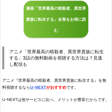
漫画「世界最高の暗殺者、異世界
貴族に転生する」全巻をお得に読
む
アニメ「世界最高の暗殺者、異世界貴族に転生
する」3話の無料動画を視聴する方法は？見逃
し配信も
アニメ『世界最高の暗殺者、異世界貴族に転生する』を無
料視聴するなら
U-NEXT
がおすすめ
です。
U-NEXTは他サービスに比べ、メリットが豊富だからです。