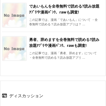
であいもんを全巻無料で読める?読み放題
ｱﾌﾟﾘや漫画ﾊﾞﾝｸ、rawも調査!
この記事では、漫画「であいもん」について ・全
巻無料で読める？読み放題アプリは？ ...
勇者、辞めますを全巻無料で読める?読み
放題ｱﾌﾟﾘや漫画ﾊﾞﾝｸ、rawも調査!
この記事では、漫画「勇者、辞めます」について
・全巻無料で読める？読み放題アプリ ...
ディスカッション