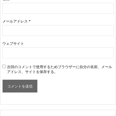
メールアドレス
*
ウェブサイト
次回のコメントで使用するためブラウザーに自分の名前、メール
アドレス、サイトを保存する。