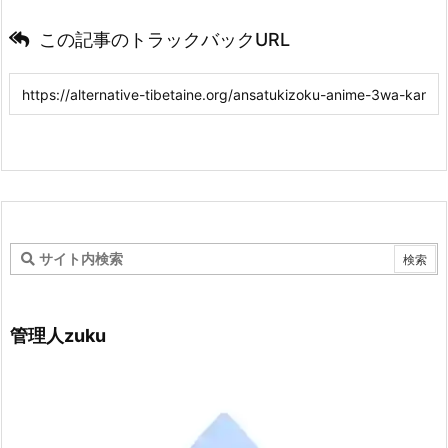
この記事のトラックバックURL
管理人zuku