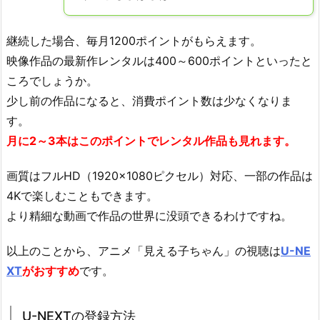
継続した場合、毎月1200ポイントがもらえます。
映像作品の最新作レンタルは400～600ポイントといったと
ころでしょうか。
少し前の作品になると、消費ポイント数は少なくなりま
す。
月に2～3本はこのポイントでレンタル作品も見れます。
画質はフルHD（1920×1080ピクセル）対応、一部の作品は
4Kで楽しむこともできます。
より精細な動画で作品の世界に没頭できるわけですね。
以上のことから、アニメ「見える子ちゃん」の視聴は
U-NE
XT
がおすすめ
です。
U-NEXTの登録方法