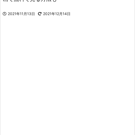
2021年11月13日
2021年12月14日