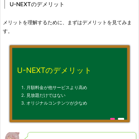
U-NEXTのデメリット
メリットを理解するために、まずはデメリットを見てみま
す。
U-NEXTのデメリット
月額料金が他サービスより高め
見放題だけではない
オリジナルコンテンツが少なめ