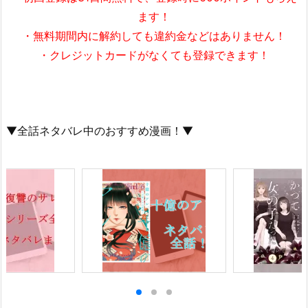
解約したいサービスを選択
ます！
・無料期間内に解約しても違約金などはありません！
・クレジットカードがなくても登録できます！
▼全話ネタバレ中のおすすめ漫画！▼