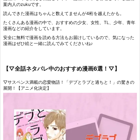
案内人のzukuです。
読んできた漫画はちゃんと数えてませんが4桁を越えたかも。
たくさんある漫画の中で、おすすめの少女、女性、TL、少年、青年
漫画などの紹介をしています。
安全に無料で漫画を読める方法もお届けしているので、気になった
漫画はぜひ絵と一緒に読んでみてくださいね♪
【▽全話ネタバレ中のおすすめ漫画6選！▽】
▽サスペンス満載の恋愛物語！「デブとラブと過ちと！」の驚きの
展開！【アニメ化決定】