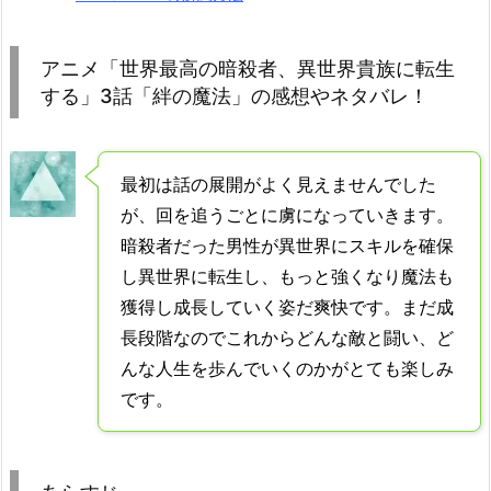
アニメ「世界最高の暗殺者、異世界貴族に転生
する」3話「絆の魔法」の感想やネタバレ！
最初は話の展開がよく見えませんでした
が、回を追うごとに虜になっていきます。
暗殺者だった男性が異世界にスキルを確保
し異世界に転生し、もっと強くなり魔法も
獲得し成長していく姿だ爽快です。まだ成
長段階なのでこれからどんな敵と闘い、ど
んな人生を歩んでいくのかがとても楽しみ
です。