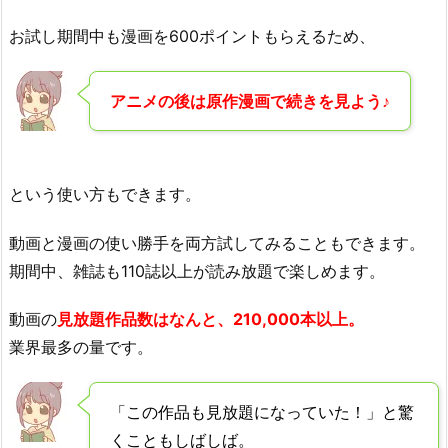
お試し期間中も漫画を600ポイントもらえるため、
アニメの後は原作漫画で続きを見よう♪
という使い方もできます。
動画と漫画の使い勝手を両方試してみることもできます。
期間中、雑誌も110誌以上が読み放題で楽しめます。
動画の
見放題作品数はなんと、210,000本以上。
業界最多の量です。
「この作品も見放題になっていた！」と驚
くこともしばしば。