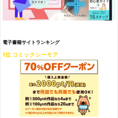
電子書籍サイトランキング
1位 コミックシーモア