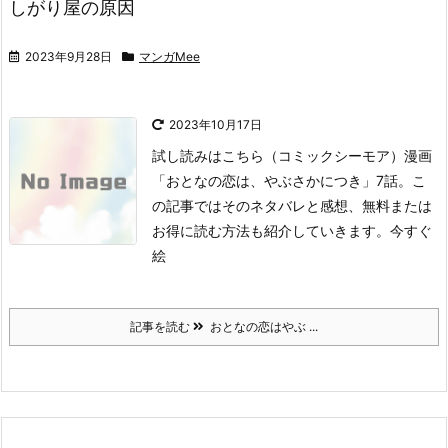
しがり屋の原因
2023年9月28日
マンガMee
2023年10月17日
試し読みはこちら
（コミックシーモア）
漫画
「おとなの恋は、やぶさかにつき」7話。
こ
の記事ではそのネタバレと感想、無料または
お得に読む方法も紹介していきます。
今すぐ
絵
記事を読む
おとなの恋はやぶ ...