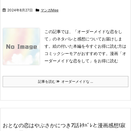
2024年8月27日
マンガMee
この記事では、「オーダーメイドな恋をし
て」のネタバレと感想についてお届けしま
す。
絵の付いた本編を今すぐお得に読む方は
コミックシーモアがおすすめです。
漫画「オ
ーダーメイドな恋をして」をお得に読む
記事を読む
オーダーメイドな ...
おとなの恋はやぶさかにつき7話ﾈﾀﾊﾞﾚと漫画感想!寂