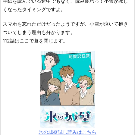
手紙を読んでいる途中でもなく、読み終わって小雪が寂し
くなったタイミングですよ。
スマホを忘れただけだったようですが、小雪が泣いて抱き
ついてしまう理由も分かります。
112話はここで幕を閉じます。
氷の城壁試し読みはこちら