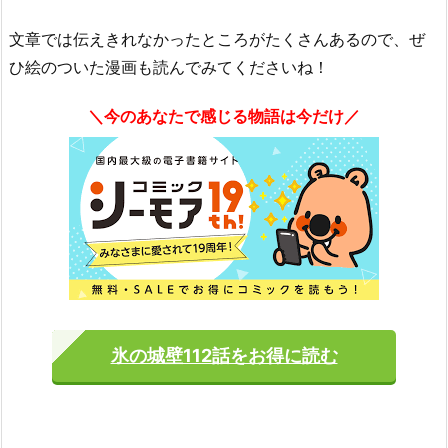
文章では伝えきれなかったところがたくさんあるので、ぜ
ひ絵のついた漫画も読んでみてくださいね！
＼今のあなたで感じる物語は今だけ／
氷の城壁112話をお得に読む