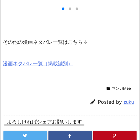
その他の漫画ネタバレ一覧はこちら↓
漫画ネタバレ一覧（掲載誌別）
マンガMee
Posted by
zuku
よろしければシェアお願いします