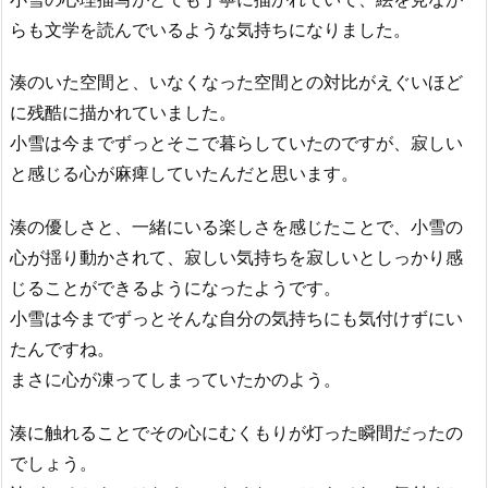
らも文学を読んでいるような気持ちになりました。
湊のいた空間と、いなくなった空間との対比がえぐいほど
に残酷に描かれていました。
小雪は今までずっとそこで暮らしていたのですが、寂しい
と感じる心が麻痺していたんだと思います。
湊の優しさと、一緒にいる楽しさを感じたことで、小雪の
心が揺り動かされて、寂しい気持ちを寂しいとしっかり感
じることができるようになったようです。
小雪は今までずっとそんな自分の気持ちにも気付けずにい
たんですね。
まさに心が凍ってしまっていたかのよう。
湊に触れることでその心にむくもりが灯った瞬間だったの
でしょう。