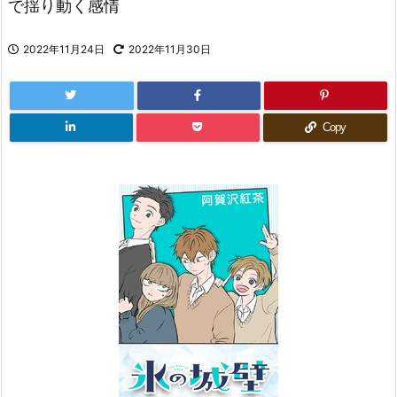
で揺り動く感情
2022年11月24日
2022年11月30日
Copy