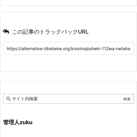
この記事のトラックバックURL
管理人zuku