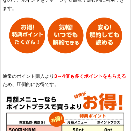
なので、ポイントをチャージする感覚で裏技的に利用でき
ます。
通常のポイント購入より
3～4倍も多くポイントをもらえる
ため、圧倒的にお得です。