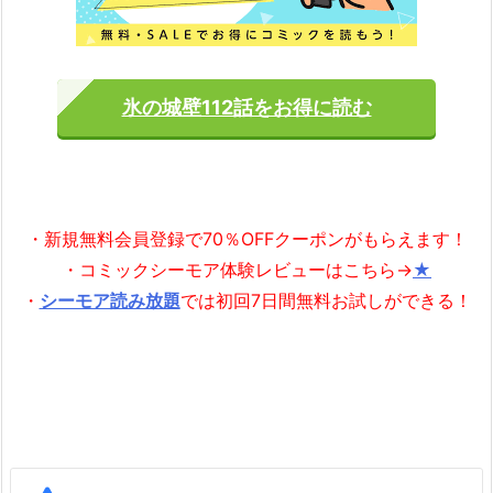
氷の城壁112話をお得に読む
・新規無料会員登録で70％OFFクーポンがもらえます！
・コミックシーモア体験レビューはこちら→
★
・
シーモア読み放題
では初回7日間無料お試しができる！