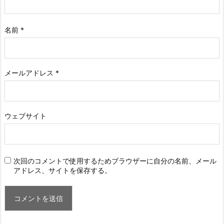
名前
*
メールアドレス
*
ウェブサイト
次回のコメントで使用するためブラウザーに自分の名前、メール
アドレス、サイトを保存する。