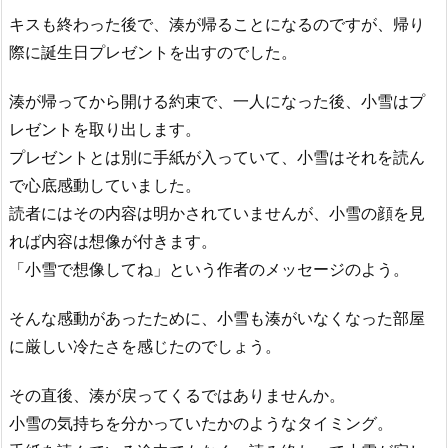
キスも終わった後で、湊が帰ることになるのですが、帰り
際に誕生日プレゼントを出すのでした。
湊が帰ってから開ける約束で、一人になった後、小雪はプ
レゼントを取り出します。
プレゼントとは別に手紙が入っていて、小雪はそれを読ん
で心底感動していました。
読者にはその内容は明かされていませんが、小雪の顔を見
れば内容は想像が付きます。
「小雪で想像してね」という作者のメッセージのよう。
そんな感動があったために、小雪も湊がいなくなった部屋
に厳しい冷たさを感じたのでしょう。
その直後、湊が戻ってくるではありませんか。
小雪の気持ちを分かっていたかのようなタイミング。