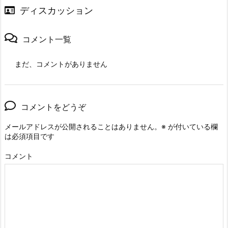
ディスカッション
コメント一覧
まだ、コメントがありません
コメントをどうぞ
メールアドレスが公開されることはありません。
※
が付いている欄
は必須項目です
コメント