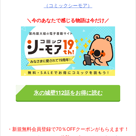
（コミックシーモア）
＼今のあなたで感じる物語は今だけ／
氷の城壁112話をお得に読む
・新規無料会員登録で70％OFFクーポンがもらえます！