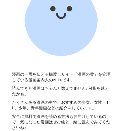
漫画の一雫を伝える橋渡しサイト「漫画の雫」を管理
している漫画案内人のzukuです。
読んできた漫画はちゃんと数えてませんが4桁を越え
たかも。
たくさんある漫画の中で、おすすめの少女、女性、T
L、少年、青年漫画などの紹介をしています。
安全に無料で漫画を読める方法もお届けしているの
で、気になった漫画はぜひ絵と一緒に読んでみてくだ
さいね♪