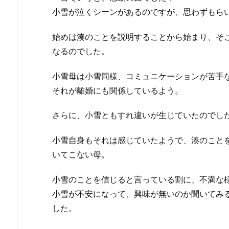
小雪が泣くシーンがあるのですが、思わずもら
始めは湊のことを説明することから始まり、そ
なるのでした。
小雪母は小雪同様、コミュニケーションが苦手
それが離婚にも関係しているよう。
さらに、小雪ともすれ違いが生じていたのでし
小雪自身もそれは感じていたようで、湊のこと
いてこない母。
小雪のことを信じると言っている割に、不満な
小雪が不安になって、興味が無いのか聞いてみ
した。