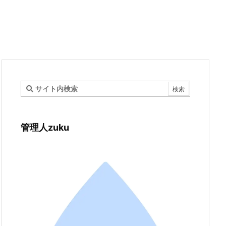
管理人zuku