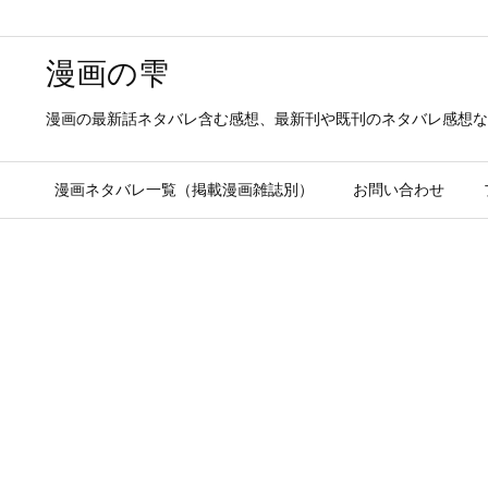
漫画の雫
漫画の最新話ネタバレ含む感想、最新刊や既刊のネタバレ感想な
漫画ネタバレ一覧（掲載漫画雑誌別）
お問い合わせ