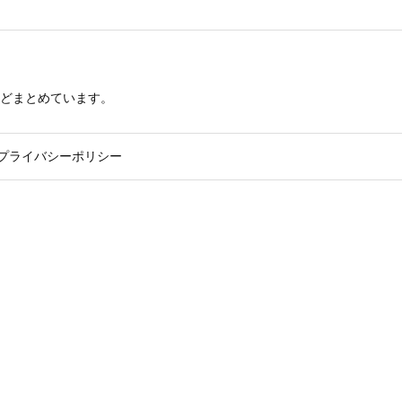
どまとめています。
プライバシーポリシー