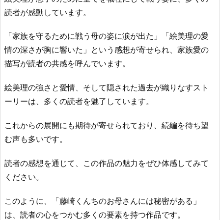
読者が感動しています。
「家族を守るために戦う母の姿に涙が出た」「絵美理の愛
情の深さが胸に響いた」という感想が寄せられ、家族愛の
描写が読者の共感を呼んでいます。
絵美理の強さと愛情、そして隠された過去が織りなすスト
ーリーは、多くの読者を魅了しています。
これからの展開にも期待が寄せられており、続編を待ち望
む声も多いです。
読者の感想を通じて、この作品の魅力をぜひ体感してみて
ください。
このように、「藤崎くんちのお母さんには秘密がある」
は、読者の心をつかむ多くの要素を持つ作品です。