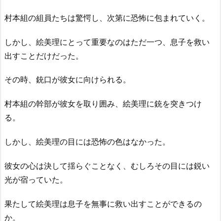
村本組の組員たちは驚愕し、次第に恐怖に包まれていく。
しかし、絵美理にとって重要なのはただ一つ、息子を救い
出すことだけだった。
その時、銃口が彼女に向けられる。
村本組の幹部が彼女を取り囲み、絵美理に銃を突きつけ
る。
しかし、絵美理の目には恐怖の色はなかった。
彼女の心は決して揺らぐことなく、むしろその目には鋭い
光が宿っていた。
果たして絵美理は息子を無事に救い出すことができるの
か。