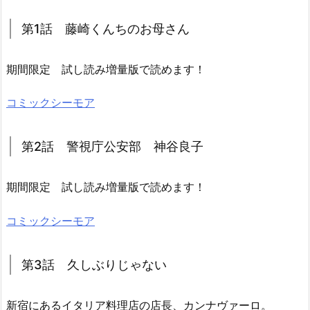
第1話 藤崎くんちのお母さん
期間限定 試し読み増量版で読めます！
コミックシーモア
第2話 警視庁公安部 神谷良子
期間限定 試し読み増量版で読めます！
コミックシーモア
第3話 久しぶりじゃない
新宿にあるイタリア料理店の店長、カンナヴァーロ。