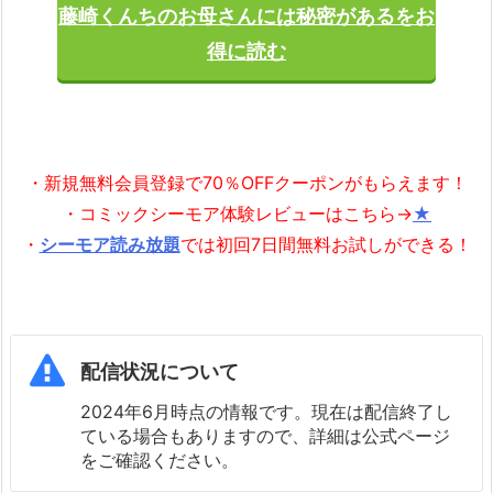
藤崎くんちのお母さんには秘密があるをお
得に読む
・新規無料会員登録で70％OFFクーポンがもらえます！
・コミックシーモア体験レビューはこちら→
★
・
シーモア読み放題
では初回7日間無料お試しができる！
配信状況について
2024年6月時点の情報です。現在は配信終了し
ている場合もありますので、詳細は公式ページ
をご確認ください。