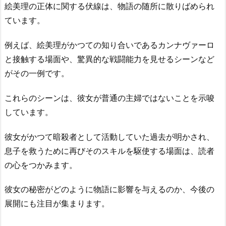
絵美理の正体に関する伏線は、物語の随所に散りばめられ
ています。
例えば、絵美理がかつての知り合いであるカンナヴァーロ
と接触する場面や、驚異的な戦闘能力を見せるシーンなど
がその一例です。
これらのシーンは、彼女が普通の主婦ではないことを示唆
しています。
彼女がかつて暗殺者として活動していた過去が明かされ、
息子を救うために再びそのスキルを駆使する場面は、読者
の心をつかみます。
彼女の秘密がどのように物語に影響を与えるのか、今後の
展開にも注目が集まります。