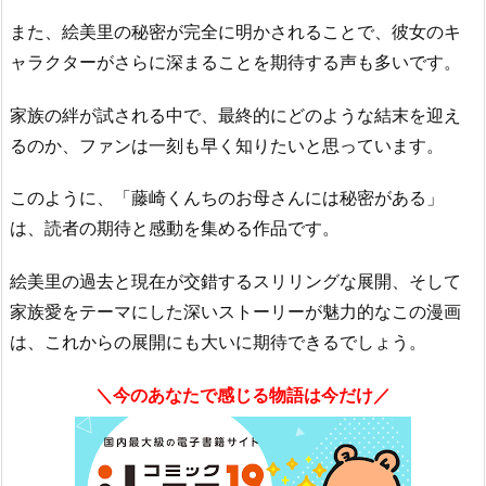
また、絵美里の秘密が完全に明かされることで、彼女のキ
ャラクターがさらに深まることを期待する声も多いです。
家族の絆が試される中で、最終的にどのような結末を迎え
るのか、ファンは一刻も早く知りたいと思っています。
このように、「藤崎くんちのお母さんには秘密がある」
は、読者の期待と感動を集める作品です。
絵美里の過去と現在が交錯するスリリングな展開、そして
家族愛をテーマにした深いストーリーが魅力的なこの漫画
は、これからの展開にも大いに期待できるでしょう。
＼今のあなたで感じる物語は今だけ／