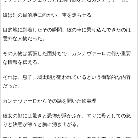
彼は別の目的地に向かい、車を走らせる。
目的地に到着したその瞬間、彼の車に乗り込んできたのは
意外な人物だった。
その人物は緊張した面持ちで、カンナヴァーロに何か重要
な情報を伝える。
それは、息子、城太朗が狙われているという衝撃的な内容
だった。
カンナヴァーロからその話を聞いた絵美理。
彼女の顔には驚きと恐怖が浮かぶが、すぐに母としての怒
りと決意が沸々と胸に湧き上がる。