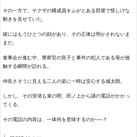
その一方で、ヤクザの構成員キムがとある部屋で怪しげな
動きを見せていた。
彼にはもうひとつの顔があり、その正体は明かされないま
まだ。
食事会が進む中、警察官の良子と事件の犯人である母が接
触する瞬間が訪れる。
仲良さそうに見える二人の姿に一時は安心する城太朗。
しかし、その安堵も束の間、田ノ上から謎の電話がかかっ
てくる。
その電話の内容は、一体何を意味するのか──？