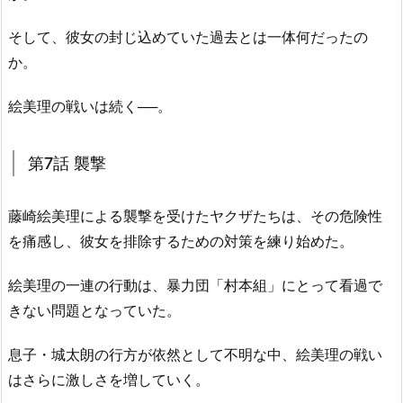
そして、彼女の封じ込めていた過去とは一体何だったの
か。
絵美理の戦いは続く──。
第7話 襲撃
藤崎絵美理による襲撃を受けたヤクザたちは、その危険性
を痛感し、彼女を排除するための対策を練り始めた。
絵美理の一連の行動は、暴力団「村本組」にとって看過で
きない問題となっていた。
息子・城太朗の行方が依然として不明な中、絵美理の戦い
はさらに激しさを増していく。