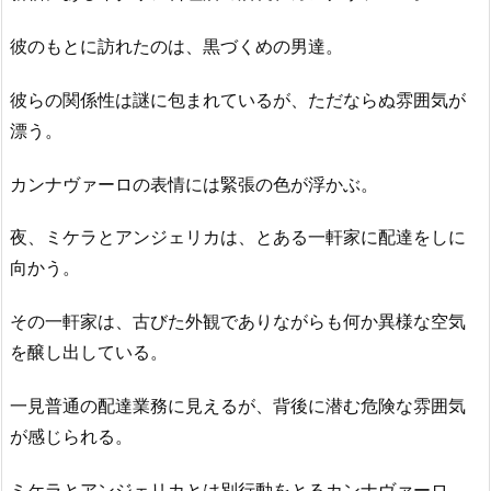
彼のもとに訪れたのは、黒づくめの男達。
彼らの関係性は謎に包まれているが、ただならぬ雰囲気が
漂う。
カンナヴァーロの表情には緊張の色が浮かぶ。
夜、ミケラとアンジェリカは、とある一軒家に配達をしに
向かう。
その一軒家は、古びた外観でありながらも何か異様な空気
を醸し出している。
一見普通の配達業務に見えるが、背後に潜む危険な雰囲気
が感じられる。
ミケラとアンジェリカとは別行動をとるカンナヴァーロ。