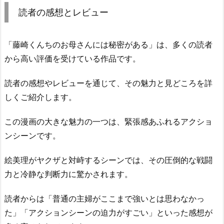
読者の感想とレビュー
「藤崎くんちのお母さんには秘密がある」は、多くの読者
から高い評価を受けている作品です。
読者の感想やレビューを通じて、その魅力と見どころを詳
しくご紹介します。
この漫画の大きな魅力の一つは、緊張感あふれるアクショ
ンシーンです。
絵美理がヤクザと対峙するシーンでは、その圧倒的な戦闘
力と冷静な判断力に驚かされます。
読者からは「普通の主婦がここまで強いとは思わなかっ
た」「アクションシーンの迫力がすごい」といった感想が