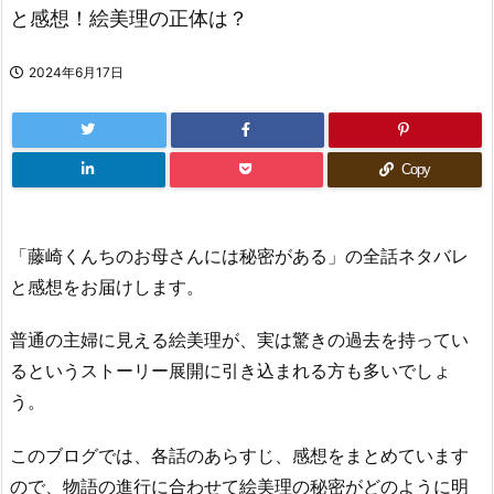
と感想！絵美理の正体は？
2024年6月17日
Copy
「藤崎くんちのお母さんには秘密がある」の全話ネタバレ
と感想をお届けします。
普通の主婦に見える絵美理が、実は驚きの過去を持ってい
るというストーリー展開に引き込まれる方も多いでしょ
う。
このブログでは、各話のあらすじ、感想をまとめています
ので、物語の進行に合わせて絵美理の秘密がどのように明