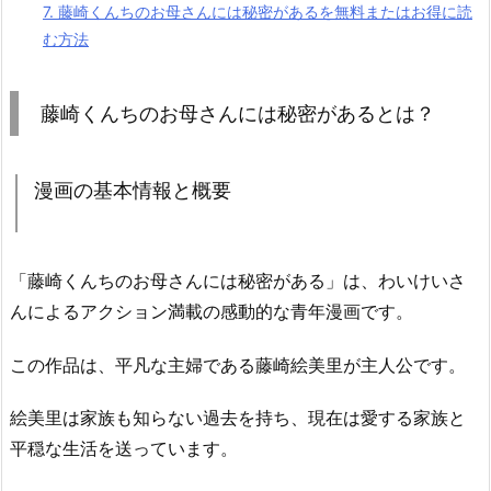
7.
藤崎くんちのお母さんには秘密があるを無料またはお得に読
む方法
藤崎くんちのお母さんには秘密があるとは？
漫画の基本情報と概要
「藤崎くんちのお母さんには秘密がある」は、わいけいさ
んによるアクション満載の感動的な青年漫画です。
この作品は、平凡な主婦である藤崎絵美里が主人公です。
絵美里は家族も知らない過去を持ち、現在は愛する家族と
平穏な生活を送っています。