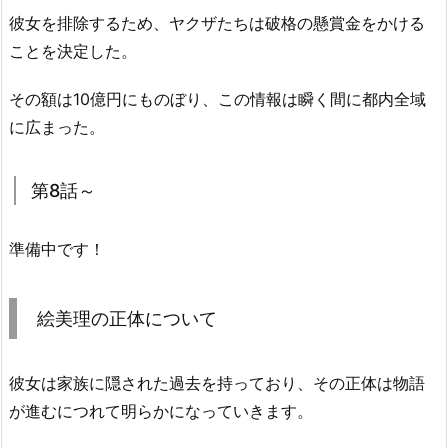
彼女を排除するため、ヤクザたちは破格の懸賞金をかける
ことを決定した。
その額は10億円にものぼり、この情報は瞬く間に都内全域
に広まった。
第8話～
準備中です！
絵美理の正体について
彼女は家族に隠された過去を持っており、その正体は物語
が進むにつれて明らかになっていきます。