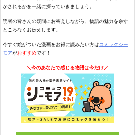
かされるかを一緒に探っていきましょう。
読者の皆さんの疑問にお答えしながら、物語の魅力を余す
ところなくお伝えします。
今すぐ絵がついた漫画をお得に読みたい方は
コミックシー
モア
が
おすすめ
です！
＼今のあなたで感じる物語は今だけ／