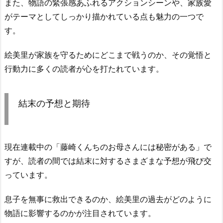
また、物語の緊張感あふれるアクションシーンや、家族愛
がテーマとしてしっかり描かれている点も魅力の一つで
す。
絵美里が家族を守るためにどこまで戦うのか、その覚悟と
行動力に多くの読者が心を打たれています。
結末の予想と期待
現在連載中の「藤崎くんちのお母さんには秘密がある」で
すが、読者の間では結末に対するさまざまな予想が飛び交
っています。
息子を無事に救出できるのか、絵美里の過去がどのように
物語に影響するのかが注目されています。