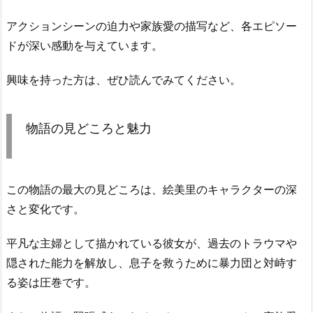
アクションシーンの迫力や家族愛の描写など、各エピソー
ドが深い感動を与えています。
興味を持った方は、ぜひ読んでみてください。
物語の見どころと魅力
この物語の最大の見どころは、絵美里のキャラクターの深
さと変化です。
平凡な主婦として描かれている彼女が、過去のトラウマや
隠された能力を解放し、息子を救うために暴力団と対峙す
る姿は圧巻です。