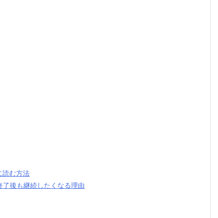
に読む方法
終了後も継続したくなる理由