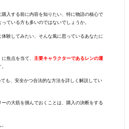
に購入する前に内容を知りたい、特に物語の核心で
なっている方も多いのではないでしょうか。
に体験してみたい、そんな風に思っているあなたに
」に焦点を当て、
主要キャラクターであるレンの運
す。
いても、安全かつ合法的な方法を詳しく解説してい
リーの大筋を掴んでおくことは、購入の決断をする
ん。