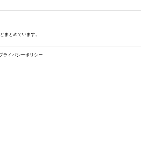
どまとめています。
プライバシーポリシー