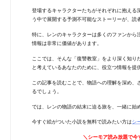
登場するキャラクターたちがそれぞれに抱える
う中で展開する予測不可能なストーリーが、読
特に、レンのキャラクターは多くのファンから
情報は非常に価値があります。
ここでは、そんな「復讐教室」をより深く知り
と考えているあなたのために、役立つ情報を提
この記事を読むことで、物語への理解を深め、
るでしょう。
では、レンの物語の結末に迫る旅を、一緒に始
今すぐ絵がついた小説を無料で読みたい方は
シ
＼シーモア読み放題で今