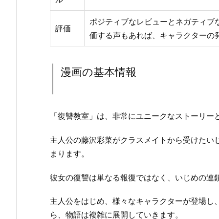
ポジティブなレビューとネガティブ
評価
価する声もあれば、キャラクターの
漫画の基本情報
「復讐教室」は、非常にユニークなストーリー
主人公の藤沢彩菜がクラスメイトから受けたい
まります。
彼女の復讐は単なる報復ではなく、いじめの連
主人公をはじめ、様々なキャラクターが登場し
ら、物語は複雑に展開していきます。