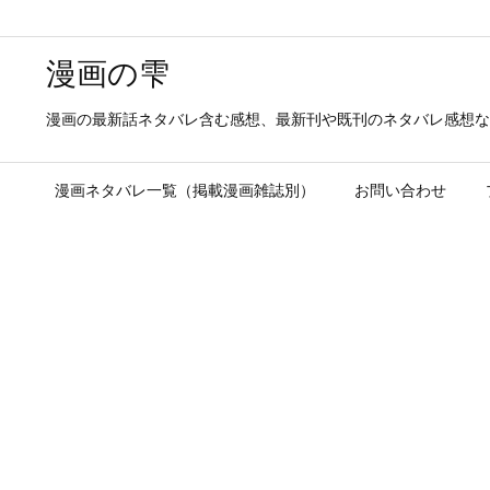
漫画の雫
漫画の最新話ネタバレ含む感想、最新刊や既刊のネタバレ感想な
漫画ネタバレ一覧（掲載漫画雑誌別）
お問い合わせ