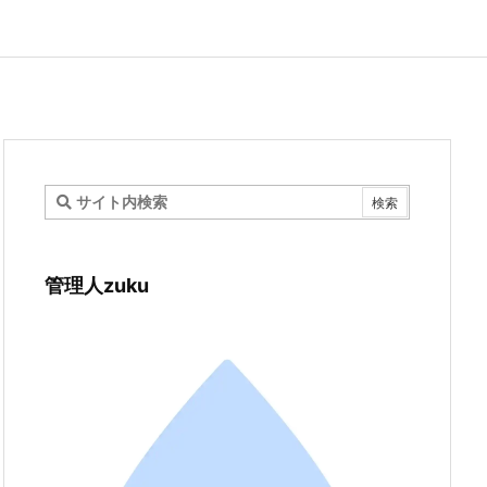
管理人zuku