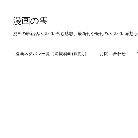
漫画の雫
漫画の最新話ネタバレ含む感想、最新刊や既刊のネタバレ感想な
漫画ネタバレ一覧（掲載漫画雑誌別）
お問い合わせ