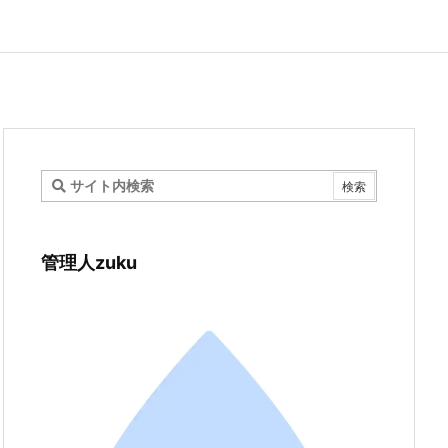
管理人zuku