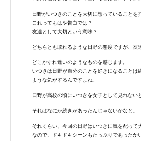
日野がいつきのことを大切に想っていることを
これってもはや告白では？
友達として大切という意味？
どちらとも取れるような日野の態度ですが、友
どこかすれ違いのようなものを感じます。
いつきは日野が自分のことを好きになることは
ような気がするんですよね。
日野が高校の頃にいつきを女子として見れない
それはなにか続きがあったんじゃないかなと。
それくらい、今回の日野はいつきに気を配って
なので、ドキドキシーンもたっぷりであったか