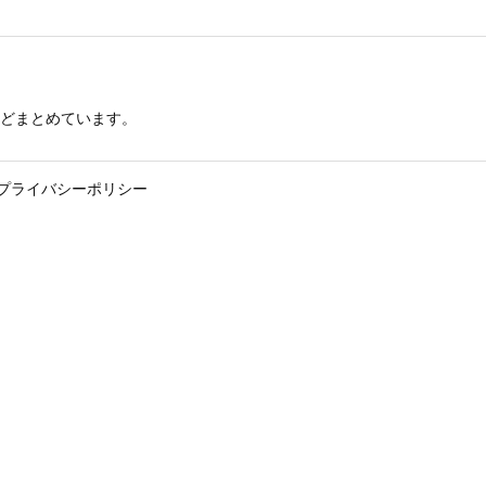
どまとめています。
プライバシーポリシー