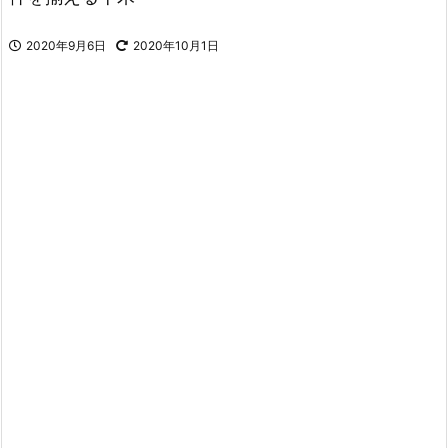
2020年9月6日
2020年10月1日