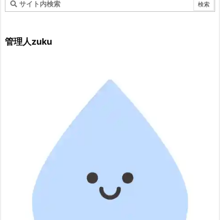
管理人zuku