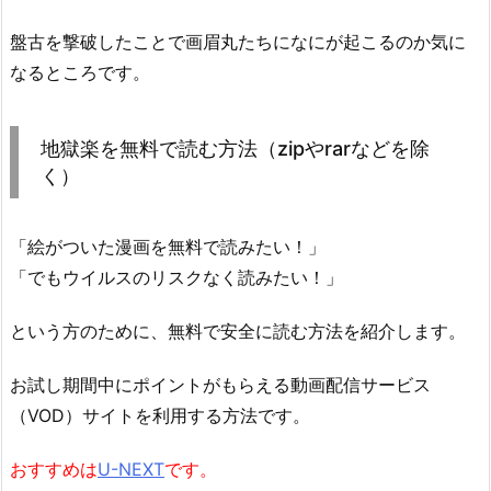
盤古を撃破したことで画眉丸たちになにが起こるのか気に
なるところです。
地獄楽を無料で読む方法（zipやrarなどを除
く）
「絵がついた漫画を無料で読みたい！」
「でもウイルスのリスクなく読みたい！」
という方のために、無料で安全に読む方法を紹介します。
お試し期間中にポイントがもらえる動画配信サービス
（VOD）サイトを利用する方法です。
おすすめは
U-NEXT
です。