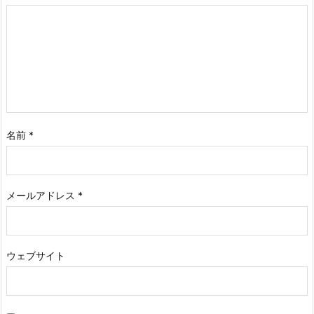
名前
*
メールアドレス
*
ウェブサイト