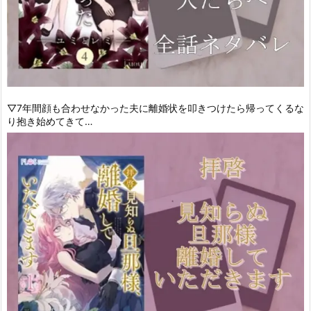
▽7年間顔も合わせなかった夫に離婚状を叩きつけたら帰ってくるな
り抱き始めてきて…