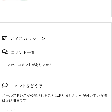
ディスカッション
コメント一覧
まだ、コメントがありません
コメントをどうぞ
メールアドレスが公開されることはありません。
※
が付いている欄
は必須項目です
コメント