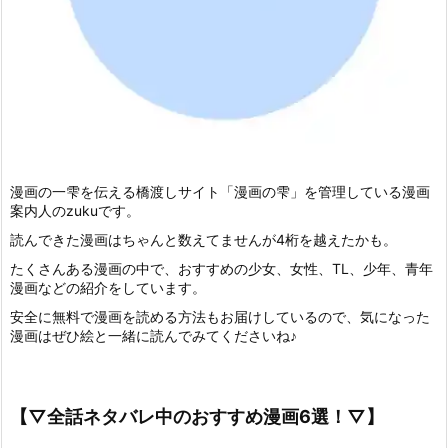
漫画の一雫を伝える橋渡しサイト「漫画の雫」を管理している漫画
案内人のzukuです。
読んできた漫画はちゃんと数えてませんが4桁を越えたかも。
たくさんある漫画の中で、おすすめの少女、女性、TL、少年、青年
漫画などの紹介をしています。
安全に無料で漫画を読める方法もお届けしているので、気になった
漫画はぜひ絵と一緒に読んでみてくださいね♪
【▽全話ネタバレ中のおすすめ漫画6選！▽】