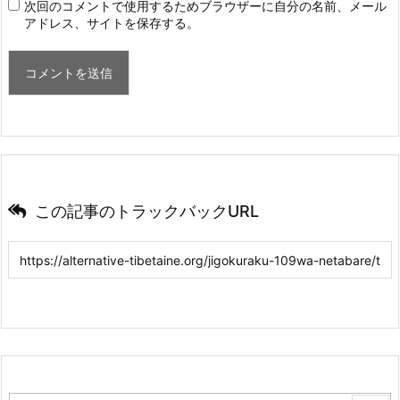
次回のコメントで使用するためブラウザーに自分の名前、メール
アドレス、サイトを保存する。
この記事のトラックバックURL