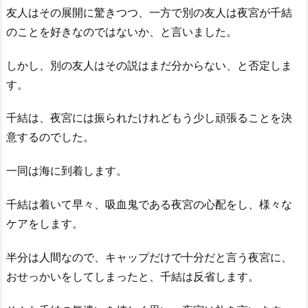
友人はその展開に驚きつつ、一方で別の友人は夜宮が千結
のことを好きなのではないか、と言いました。
しかし、別の友人はその説はまだ分からない、と否定しま
す。
千結は、夜宮には振られたけれどもう少し頑張ることを決
意するのでした。
一同は海に到着します。
千結は着いて早々、吸血鬼である夜宮の心配をし、様々な
ケアをします。
半分は人間なので、キャップだけで十分だと言う夜宮に、
おせっかいをしてしまったと、千結は反省します。