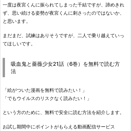
一度は夜宮くんに振られてしまった千結ですが、諦めきれ
ず、思い続ける姿勢が夜宮くんに刺さったのではないか、
と思います。
まだまだ、試練はありそうですが、二人で乗り越えていっ
てほしいです。
吸血鬼と薔薇少女21話（6巻）を無料で読む方
法
「絵がついた漫画を無料で読みたい！」
「でもウイルスのリスクなく読みたい！」
という方のために、無料で安全に読む方法を紹介します。
お試し期間中にポイントがもらえる動画配信サービス