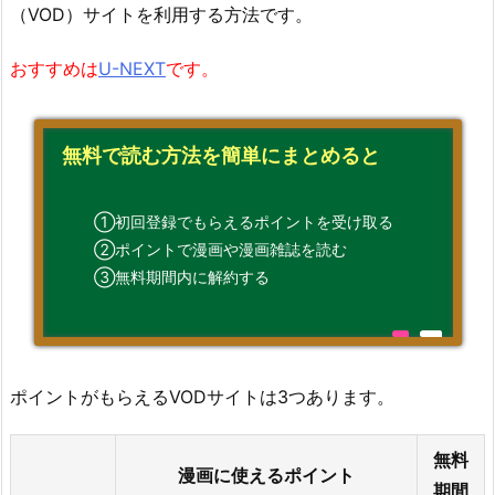
（VOD）サイトを利用する方法です。
おすすめは
U-NEXT
です。
無料で読む方法を簡単にまとめると
①初回登録でもらえるポイントを受け取る
②ポイントで漫画や漫画雑誌を読む
③無料期間内に解約する
ポイントがもらえるVODサイトは3つあります。
無料
漫画に使えるポイント
期間