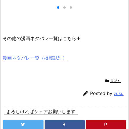
その他の漫画ネタバレ一覧はこちら↓
漫画ネタバレ一覧（掲載誌別）
りぼん
Posted by
zuku
よろしければシェアお願いします