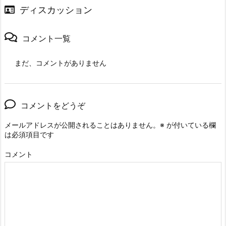
ディスカッション
コメント一覧
まだ、コメントがありません
コメントをどうぞ
メールアドレスが公開されることはありません。
※
が付いている欄
は必須項目です
コメント