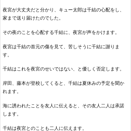
夜宮が大丈夫だと分かり、キュー太郎は千結の心配をし、
家まで送り届けたのでした。
その夜のことを心配する千結に、夜宮が声をかけます。
夜宮は千結の首元の傷を見て、苦しそうに千結に謝りま
す。
千結はこれを夜宮のせいではない、と優しく否定します。
岸田、藤本が登校してくると、千結は夏休みの予定を聞か
れます。
海に誘われたことを友人に伝えると、その友人二人は承諾
します。
千結は夜宮とのことも二人に伝えます。