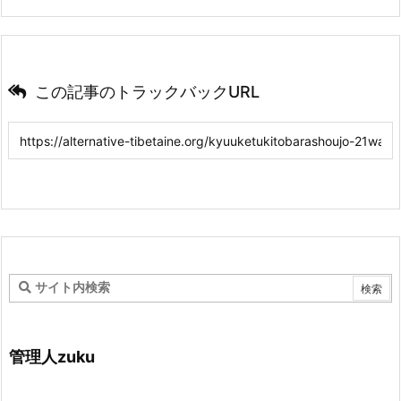
この記事のトラックバックURL
管理人zuku