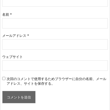
名前
*
メールアドレス
*
ウェブサイト
次回のコメントで使用するためブラウザーに自分の名前、メール
アドレス、サイトを保存する。