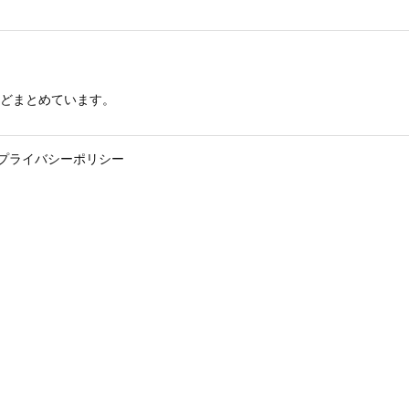
どまとめています。
プライバシーポリシー