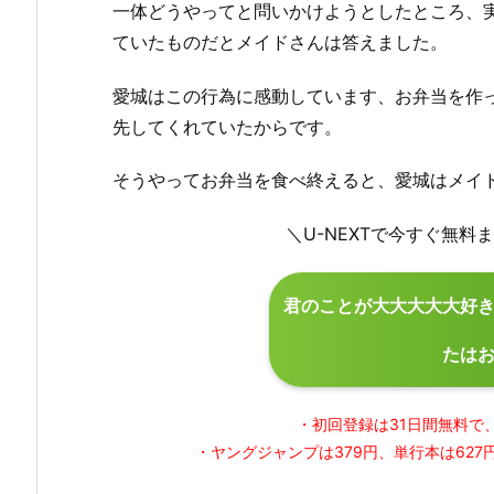
一体どうやってと問いかけようとしたところ、
ていたものだとメイドさんは答えました。
愛城はこの行為に感動しています、お弁当を作
先してくれていたからです。
そうやってお弁当を食べ終えると、愛城はメイ
＼U-NEXTで今すぐ無
君のことが大大大大大好き
たは
・初回登録は31日間無料で
・ヤングジャンプは379円、単行本は62