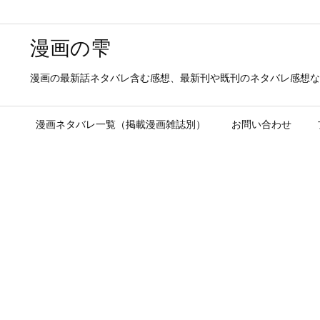
漫画の雫
漫画の最新話ネタバレ含む感想、最新刊や既刊のネタバレ感想な
漫画ネタバレ一覧（掲載漫画雑誌別）
お問い合わせ