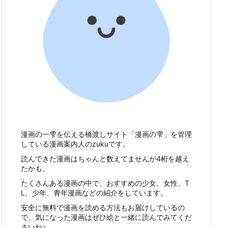
漫画の一雫を伝える橋渡しサイト「漫画の雫」を管理
している漫画案内人のzukuです。
読んできた漫画はちゃんと数えてませんが4桁を越え
たかも。
たくさんある漫画の中で、おすすめの少女、女性、T
L、少年、青年漫画などの紹介をしています。
安全に無料で漫画を読める方法もお届けしているの
で、気になった漫画はぜひ絵と一緒に読んでみてくだ
さいね♪