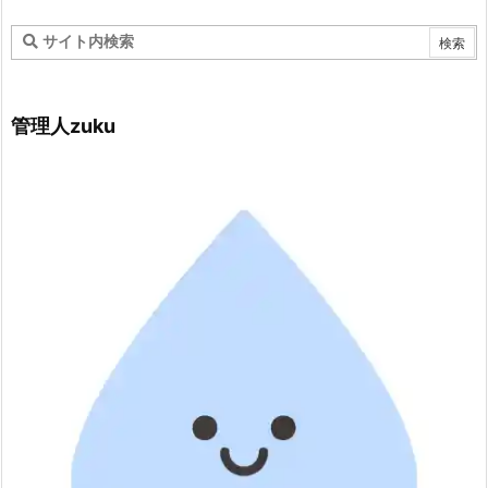
管理人zuku