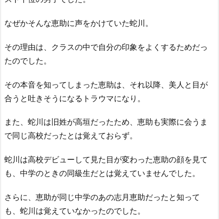
なぜかそんな恵助に声をかけていた蛇川。
その理由は、クラスの中で自分の印象をよくするためだっ
たのでした。
その本音を知ってしまった恵助は、それ以降、美人と目が
合うと吐きそうになるトラウマになり。
また、蛇川は旧姓が高垣だったため、恵助も実際に会うま
で同じ高校だったとは覚えておらず。
蛇川は高校デビューして見た目が変わった恵助の顔を見て
も、中学のときの同級生だとは覚えていませんでした。
さらに、恵助が同じ中学のあの志月恵助だったと知って
も、蛇川は覚えていなかったのでした。