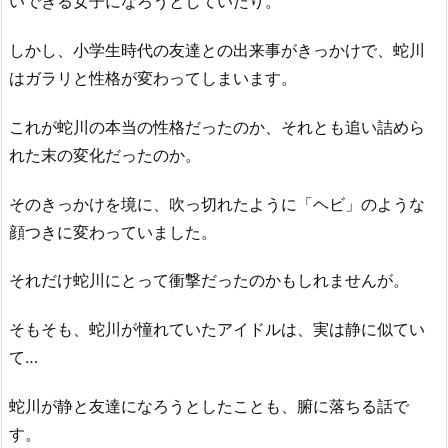
いできる女子になろうとしていたり。
しかし、小学生時代の友達との出来事がきっかけで、蛇川
はガラリと性格が変わってしまいます。
これが蛇川の本当の性格だったのか、それとも追い詰めら
れた末の変化だったのか。
そのきっかけを境に、吹っ切れたように「ヘビ」のような
顔つきに変わっていました。
それだけ蛇川にとって衝撃だったのかもしれませんが。
そもそも、蛇川が憧れていたアイドルは、実は静に似てい
て…
蛇川が静と友達になろうとしたことも、腑に落ちる話で
す。