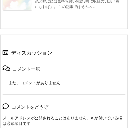
恋と呼ぶには気持ち悪い完結8巻に収録の51話「春
になれば」。 この記事ではそのネ ...
ディスカッション
コメント一覧
まだ、コメントがありません
コメントをどうぞ
メールアドレスが公開されることはありません。
※
が付いている欄
は必須項目です