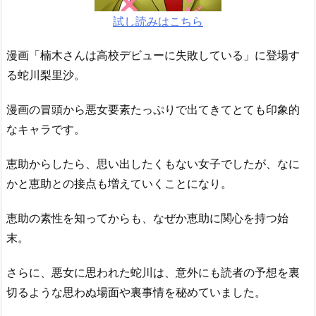
試し読みはこちら
漫画「楠木さんは高校デビューに失敗している」に登場す
る蛇川梨里沙。
漫画の冒頭から悪女要素たっぷりで出てきてとても印象的
なキャラです。
恵助からしたら、思い出したくもない女子でしたが、なに
かと恵助との接点も増えていくことになり。
恵助の素性を知ってからも、なぜか恵助に関心を持つ始
末。
さらに、悪女に思われた蛇川は、意外にも読者の予想を裏
切るような思わぬ場面や裏事情を秘めていました。