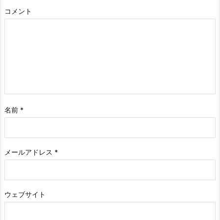
コメント
名前
*
メールアドレス
*
ウェブサイト