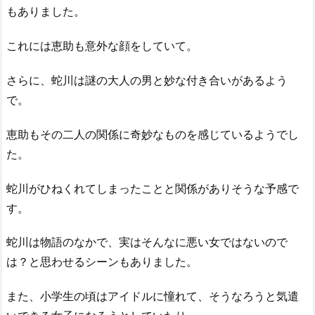
もありました。
これには恵助も意外な顔をしていて。
さらに、蛇川は謎の大人の男と妙な付き合いがあるよう
で。
恵助もその二人の関係に奇妙なものを感じているようでし
た。
蛇川がひねくれてしまったことと関係がありそうな予感で
す。
蛇川は物語のなかで、実はそんなに悪い女ではないので
は？と思わせるシーンもありました。
また、小学生の頃はアイドルに憧れて、そうなろうと気遣