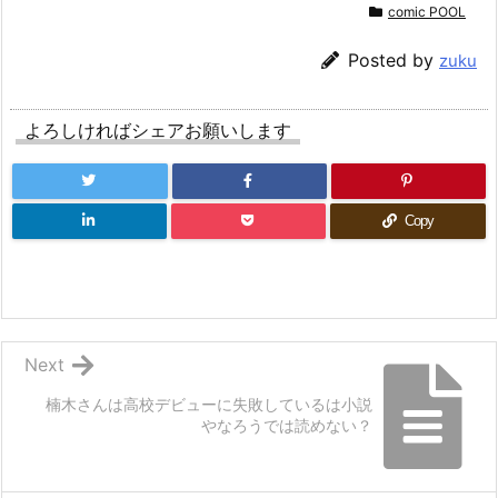
comic POOL
Posted by
zuku
よろしければシェアお願いします
Copy
Next
楠木さんは高校デビューに失敗しているは小説
やなろうでは読めない？