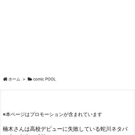
ホーム
>
comic POOL
※本ページはプロモーションが含まれています
楠木さんは高校デビューに失敗している蛇川ネタバ