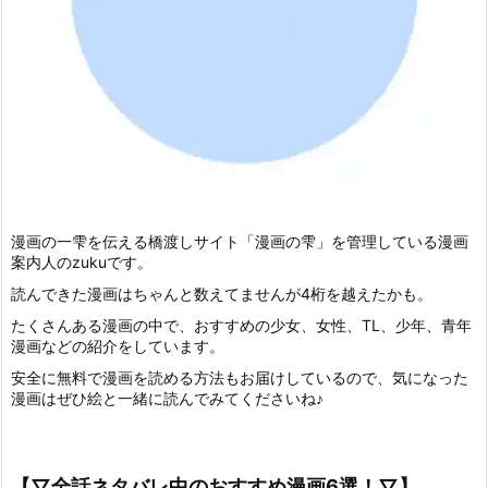
漫画の一雫を伝える橋渡しサイト「漫画の雫」を管理している漫画
案内人のzukuです。
読んできた漫画はちゃんと数えてませんが4桁を越えたかも。
たくさんある漫画の中で、おすすめの少女、女性、TL、少年、青年
漫画などの紹介をしています。
安全に無料で漫画を読める方法もお届けしているので、気になった
漫画はぜひ絵と一緒に読んでみてくださいね♪
【▽全話ネタバレ中のおすすめ漫画6選！▽】