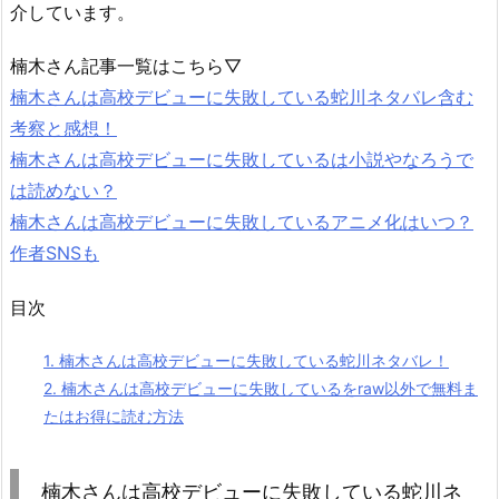
介しています。
楠木さん記事一覧はこちら▽
楠木さんは高校デビューに失敗している蛇川ネタバレ含む
考察と感想！
楠木さんは高校デビューに失敗しているは小説やなろうで
は読めない？
楠木さんは高校デビューに失敗しているアニメ化はいつ？
作者SNSも
目次
1.
楠木さんは高校デビューに失敗している蛇川ネタバレ！
2.
楠木さんは高校デビューに失敗しているをraw以外で無料ま
たはお得に読む方法
楠木さんは高校デビューに失敗している蛇川ネ