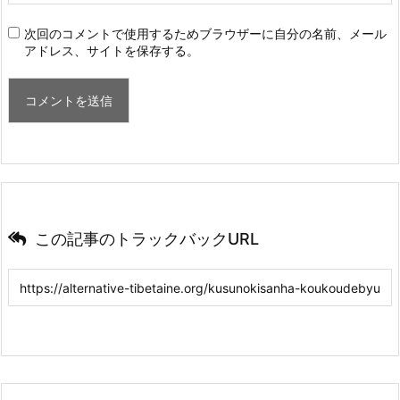
次回のコメントで使用するためブラウザーに自分の名前、メール
アドレス、サイトを保存する。
この記事のトラックバックURL