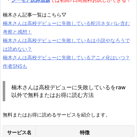
楠木さん記事一覧はこちら▽
楠木さんは高校デビューに失敗している蛇川ネタバレ含む
考察と感想！
楠木さんは高校デビューに失敗しているは小説やなろうで
は読めない？
楠木さんは高校デビューに失敗しているアニメ化はいつ？
作者SNSも
楠木さんは高校デビューに失敗しているをraw
以外で無料またはお得に読む方法
無料またはお得に読めるサービスを紹介します。
サービス名
特徴