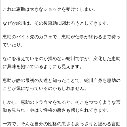
これに恵助は大きなショックを受けてしまい。
なぜか蛇川は、その後恵助に関わろうとしてきます。
恵助のバイト先のカフェで、恵助が仕事が終わるまで待っ
ていたり。
なにを考えているのか掴めない蛇川ですが、変化した恵助
に興味を抱いているようにも見えます。
恵助が静の最初の友達と知ったことで、蛇川自身も恵助の
ことが気になっているのかもしれません。
しかし、恵助のトラウマを知ると、そこをつつくような言
動も見られ、やはり性格の悪さも感じられてきます。
一方で、そんな自分の性格の悪さもあっさりと認める言動