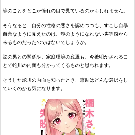
静のことをどこか憧れの目で見ているのかもしれません。
そうなると、自分の性格の悪さを認めつつも、すこし自暴
自棄なように見えたのは、静のようになれない劣等感から
来るものだったのではないでしょうか。
謎の男との関係や、家庭環境の変遷も、今後明かされるこ
とで蛇川の内面も分かってくるものと思われます。
そうした蛇川の内面を知ったとき、恵助はどんな選択をし
ていくのかも気になります。