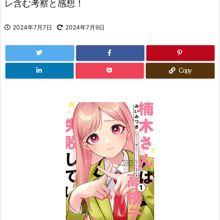
レ含む考察と感想！
2024年7月7日
2024年7月9日
Copy