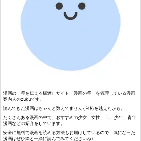
漫画の一雫を伝える橋渡しサイト「漫画の雫」を管理している漫画
案内人のzukuです。
読んできた漫画はちゃんと数えてませんが4桁を越えたかも。
たくさんある漫画の中で、おすすめの少女、女性、TL、少年、青年
漫画などの紹介をしています。
安全に無料で漫画を読める方法もお届けしているので、気になった
漫画はぜひ絵と一緒に読んでみてくださいね♪