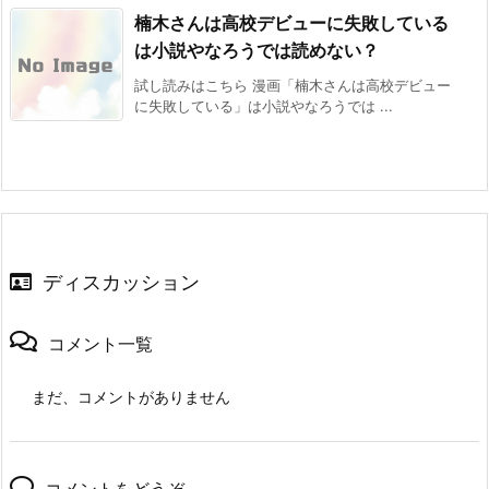
楠木さんは高校デビューに失敗している
は小説やなろうでは読めない？
試し読みはこちら 漫画「楠木さんは高校デビュー
に失敗している」は小説やなろうでは ...
ディスカッション
コメント一覧
まだ、コメントがありません