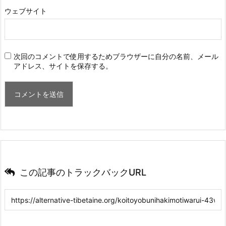
ウェブサイト
次回のコメントで使用するためブラウザーに自分の名前、メール
アドレス、サイトを保存する。
この記事のトラックバックURL