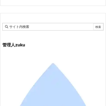
管理人zuku