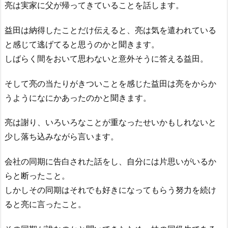
亮は実家に父が帰ってきていることを話します。
益田は納得したことだけ伝えると、亮は気を遣われている
と感じて逃げてると思うのかと聞きます。
しばらく間をおいて思わないと意外そうに答える益田。
そして亮の当たりがきついことを感じた益田は亮をからか
うようになにかあったのかと聞きます。
亮は謝り、いろいろなことが重なったせいかもしれないと
少し落ち込みながら言います。
会社の同期に告白された話をし、自分には片思いがいるか
らと断ったこと。
しかしその同期はそれでも好きになってもらう努力を続け
ると亮に言ったこと。