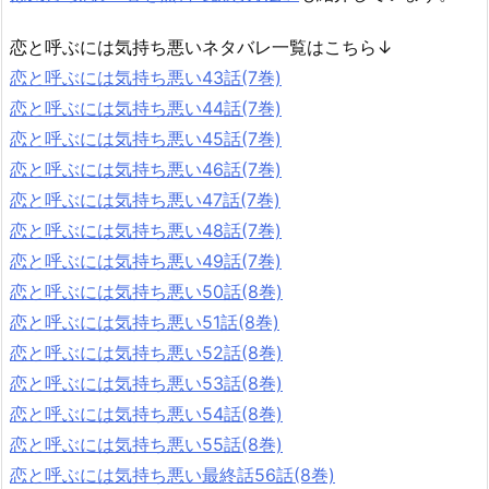
恋と呼ぶには気持ち悪いネタバレ一覧はこちら↓
恋と呼ぶには気持ち悪い43話(7巻)
恋と呼ぶには気持ち悪い44話(7巻)
恋と呼ぶには気持ち悪い45話(7巻)
恋と呼ぶには気持ち悪い46話(7巻)
恋と呼ぶには気持ち悪い47話(7巻)
恋と呼ぶには気持ち悪い48話(7巻)
恋と呼ぶには気持ち悪い49話(7巻)
恋と呼ぶには気持ち悪い50話(8巻)
恋と呼ぶには気持ち悪い51話(8巻)
恋と呼ぶには気持ち悪い52話(8巻)
恋と呼ぶには気持ち悪い53話(8巻)
恋と呼ぶには気持ち悪い54話(8巻)
恋と呼ぶには気持ち悪い55話(8巻)
恋と呼ぶには気持ち悪い最終話56話(8巻)