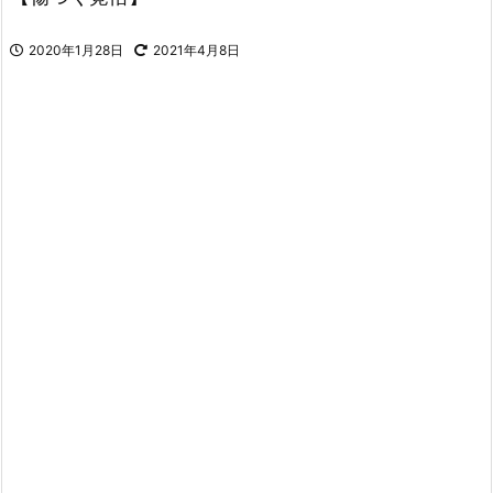
2020年1月28日
2021年4月8日