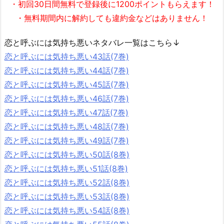
・初回30日間無料で
登録後に1200ポイント
もらえます！
・無料期間内に解約しても違約金などはありません！
恋と呼ぶには気持ち悪いネタバレ一覧はこちら↓
恋と呼ぶには気持ち悪い43話(7巻)
恋と呼ぶには気持ち悪い44話(7巻)
恋と呼ぶには気持ち悪い45話(7巻)
恋と呼ぶには気持ち悪い46話(7巻)
恋と呼ぶには気持ち悪い47話(7巻)
恋と呼ぶには気持ち悪い48話(7巻)
恋と呼ぶには気持ち悪い49話(7巻)
恋と呼ぶには気持ち悪い50話(8巻)
恋と呼ぶには気持ち悪い51話(8巻)
恋と呼ぶには気持ち悪い52話(8巻)
恋と呼ぶには気持ち悪い53話(8巻)
恋と呼ぶには気持ち悪い54話(8巻)