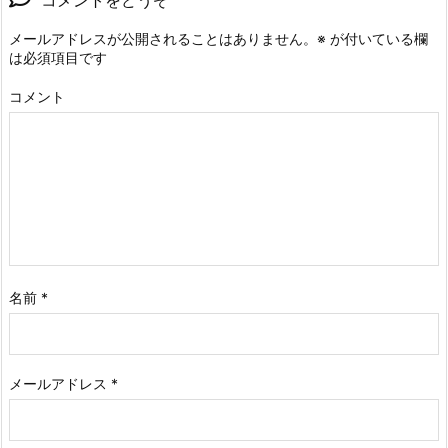
コメントをどうぞ
メールアドレスが公開されることはありません。
※
が付いている欄
は必須項目です
コメント
名前
*
メールアドレス
*