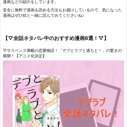
漫画などの紹介をしています。
安全に無料で漫画を読める方法もお届けしているので、気になった
漫画はぜひ絵と一緒に読んでみてくださいね♪
【▽全話ネタバレ中のおすすめ漫画6選！▽】
▽サスペンス満載の恋愛物語！「デブとラブと過ちと！」の驚きの
展開！【アニメ化決定】