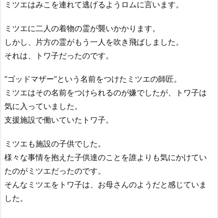
ミツエはみこを連れて逃げるようロムに言います。
ミツエに二人の着物の霊が襲いかかります。
しかし、片方の霊がもう一人を吹き飛ばしました。
それは、トワ子だったのです。
“ゴッドマザー”という名前をつけたミツエの師匠。
ミツエはその名前をつけられるのが嫌でしたが、トワ子は
気に入っていました。
支援施設で働いていたトワ子。
ミツエも施設の子供でした。
様々な事情を抱えた子供達のことを誰よりも気にかけてい
たのがミツエだったのです。
そんなミツエをトワ子は、お母さんのようだと感じていま
した。