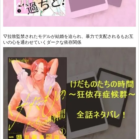
▽拉致監禁されたモデルが結婚を迫られ、暴力で支配されるもお互
いの心を通わせていくダークな依存関係