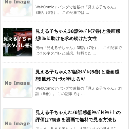
WebComicアパンダで連載の「見える子ちゃん」
36話（6巻）。 この記事では ...
見える子ちゃん38話ﾈﾀﾊﾞﾚ(7巻)と漫画感
想!ﾛﾑに助けを求め続けた女性
漫画「見える子ちゃん」38話（7巻）。 この記事で
はそのネタバレと感想、無料また ...
見える子ちゃん31話ﾈﾀﾊﾞﾚ(5巻)と漫画感
想!風邪でｵｰﾗが弱まるﾊﾅ
WebComicアパンダで連載の「見える子ちゃん」31
話（5巻）。 この記事では ...
見える子ちゃんｱﾆﾒ6話感想ﾈﾀﾊﾞﾚ!ﾈｯﾄ上の
評価は?続きを漫画で無料で見る方法も
アニメ「見える子ちゃん」6話“スゴイの見える”。