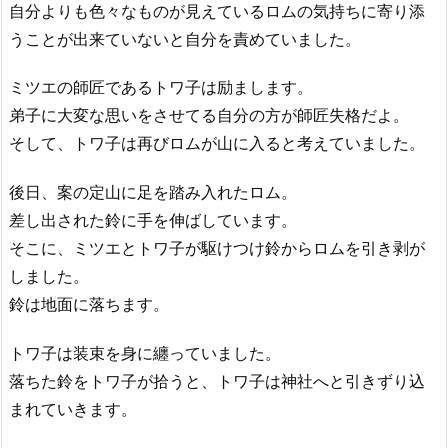
自分よりも色々なものが見えているロムの気持ちに寄り添
うことが出来ていないと自分を責めていました。
ミツエの師匠であるトワ子は励まします。
弟子に大変な思いをさせてる自分の方が師匠失格だよ。
そして、トワ子は再びロムが山に入ると考えていました。
後日、案の定山に足を踏み入れたロム。
差し出された鈴に手を伸ばしています。
そこに、ミツエとトワ子が駆けつけ鈴からロムを引き剥が
しました。
鈴は地面に落ちます。
トワ子は装束を身に纏っていました。
落ちた鈴をトワ子が拾うと、トワ子は神社へと引きずり込
まれていきます。