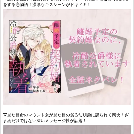
をする恋物語！濃厚なキスシーンがドキドキ！
▽見た目命のマウント女が見た目の劣る幼馴染に謀られて爽快！ざ
まあだけではない深いメッセージ性が話題！