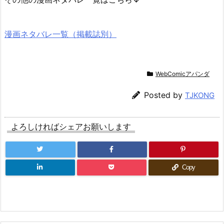
漫画ネタバレ一覧（掲載誌別）
WebComicアパンダ
Posted by
TJKONG
よろしければシェアお願いします
Copy