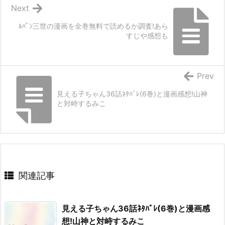
Next
ﾙﾊﾟﾝ三世の漫画を全巻無料で読めるか調査!あら
すじや感想も
Prev
見える子ちゃん36話ﾈﾀﾊﾞﾚ(6巻)と漫画感想!山神
と対峙するみこ
関連記事
見える子ちゃん36話ﾈﾀﾊﾞﾚ(6巻)と漫画感
想!山神と対峙するみこ