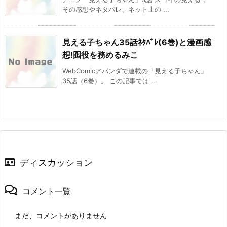
その感想やネタバレ、ネット上の ...
見える子ちゃん35話ﾈﾀﾊﾞﾚ(6巻)と漫画感
想!囮役を務めるみこ
WebComicアパンダで連載の「見える子ちゃん」
35話（6巻）。 この記事では ...
ディスカッション
コメント一覧
まだ、コメントがありません