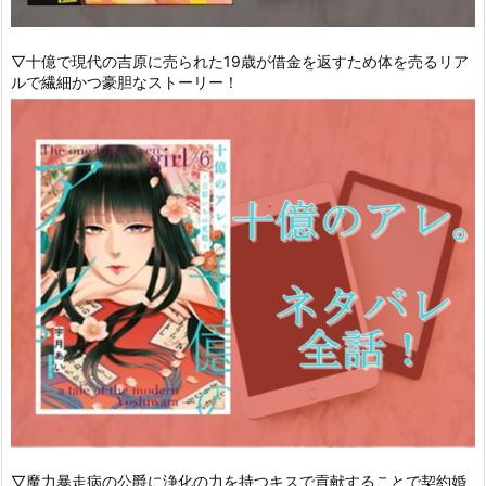
▽十億で現代の吉原に売られた19歳が借金を返すため体を売るリア
ルで繊細かつ豪胆なストーリー！
▽魔力暴走病の公爵に浄化の力を持つキスで貢献することで契約婚