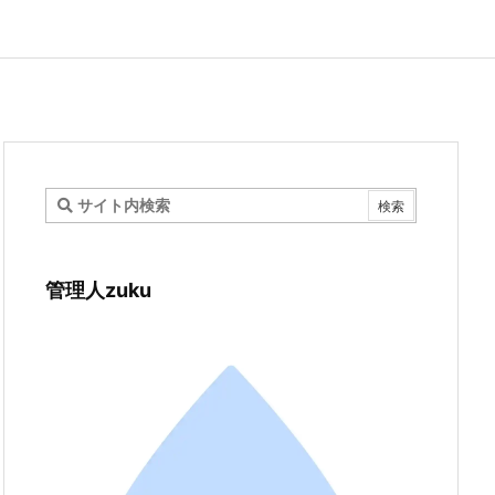
管理人zuku