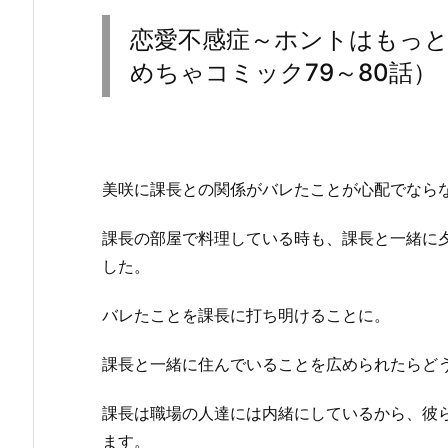
恋愛不感症～ホントはもっと感
めちゃコミック79～80話
美咲に課長との関係がバレたことが心配でなら
課長の部屋で料理している時も、課長と一緒に
した。
バレたことを課長に打ち明けることに。
課長と一緒に住んでいることを広められたらど
課長は職場の人達には内緒にしているから、彼
ます。