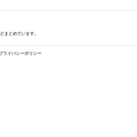
どまとめています。
プライバシーポリシー