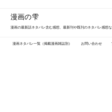
漫画の雫
漫画の最新話ネタバレ含む感想、最新刊や既刊のネタバレ感想な
漫画ネタバレ一覧（掲載漫画雑誌別）
お問い合わせ