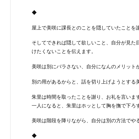
◆
屋上で美咲に課長とのことを隠していたことを
そしてできれば隠して欲しいこと、自分が見た
けたくないことを伝えます。
美咲は別にバラさない、自分になんのメリット
別の用があるからと、話を切り上げようとする
朱里は時間を取ったことを謝り、お礼を言いま
一人になると、朱里はホッとして胸を撫で下ろ
美咲は階段を降りながら、自分は別の方法でや
◆