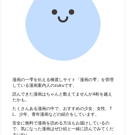
漫画の一雫を伝える橋渡しサイト「漫画の雫」を管理
している漫画案内人のzukuです。
読んできた漫画はちゃんと数えてませんが4桁を越え
たかも。
たくさんある漫画の中で、おすすめの少女、女性、T
L、少年、青年漫画などの紹介をしています。
安全に無料で漫画を読める方法もお届けしているの
で、気になった漫画はぜひ絵と一緒に読んでみてくだ
さいね♪