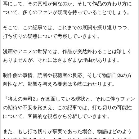
耳にして、その真相が何なのか、そして作品の終わり方に
ついて、多くのファンが疑問を持っていることでしょう。
そこで、この記事では、これまでの展開を振り返りつつ、
打ち切りの疑惑について考察していきます。
漫画やアニメの世界では、作品が突然終わることは珍しく
ありませんが、それにはさまざまな理由があります。
制作側の事情、読者や視聴者の反応、そして物語自体の方
向性など、影響を与える要素は多岐にわたります。
『将太の寿司2』が直面している現状と、それに伴うファン
の期待や不安を踏まえ、この記事では、打ち切りの可能性
について、客観的な視点から分析していきます。
また、もし打ち切りが事実であった場合、物語はどのよう