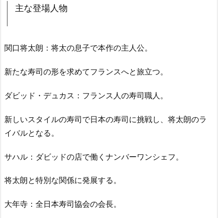
主な登場人物
関口将太朗：将太の息子で本作の主人公。
新たな寿司の形を求めてフランスへと旅立つ。
ダビッド・デュカス：フランス人の寿司職人。
新しいスタイルの寿司で日本の寿司に挑戦し、将太朗のラ
イバルとなる。
サハル：ダビッドの店で働くナンバーワンシェフ。
将太朗と特別な関係に発展する。
大年寺：全日本寿司協会の会長。