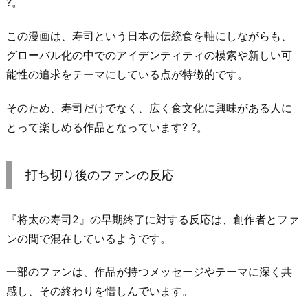
?。
この漫画は、寿司という日本の伝統食を軸にしながらも、
グローバル化の中でのアイデンティティの模索や新しい可
能性の追求をテーマにしている点が特徴的です。
そのため、寿司だけでなく、広く食文化に興味がある人に
とって楽しめる作品となっています? ?。
打ち切り後のファンの反応
『将太の寿司2』の早期終了に対する反応は、創作者とファ
ンの間で混在しているようです。
一部のファンは、作品が持つメッセージやテーマに深く共
感し、その終わりを惜しんでいます。