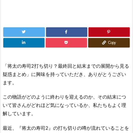
Copy
「将太の寿司2打ち切り？最終回と結末までの展開から見る
疑惑まとめ」に興味を持っていただき、ありがとうござい
ます。
この物語がどのように終わりを迎えるのか、その結末につ
いて皆さんがどれほど気になっているか、私たちもよく理
解しています。
最近、『将太の寿司2』の打ち切りの噂が流れていることを