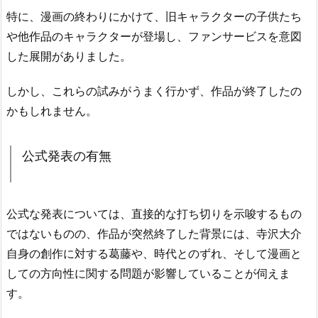
特に、漫画の終わりにかけて、旧キャラクターの子供たち
や他作品のキャラクターが登場し、ファンサービスを意図
した展開がありました。
しかし、これらの試みがうまく行かず、作品が終了したの
かもしれません。
公式発表の有無
公式な発表については、直接的な打ち切りを示唆するもの
ではないものの、作品が突然終了した背景には、寺沢大介
自身の創作に対する葛藤や、時代とのずれ、そして漫画と
しての方向性に関する問題が影響していることが伺えま
す。