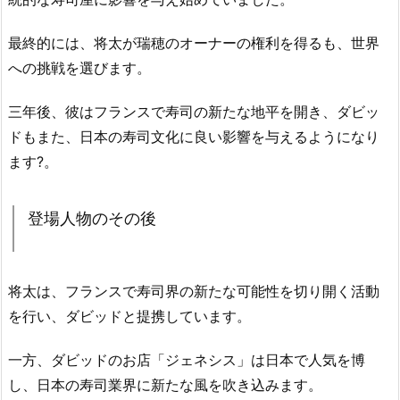
最終的には、将太が瑞穂のオーナーの権利を得るも、世界
への挑戦を選びます。
三年後、彼はフランスで寿司の新たな地平を開き、ダビッ
ドもまた、日本の寿司文化に良い影響を与えるようになり
ます?。
登場人物のその後
将太は、フランスで寿司界の新たな可能性を切り開く活動
を行い、ダビッドと提携しています。
一方、ダビッドのお店「ジェネシス」は日本で人気を博
し、日本の寿司業界に新たな風を吹き込みます。