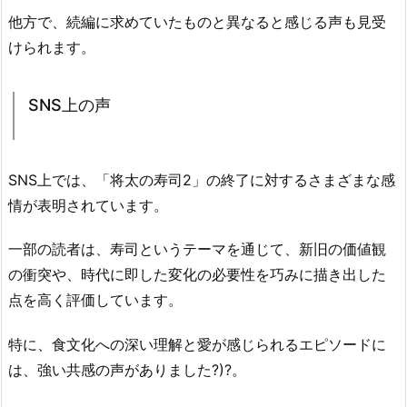
他方で、続編に求めていたものと異なると感じる声も見受
けられます。
SNS上の声
SNS上では、「将太の寿司2」の終了に対するさまざまな感
情が表明されています。
一部の読者は、寿司というテーマを通じて、新旧の価値観
の衝突や、時代に即した変化の必要性を巧みに描き出した
点を高く評価しています。
特に、食文化への深い理解と愛が感じられるエピソードに
は、強い共感の声がありました?)?。