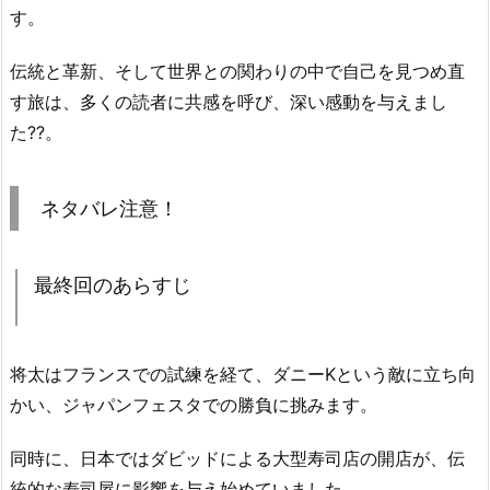
す。
伝統と革新、そして世界との関わりの中で自己を見つめ直
す旅は、多くの読者に共感を呼び、深い感動を与えまし
た??。
ネタバレ注意！
最終回のあらすじ
将太はフランスでの試練を経て、ダニーKという敵に立ち向
かい、ジャパンフェスタでの勝負に挑みます。
同時に、日本ではダビッドによる大型寿司店の開店が、伝
統的な寿司屋に影響を与え始めていました。