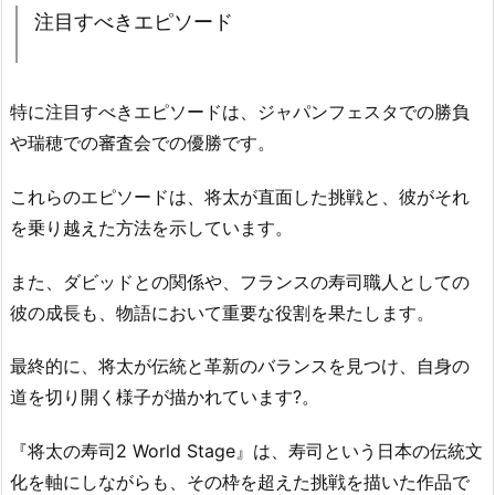
注目すべきエピソード
特に注目すべきエピソードは、ジャパンフェスタでの勝負
や瑞穂での審査会での優勝です。
これらのエピソードは、将太が直面した挑戦と、彼がそれ
を乗り越えた方法を示しています。
また、ダビッドとの関係や、フランスの寿司職人としての
彼の成長も、物語において重要な役割を果たします。
最終的に、将太が伝統と革新のバランスを見つけ、自身の
道を切り開く様子が描かれています?。
『将太の寿司2 World Stage』は、寿司という日本の伝統文
化を軸にしながらも、その枠を超えた挑戦を描いた作品で