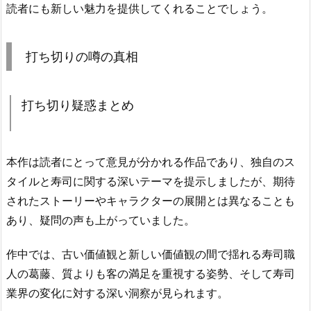
読者にも新しい魅力を提供してくれることでしょう。
打ち切りの噂の真相
打ち切り疑惑まとめ
本作は読者にとって意見が分かれる作品であり、独自のス
タイルと寿司に関する深いテーマを提示しましたが、期待
されたストーリーやキャラクターの展開とは異なることも
あり、疑問の声も上がっていました。
作中では、古い価値観と新しい価値観の間で揺れる寿司職
人の葛藤、質よりも客の満足を重視する姿勢、そして寿司
業界の変化に対する深い洞察が見られます。