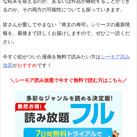
な結末を迎えるのか、あるいは作品が継続することができ
るのか、その両方の可能性についても探っていきます。
皆さんが愛してやまない『将太の寿司』シリーズの最新情
報を、最後まで詳しくお届けしますので、ぜひご一読くだ
さい。
今すぐ絵がついた漫画を無料で読みたい方は
シーモア読み
放題
が
おすすめ
です！
＼シーモア読み放題で今すぐ無料で読む方はこちら／