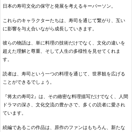
日本の寿司文化の保守と発展を考えるキーパーソン。
これらのキャラクターたちは、寿司を通じて繋がり、互い
に影響を与え合いながら成長していきます。
彼らの物語は、単に料理の技術だけでなく、文化の違いを
超えた理解と尊重、そして人生の多様性を見せてくれま
す。
読者は、寿司という一つの料理を通じて、世界観を広げる
ことができるでしょう。
『将太の寿司2』は、その緻密な料理描写だけでなく、人間
ドラマの深さ、文化交流の豊かさで、多くの読者に愛され
ています。
続編であるこの作品は、原作のファンはもちろん、新たな