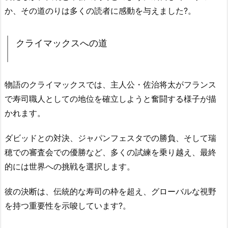
か、その道のりは多くの読者に感動を与えました?。
クライマックスへの道
物語のクライマックスでは、主人公・佐治将太がフランス
で寿司職人としての地位を確立しようと奮闘する様子が描
かれます。
ダビッドとの対決、ジャパンフェスタでの勝負、そして瑞
穂での審査会での優勝など、多くの試練を乗り越え、最終
的には世界への挑戦を選択します。
彼の決断は、伝統的な寿司の枠を超え、グローバルな視野
を持つ重要性を示唆しています?。