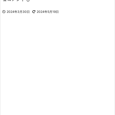
2024年3月30日
2024年5月19日