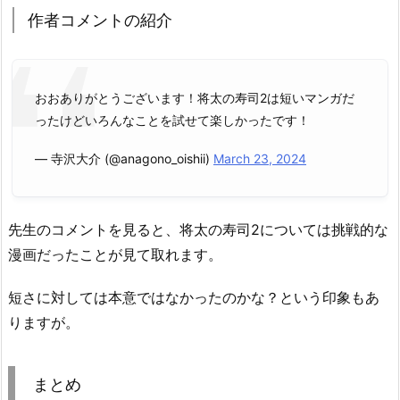
作者コメントの紹介
おおありがとうございます！将太の寿司2は短いマンガだ
ったけどいろんなことを試せて楽しかったです！
— 寺沢大介 (@anagono_oishii)
March 23, 2024
先生のコメントを見ると、将太の寿司2については挑戦的な
漫画だったことが見て取れます。
短さに対しては本意ではなかったのかな？という印象もあ
りますが。
まとめ