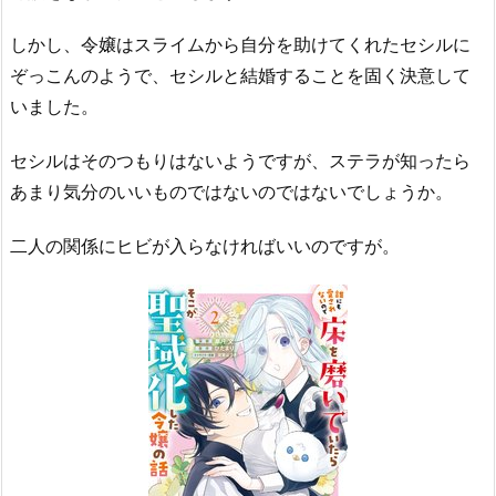
しかし、令嬢はスライムから自分を助けてくれたセシルに
ぞっこんのようで、セシルと結婚することを固く決意して
いました。
セシルはそのつもりはないようですが、ステラが知ったら
あまり気分のいいものではないのではないでしょうか。
二人の関係にヒビが入らなければいいのですが。