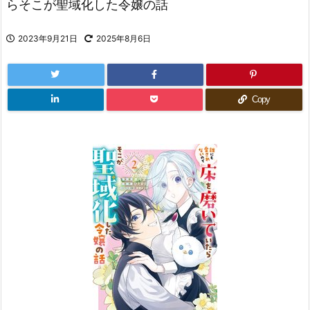
らそこが聖域化した令嬢の話
2023年9月21日
2025年8月6日
Copy