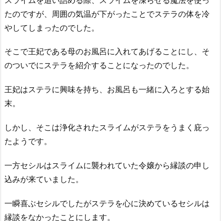
たのですが、周囲の気温が下がったことでステラの体を冷
やしてしまったのでした。
そこで王妃である母のお風呂に入れてあげることにし、そ
のついでにステラを紹介することになったのでした。
王妃はステラに興味を持ち、お風呂も一緒に入ろとする始
末。
しかし、そこは浄化されたスライムがステラをうまく庇っ
たようです。
一方セシルはスライムに襲われていた令嬢から縁談の申し
込みが来ていました。
一瞬喜ぶセシルでしたがステラを心に決めているセシルは
縁談をなかったことにします。