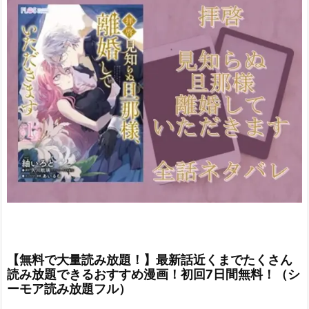
【無料で大量読み放題！】最新話近くまでたくさん
読み放題できるおすすめ漫画！初回7日間無料！（シ
ーモア読み放題フル）