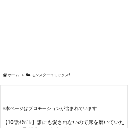
ホーム
>
モンスターコミックスf
※本ページはプロモーションが含まれています
【10話ﾈﾀﾊﾞﾚ】誰にも愛されないので床を磨いていた