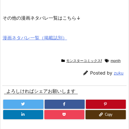
その他の漫画ネタバレ一覧はこちら↓
漫画ネタバレ一覧（掲載誌別）
モンスターコミックスf
month
Posted by
zuku
よろしければシェアお願いします
Copy