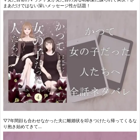
まあだけではない深いメッセージ性が話題！
▽7年間顔も合わせなかった夫に離婚状を叩きつけたら帰ってくるな
り抱き始めてきて…