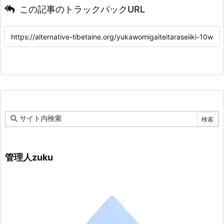
この記事のトラックバックURL
管理人zuku