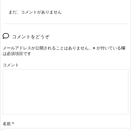
まだ、コメントがありません
コメントをどうぞ
メールアドレスが公開されることはありません。
※
が付いている欄
は必須項目です
コメント
名前
*