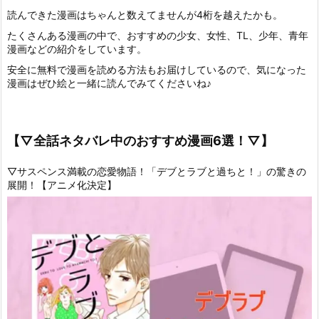
読んできた漫画はちゃんと数えてませんが4桁を越えたかも。
たくさんある漫画の中で、おすすめの少女、女性、TL、少年、青年
漫画などの紹介をしています。
安全に無料で漫画を読める方法もお届けしているので、気になった
漫画はぜひ絵と一緒に読んでみてくださいね♪
【▽全話ネタバレ中のおすすめ漫画6選！▽】
▽サスペンス満載の恋愛物語！「デブとラブと過ちと！」の驚きの
展開！【アニメ化決定】