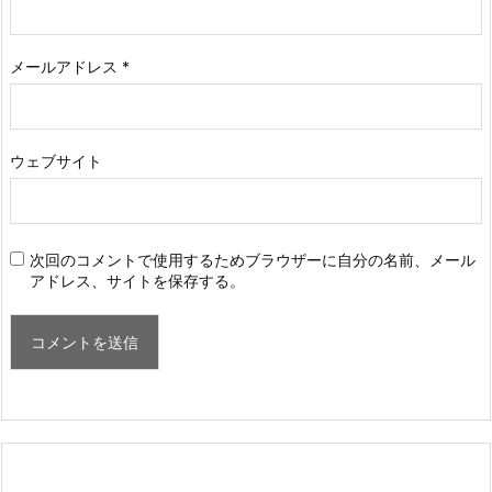
メールアドレス
*
ウェブサイト
次回のコメントで使用するためブラウザーに自分の名前、メール
アドレス、サイトを保存する。