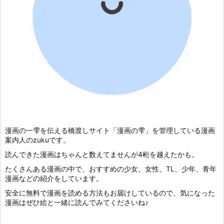
漫画の一雫を伝える橋渡しサイト「漫画の雫」を管理している漫画
案内人のzukuです。
読んできた漫画はちゃんと数えてませんが4桁を越えたかも。
たくさんある漫画の中で、おすすめの少女、女性、TL、少年、青年
漫画などの紹介をしています。
安全に無料で漫画を読める方法もお届けしているので、気になった
漫画はぜひ絵と一緒に読んでみてくださいね♪