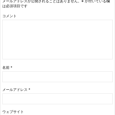
メールアドレスが公開されることはありません。
※
が付いている欄
は必須項目です
コメント
名前
*
メールアドレス
*
ウェブサイト