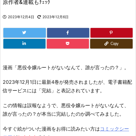
原作者&連載もﾁｪｯｸ
2023年12月4日
2023年12月6日
Copy
漫画「悪役令嬢ルートがないなんて、誰が言ったの？」。
2023年12月1日に最新4巻が発売されましたが、電子書籍配
信サービスには「完結」と表記されています。
この情報は誤報なようで、悪役令嬢ルートがないなんて、
誰が言ったの？が本当に完結したのか調べてみました。
今すぐ絵がついた漫画をお得に読みたい方は
コミックシー