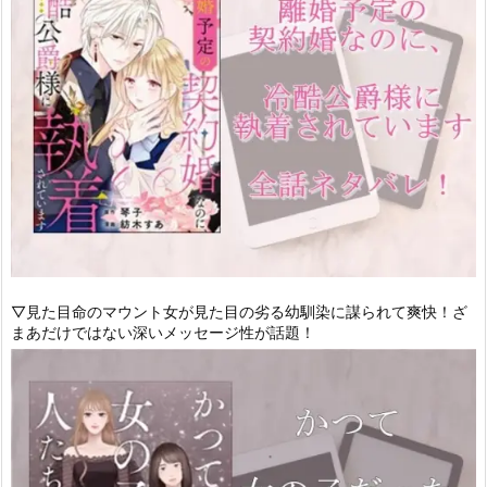
▽見た目命のマウント女が見た目の劣る幼馴染に謀られて爽快！ざ
まあだけではない深いメッセージ性が話題！