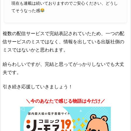
現在も連載は続いておりますのでご安心ください、どうし
てそうなった感
複数の配信サービスで完結表記されていたため、一つの配
信サービスのミスではなく、情報を出している出版社側の
ミスではないかと思われます。
紛らわしいですが、完結と思ってがっかりしないでも大丈
夫です。
引き続き応援していきましょう！
＼今のあなたで感じる物語は今だけ／