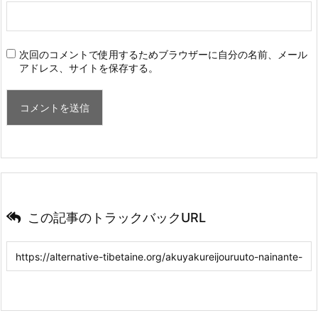
次回のコメントで使用するためブラウザーに自分の名前、メール
アドレス、サイトを保存する。
この記事のトラックバックURL