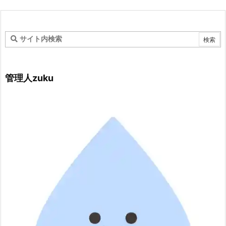
管理人zuku