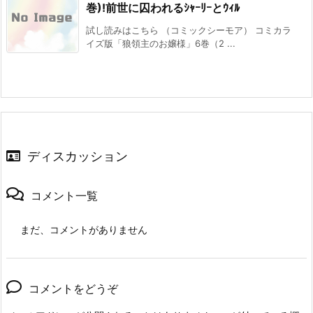
巻)!前世に囚われるｼｬｰﾘｰとｳｨﾙ
試し読みはこちら （コミックシーモア） コミカラ
イズ版「狼領主のお嬢様」6巻（2 ...
ディスカッション
コメント一覧
まだ、コメントがありません
コメントをどうぞ