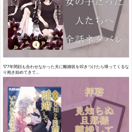
▽7年間顔も合わせなかった夫に離婚状を叩きつけたら帰ってくるな
り抱き始めてきて…