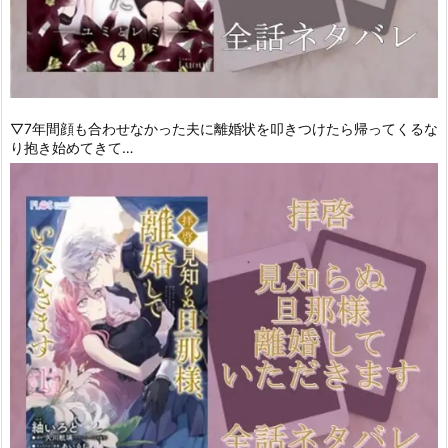
▽7年間顔も合わせなかった夫に離婚状を叩きつけたら帰ってくるな
り抱き始めてきて…