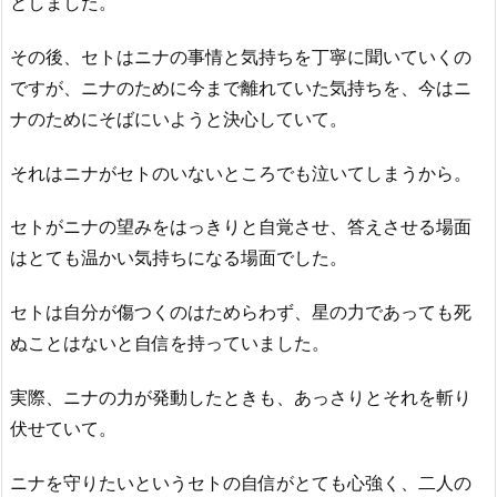
としました。
その後、セトはニナの事情と気持ちを丁寧に聞いていくの
ですが、ニナのために今まで離れていた気持ちを、今はニ
ナのためにそばにいようと決心していて。
それはニナがセトのいないところでも泣いてしまうから。
セトがニナの望みをはっきりと自覚させ、答えさせる場面
はとても温かい気持ちになる場面でした。
セトは自分が傷つくのはためらわず、星の力であっても死
ぬことはないと自信を持っていました。
実際、ニナの力が発動したときも、あっさりとそれを斬り
伏せていて。
ニナを守りたいというセトの自信がとても心強く、二人の