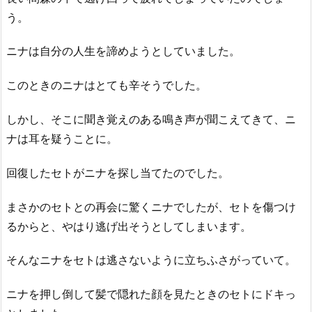
う。
ニナは自分の人生を諦めようとしていました。
このときのニナはとても辛そうでした。
しかし、そこに聞き覚えのある鳴き声が聞こえてきて、ニ
ナは耳を疑うことに。
回復したセトがニナを探し当てたのでした。
まさかのセトとの再会に驚くニナでしたが、セトを傷つけ
るからと、やはり逃げ出そうとしてしまいます。
そんなニナをセトは逃さないように立ちふさがっていて。
ニナを押し倒して髪で隠れた顔を見たときのセトにドキっ