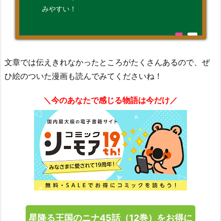
みやすい！
文章では伝えきれなかったところがたくさんあるので、ぜ
ひ絵のついた漫画も読んでみてくださいね！
＼今のあなたで感じる物語は今だけ／
星降る王国のニナ45話（12巻）をお得に