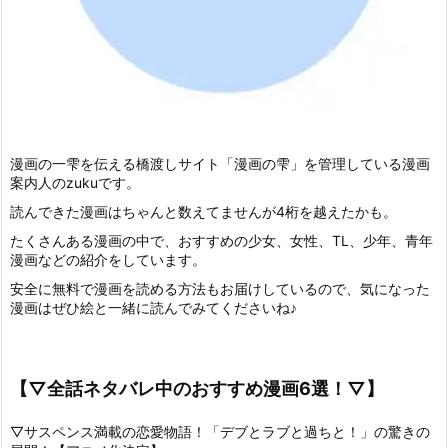
漫画の一雫を伝える橋渡しサイト「漫画の雫」を管理している漫画
案内人のzukuです。
読んできた漫画はちゃんと数えてませんが4桁を越えたかも。
たくさんある漫画の中で、おすすめの少女、女性、TL、少年、青年
漫画などの紹介をしています。
安全に無料で漫画を読める方法もお届けしているので、気になった
漫画はぜひ絵と一緒に読んでみてくださいね♪
【▽全話ネタバレ中のおすすめ漫画6選！▽】
▽サスペンス満載の恋愛物語！「デブとラブと過ちと！」の驚きの