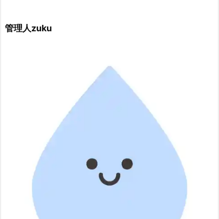
管理人zuku