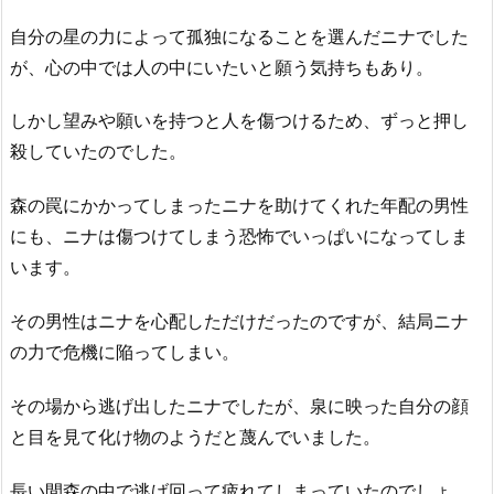
自分の星の力によって孤独になることを選んだニナでした
が、心の中では人の中にいたいと願う気持ちもあり。
しかし望みや願いを持つと人を傷つけるため、ずっと押し
殺していたのでした。
森の罠にかかってしまったニナを助けてくれた年配の男性
にも、ニナは傷つけてしまう恐怖でいっぱいになってしま
います。
その男性はニナを心配しただけだったのですが、結局ニナ
の力で危機に陥ってしまい。
その場から逃げ出したニナでしたが、泉に映った自分の顔
と目を見て化け物のようだと蔑んでいました。
長い間森の中で逃げ回って疲れてしまっていたのでしょ