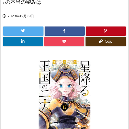
ﾅの本当の望みは
2023年12月19日
Copy