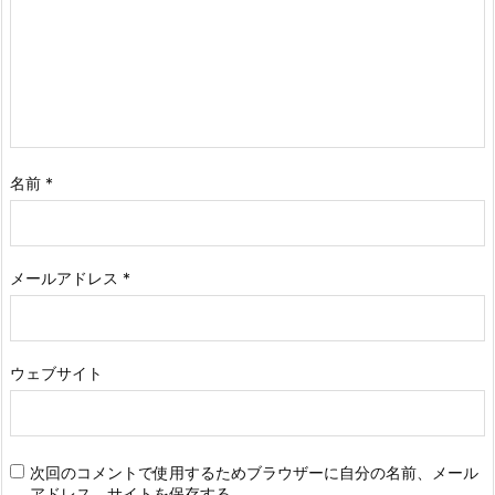
名前
*
メールアドレス
*
ウェブサイト
次回のコメントで使用するためブラウザーに自分の名前、メール
アドレス、サイトを保存する。