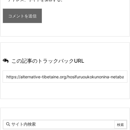
この記事のトラックバックURL