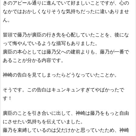
きのアピール通りに進んでいて好ましいことですが、心の
なかではおかしくなりそうな気持ちだったに違いありませ
ん。
冒頭で藤乃が廣臣の行き先を心配していたことを、後にな
って悔やんでいるような描写もありました。
廣臣の本心としては藤乃父への建前よりも、藤乃が一番で
あることが分かる内容です。
神崎の告白を見てしまったらどうなっていたことか。
そうです。この告白はキュンキュンすぎてやばかったで
す！
廣臣のことを引き合いに出して、神崎は藤乃をもっと自由
にさせたい気持ちを伝えていました。
藤乃を束縛しているのは父だけかと思っていたため、神崎