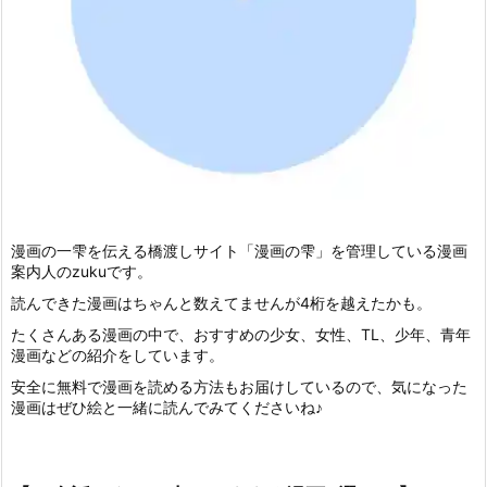
漫画の一雫を伝える橋渡しサイト「漫画の雫」を管理している漫画
案内人のzukuです。
読んできた漫画はちゃんと数えてませんが4桁を越えたかも。
たくさんある漫画の中で、おすすめの少女、女性、TL、少年、青年
漫画などの紹介をしています。
安全に無料で漫画を読める方法もお届けしているので、気になった
漫画はぜひ絵と一緒に読んでみてくださいね♪