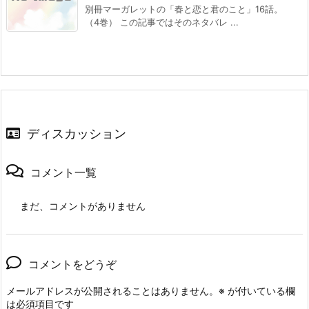
別冊マーガレットの「春と恋と君のこと」16話。
（4巻） この記事ではそのネタバレ ...
ディスカッション
コメント一覧
まだ、コメントがありません
コメントをどうぞ
メールアドレスが公開されることはありません。
※
が付いている欄
は必須項目です