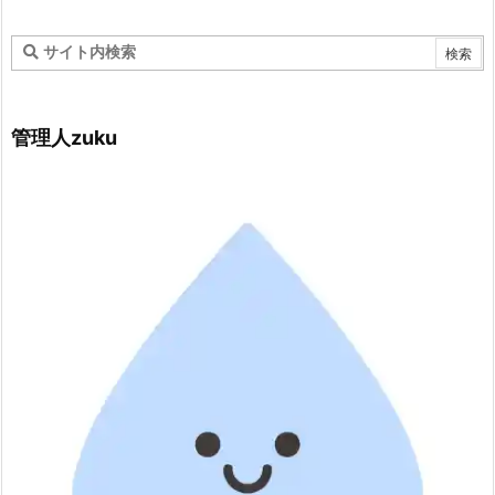
管理人zuku