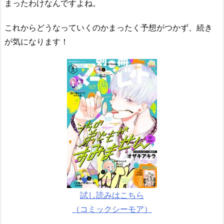
まったわけなんですよね。
これからどうなっていくのかまったく予想がつかず、続き
が気になります！
試し読みはこちら
（コミックシーモア）