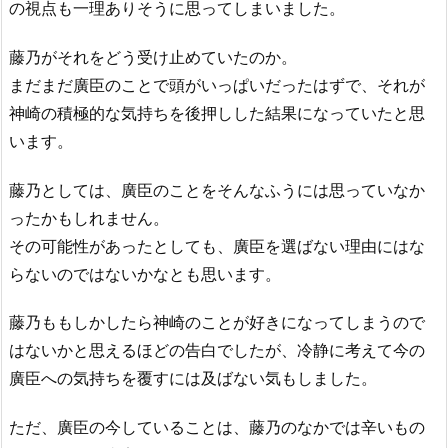
の視点も一理ありそうに思ってしまいました。
藤乃がそれをどう受け止めていたのか。
まだまだ廣臣のことで頭がいっぱいだったはずで、それが
神崎の積極的な気持ちを後押しした結果になっていたと思
います。
藤乃としては、廣臣のことをそんなふうには思っていなか
ったかもしれません。
その可能性があったとしても、廣臣を選ばない理由にはな
らないのではないかなとも思います。
藤乃ももしかしたら神崎のことが好きになってしまうので
はないかと思えるほどの告白でしたが、冷静に考えて今の
廣臣への気持ちを覆すには及ばない気もしました。
ただ、廣臣の今していることは、藤乃のなかでは辛いもの