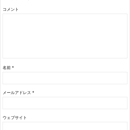
コメント
名前
*
メールアドレス
*
ウェブサイト