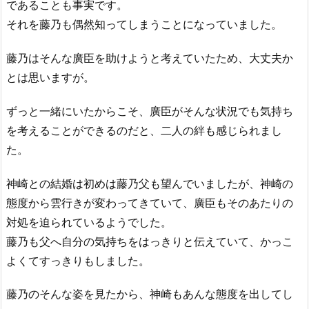
であることも事実です。
それを藤乃も偶然知ってしまうことになっていました。
藤乃はそんな廣臣を助けようと考えていたため、大丈夫か
とは思いますが。
ずっと一緒にいたからこそ、廣臣がそんな状況でも気持ち
を考えることができるのだと、二人の絆も感じられまし
た。
神崎との結婚は初めは藤乃父も望んでいましたが、神崎の
態度から雲行きが変わってきていて、廣臣もそのあたりの
対処を迫られているようでした。
藤乃も父へ自分の気持ちをはっきりと伝えていて、かっこ
よくてすっきりもしました。
藤乃のそんな姿を見たから、神崎もあんな態度を出してし