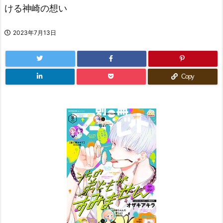
ける神崎の想い
2023年7月13日
Copy