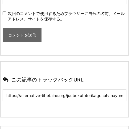
次回のコメントで使用するためブラウザーに自分の名前、メール
アドレス、サイトを保存する。
この記事のトラックバックURL