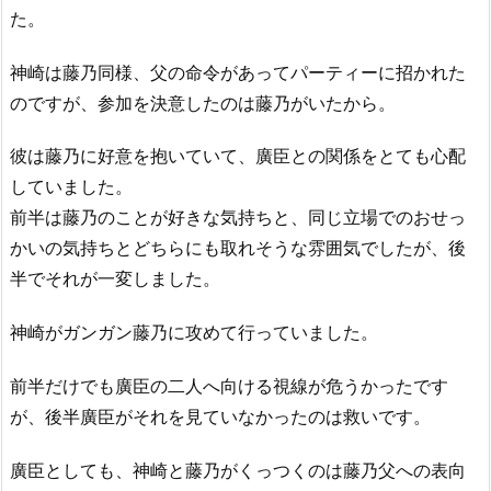
た。
神崎は藤乃同様、父の命令があってパーティーに招かれた
のですが、参加を決意したのは藤乃がいたから。
彼は藤乃に好意を抱いていて、廣臣との関係をとても心配
していました。
前半は藤乃のことが好きな気持ちと、同じ立場でのおせっ
かいの気持ちとどちらにも取れそうな雰囲気でしたが、後
半でそれが一変しました。
神崎がガンガン藤乃に攻めて行っていました。
前半だけでも廣臣の二人へ向ける視線が危うかったです
が、後半廣臣がそれを見ていなかったのは救いです。
廣臣としても、神崎と藤乃がくっつくのは藤乃父への表向