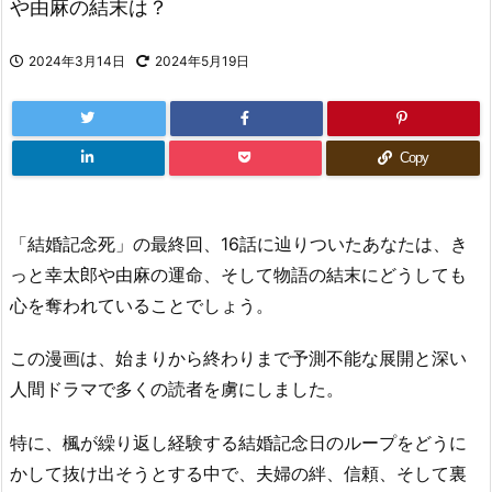
や由麻の結末は？
2024年3月14日
2024年5月19日
Copy
「結婚記念死」の最終回、16話に辿りついたあなたは、き
っと幸太郎や由麻の運命、そして物語の結末にどうしても
心を奪われていることでしょう。
この漫画は、始まりから終わりまで予測不能な展開と深い
人間ドラマで多くの読者を虜にしました。
特に、楓が繰り返し経験する結婚記念日のループをどうに
かして抜け出そうとする中で、夫婦の絆、信頼、そして裏