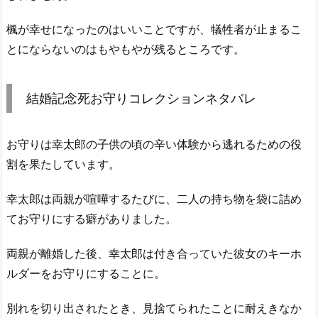
楓が幸せになったのはいいことですが、犠牲者が止まるこ
とにならないのはもやもやが残るところです。
結婚記念死お守りコレクションネタバレ
お守りは幸太郎の子供の頃の辛い体験から逃れるための役
割を果たしています。
幸太郎は両親が喧嘩するたびに、二人の持ち物を袋に詰め
てお守りにする癖がありました。
両親が離婚した後、幸太郎は付き合っていた彼女のキーホ
ルダーをお守りにすることに。
別れを切り出されたとき、見捨てられたことに耐えきなか