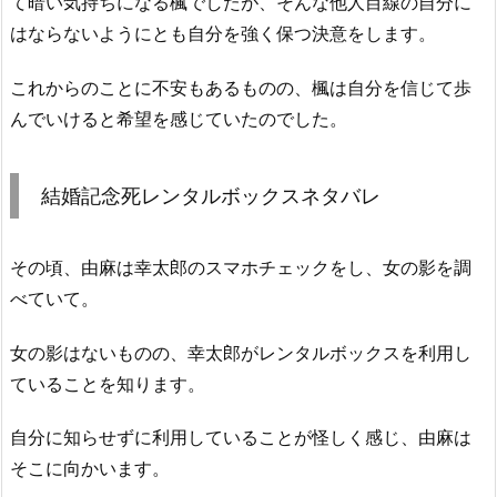
て暗い気持ちになる楓でしたが、そんな他人目線の自分に
はならないようにとも自分を強く保つ決意をします。
これからのことに不安もあるものの、楓は自分を信じて歩
んでいけると希望を感じていたのでした。
結婚記念死レンタルボックスネタバレ
その頃、由麻は幸太郎のスマホチェックをし、女の影を調
べていて。
女の影はないものの、幸太郎がレンタルボックスを利用し
ていることを知ります。
自分に知らせずに利用していることが怪しく感じ、由麻は
そこに向かいます。