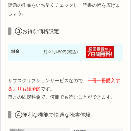
話題の作品をいち早くチェックし、読書の幅を広げま
しょう。
③お得な価格設定
サブスクリプションサービスなので、
一冊一冊購入す
るよりも経済的
です。
毎月の固定料金で、何冊でも読むことができます。
④便利な機能で快適な読書体験