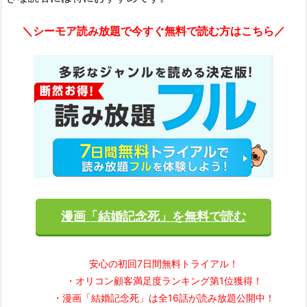
＼シーモア読み放題で今すぐ無料で読む方はこちら／
漫画「結婚記念死」を無料で読む
安心の初回7日間無料トライアル！
・オリコン顧客満足度ランキング第1位獲得！
・漫画「結婚記念死」は全16話が読み放題公開中！