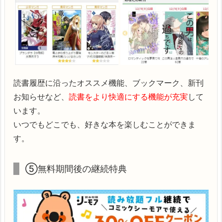
読書履歴に沿ったオススメ機能、ブックマーク、新刊
お知らせなど、
読書をより快適にする機能が充実
して
います。
いつでもどこでも、好きな本を楽しむことができま
す。
⑤無料期間後の継続特典