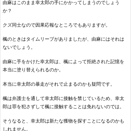
由麻はこのまま幸太郎の手にかかってしまうのでしょう
か？
クズ同士なので因果応報なところでもありますが。
楓のときはタイムリープがありましたが、由麻にはそれは
ないでしょう。
由麻に手をかけた幸太郎は、楓によって拒絶された記憶を
本当に塗り替えられるのか。
本当に幸太郎の暴走がそれで止まるのかも疑問です。
楓は弁護士を通して幸太郎に接触を禁じているため、幸太
郎は罪を犯さずして楓に接触することは免れないのでは。
そうなると、幸太郎は新たな獲物を探すことになるのかも
しれません。