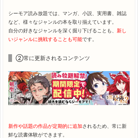
シーモア読み放題では、マンガ、小説、実用書、雑誌
など、様々なジャンルの本を取り揃えています。
自分の好きなジャンルを深く掘り下げることも、
新し
いジャンルに挑戦することも可能
です。
②常に更新されるコンテンツ
新作や話題の作品が定期的に追加
されるため、常に新
鮮な読書体験ができます。