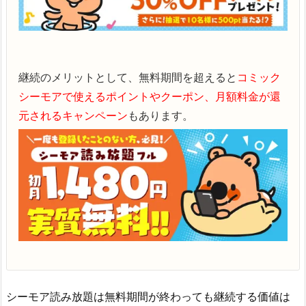
継続のメリットとして、無料期間を超えると
コミック
シーモアで使えるポイントやクーポン、月額料金が還
元されるキャンペーン
もあります。
シーモア読み放題は無料期間が終わっても継続する価値は