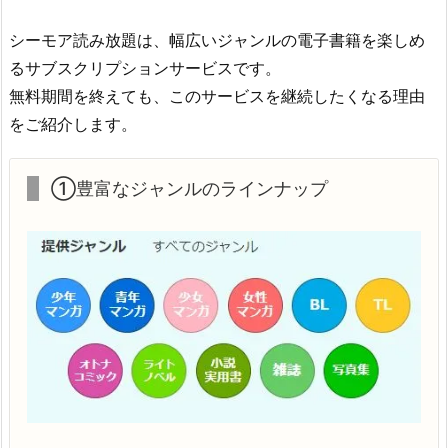
シーモア読み放題は、幅広いジャンルの電子書籍を楽しめ
るサブスクリプションサービスです。
無料期間を終えても、このサービスを継続したくなる理由
をご紹介します。
①豊富なジャンルのラインナップ