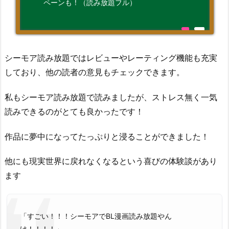
ペーンも！（読み放題フル）
シーモア読み放題ではレビューやレーティング機能も充実
しており、他の読者の意見もチェックできます。
私もシーモア読み放題で読みましたが、ストレス無く一気
読みできるのがとても良かったです！
作品に夢中になってたっぷりと浸ることができました！
他にも現実世界に戻れなくなるという喜びの体験談があり
ます
「すごい！！！シーモアでBL漫画読み放題やん
け！！！！」