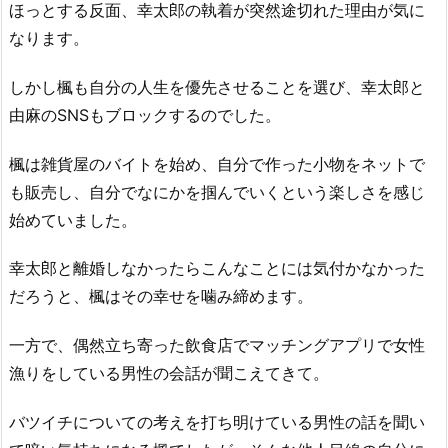
ほっとする反面、幸太郎の執着が突然途切れた理由が気に
なります。
しかし楓も自分の人生を優先させることを選び、幸太郎と
由麻のSNSもブロックするのでした。
楓は雑貨屋のバイトを始め、自分で作った小物をネットで
も販売し、自分でなにかを掴んでいくという楽しさを感じ
始めていました。
幸太郎と離婚しなかったらこんなことには気付かなかった
だろうと、楓はその幸せを噛み締めます。
一方で、偶然立ち寄った飲食店でマッチングアプリで女性
漁りをしている男性の会話が聞こえてきて。
バツイチについての考えを打ち明けている男性の話を聞い