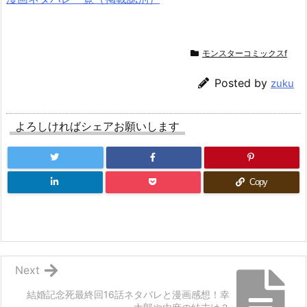
モンスターコミックスf
Posted by
zuku
よろしければシェアお願いします
Copy
Next
結婚記念死最終回16話ネタバレと漫画感想！幸