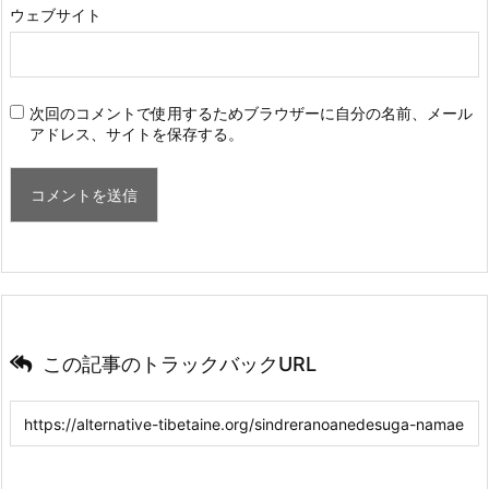
ウェブサイト
次回のコメントで使用するためブラウザーに自分の名前、メール
アドレス、サイトを保存する。
この記事のトラックバックURL