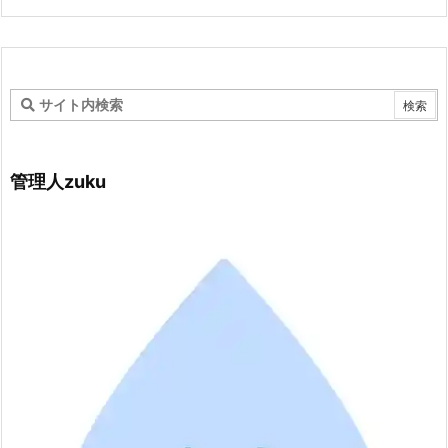
管理人zuku