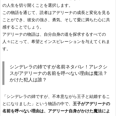
の人生を切り開くことを選択します。
この物語を通じて、読者はアデリーナの成長と変化を見る
ことができ、彼女の強さ、勇気、そして愛に満ちた心に共
感することでしょう。
アデリーナの物語は、自分自身の道を探求するすべての
人々にとって、希望とインスピレーションを与えてくれま
す。
シンデレラの姉ですが名前ネタバレ！アレクシ
スがアデリーナの名前を呼べない理由は魔法？
かけた犯人は誰？
「シンデレラの姉ですが、不本意ながら王子と結婚するこ
とになりました」という物語の中で、
王子がアデリーナの
名前を呼べない理由は、アデリーナ自身がかけた魔法によ