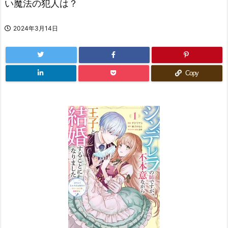
い魔法の犯人は？
2024年3月14日
Copy