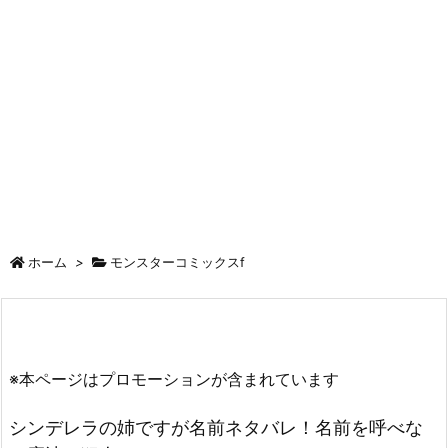
ホーム
>
モンスターコミックスf
※本ページはプロモーションが含まれています
シンデレラの姉ですが名前ネタバレ！名前を呼べな