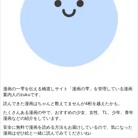
漫画の一雫を伝える橋渡しサイト「漫画の雫」を管理している漫画
案内人のzukuです。
読んできた漫画はちゃんと数えてませんが4桁を越えたかも。
たくさんある漫画の中で、おすすめの少女、女性、TL、少年、青年
漫画などの紹介をしています。
安全に無料で漫画を読める方法もお届けしているので、気になった
漫画はぜひ絵と一緒に読んでみてくださいね♪