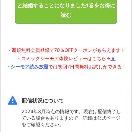
と結婚することになりました1巻をお得に
読む
・新規無料会員登録で70％OFFクーポンがもらえます！
・コミックシーモア体験レビューはこちら→
★
・
シーモア読み放題
では初回7日間無料お試しができる！
配信状況について
2024年3月時点の情報です。現在は配信終了し
ている場合もありますので、詳細は公式ページ
をご確認ください。