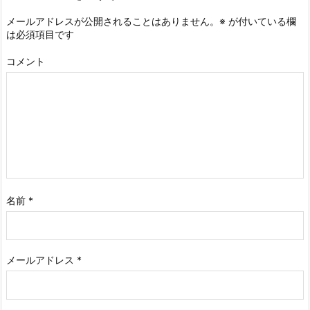
メールアドレスが公開されることはありません。
※
が付いている欄
は必須項目です
コメント
名前
*
メールアドレス
*