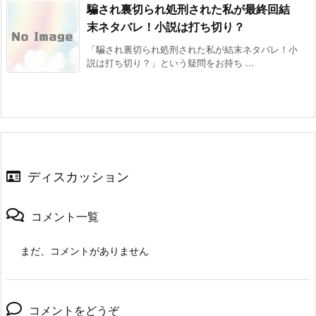
騙され裏切られ処刑された私が最終回結
末ネタバレ！小説は打ち切り？
「騙され裏切られ処刑された私が結末ネタバレ！小
説は打ち切り？」という疑問をお持ち ...
ディスカッション
コメント一覧
まだ、コメントがありません
コメントをどうぞ