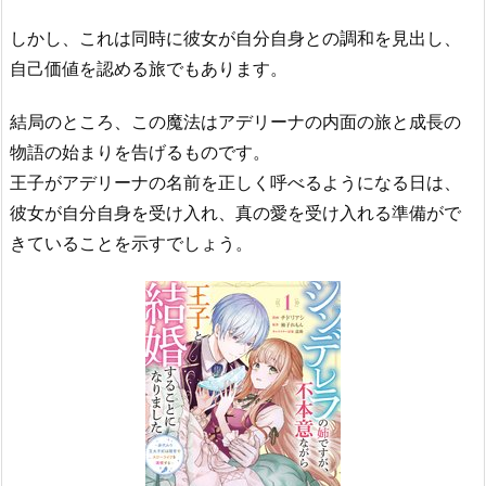
しかし、これは同時に彼女が自分自身との調和を見出し、
自己価値を認める旅でもあります。
結局のところ、この魔法はアデリーナの内面の旅と成長の
物語の始まりを告げるものです。
王子がアデリーナの名前を正しく呼べるようになる日は、
彼女が自分自身を受け入れ、真の愛を受け入れる準備がで
きていることを示すでしょう。