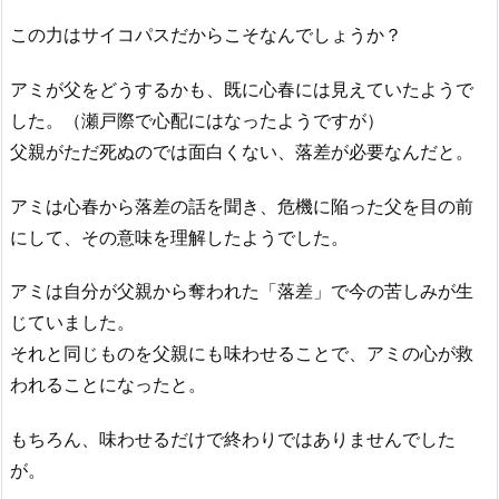
この力はサイコパスだからこそなんでしょうか？
アミが父をどうするかも、既に心春には見えていたようで
した。（瀬戸際で心配にはなったようですが）
父親がただ死ぬのでは面白くない、落差が必要なんだと。
アミは心春から落差の話を聞き、危機に陥った父を目の前
にして、その意味を理解したようでした。
アミは自分が父親から奪われた「落差」で今の苦しみが生
じていました。
それと同じものを父親にも味わせることで、アミの心が救
われることになったと。
もちろん、味わせるだけで終わりではありませんでした
が。