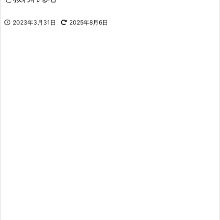
2023年3月31日
2025年8月6日