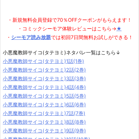
・新規無料会員登録で70％OFFクーポンがもらえます！
・コミックシーモア体験レビューはこちら→
★
・
シーモア読み放題
では初回7日間無料お試しができる！
小悪魔教師サイコ(タテヨミ)ネタバレ一覧はこちら↓
小悪魔教師サイコ(タテヨミ)1話(1巻)
小悪魔教師サイコ(タテヨミ)2話(2巻)
小悪魔教師サイコ(タテヨミ)3話(3巻)
小悪魔教師サイコ(タテヨミ)4話(4巻)
小悪魔教師サイコ(タテヨミ)5話(5巻)
小悪魔教師サイコ(タテヨミ)6話(6巻)
小悪魔教師サイコ(タテヨミ)7話(7巻)
小悪魔教師サイコ(タテヨミ)8話(8巻)
小悪魔教師サイコ(タテヨミ)9話(9巻)