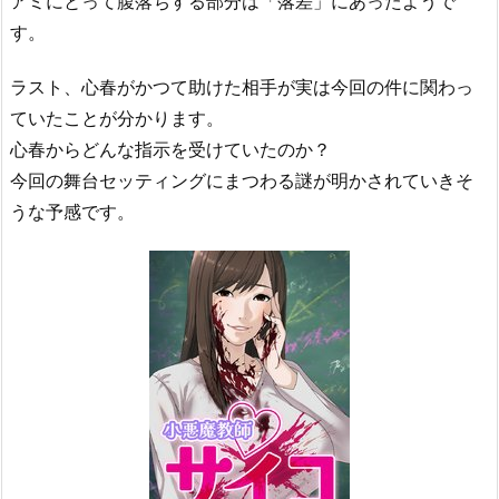
アミにとって腹落ちする部分は「落差」にあったようで
す。
ラスト、心春がかつて助けた相手が実は今回の件に関わっ
ていたことが分かります。
心春からどんな指示を受けていたのか？
今回の舞台セッティングにまつわる謎が明かされていきそ
うな予感です。