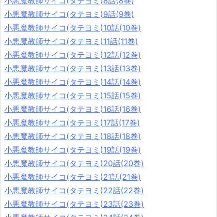
小悪魔教師サイコ(タテヨミ)8話(8巻)
小悪魔教師サイコ(タテヨミ)9話(9巻)
小悪魔教師サイコ(タテヨミ)10話(10巻)
小悪魔教師サイコ(タテヨミ)11話(11巻)
小悪魔教師サイコ(タテヨミ)12話(12巻)
小悪魔教師サイコ(タテヨミ)13話(13巻)
小悪魔教師サイコ(タテヨミ)14話(14巻)
小悪魔教師サイコ(タテヨミ)15話(15巻)
小悪魔教師サイコ(タテヨミ)16話(16巻)
小悪魔教師サイコ(タテヨミ)17話(17巻)
小悪魔教師サイコ(タテヨミ)18話(18巻)
小悪魔教師サイコ(タテヨミ)19話(19巻)
小悪魔教師サイコ(タテヨミ)20話(20巻)
小悪魔教師サイコ(タテヨミ)21話(21巻)
小悪魔教師サイコ(タテヨミ)22話(22巻)
小悪魔教師サイコ(タテヨミ)23話(23巻)