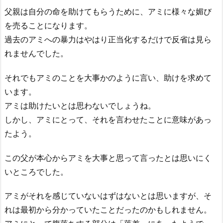
父親は自分の命を助けてもらうために、アミに様々な媚び
を売ることになります。
過去のアミへの暴力はやはり正当化するだけで反省は見ら
れませんでした。
それでもアミのことを大事かのように言い、助けを求めて
います。
アミは助けたいとは思わないでしょうね。
しかし、アミにとって、それを言わせたことに意味があっ
たよう。
この父が本心からアミを大事と思って言ったとは思いにく
いところでした。
アミがそれを感じていないはずはないとは思いますが、そ
れは最初から分かっていたことだったのかもしれません。