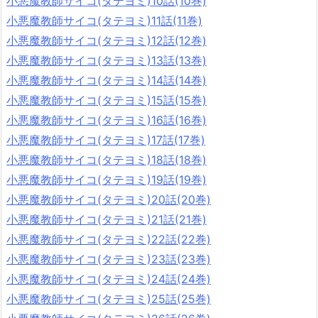
小悪魔教師サイコ(タテヨミ)10話(10巻)
小悪魔教師サイコ(タテヨミ)11話(11巻)
小悪魔教師サイコ(タテヨミ)12話(12巻)
小悪魔教師サイコ(タテヨミ)13話(13巻)
小悪魔教師サイコ(タテヨミ)14話(14巻)
小悪魔教師サイコ(タテヨミ)15話(15巻)
小悪魔教師サイコ(タテヨミ)16話(16巻)
小悪魔教師サイコ(タテヨミ)17話(17巻)
小悪魔教師サイコ(タテヨミ)18話(18巻)
小悪魔教師サイコ(タテヨミ)19話(19巻)
小悪魔教師サイコ(タテヨミ)20話(20巻)
小悪魔教師サイコ(タテヨミ)21話(21巻)
小悪魔教師サイコ(タテヨミ)22話(22巻)
小悪魔教師サイコ(タテヨミ)23話(23巻)
小悪魔教師サイコ(タテヨミ)24話(24巻)
小悪魔教師サイコ(タテヨミ)25話(25巻)