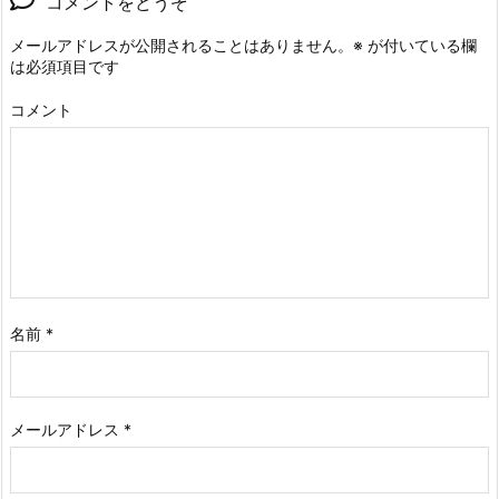
コメントをどうぞ
メールアドレスが公開されることはありません。
※
が付いている欄
は必須項目です
コメント
名前
*
メールアドレス
*