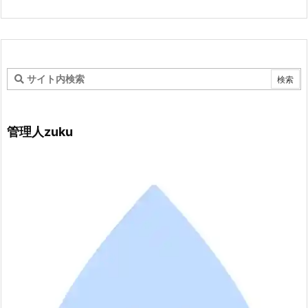
管理人zuku