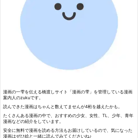
漫画の一雫を伝える橋渡しサイト「漫画の雫」を管理している漫画
案内人のzukuです。
読んできた漫画はちゃんと数えてませんが4桁を越えたかも。
たくさんある漫画の中で、おすすめの少女、女性、TL、少年、青年
漫画などの紹介をしています。
安全に無料で漫画を読める方法もお届けしているので、気になった
漫画はぜひ絵と一緒に読んでみてくださいね♪