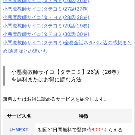
小悪魔教師サイコ(タテヨミ)26話(26巻)
小悪魔教師サイコ(タテヨミ)27話(27巻)
小悪魔教師サイコ(タテヨミ)28話(28巻)
小悪魔教師サイコ(タテヨミ)29話(29巻)
小悪魔教師サイコ(タテヨミ)30話(30巻)
小悪魔教師サイコ(タテヨミ)全巻全話ネタバレ込の感想まと
め!通常版との違いも
小悪魔教師サイコ【タテヨミ】26話（26巻）
を無料またはお得に読む方法
無料またはお得に読めるサービスを紹介します。
サービス名
特徴
U-NEXT
初回31日間無料で登録時
600P
もらえる！