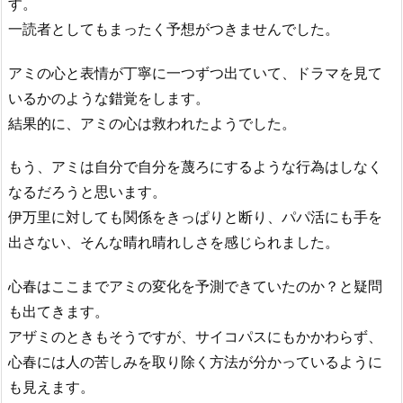
す。
一読者としてもまったく予想がつきませんでした。
アミの心と表情が丁寧に一つずつ出ていて、ドラマを見て
いるかのような錯覚をします。
結果的に、アミの心は救われたようでした。
もう、アミは自分で自分を蔑ろにするような行為はしなく
なるだろうと思います。
伊万里に対しても関係をきっぱりと断り、パパ活にも手を
出さない、そんな晴れ晴れしさを感じられました。
心春はここまでアミの変化を予測できていたのか？と疑問
も出てきます。
アザミのときもそうですが、サイコパスにもかかわらず、
心春には人の苦しみを取り除く方法が分かっているように
も見えます。