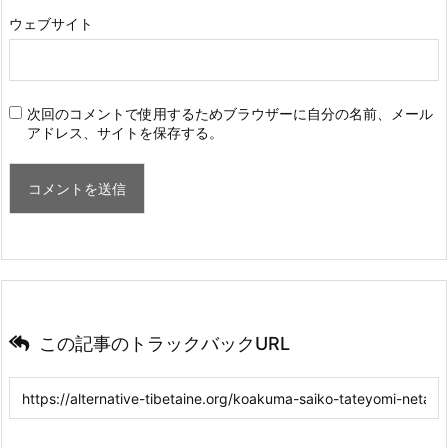
ウェブサイト
次回のコメントで使用するためブラウザーに自分の名前、メール
アドレス、サイトを保存する。
この記事のトラックバックURL