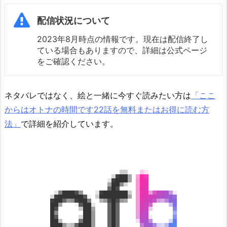
配信状況について
2023年8月時点の情報です。現在は配信終了し
ている場合もありますので、詳細は公式ページ
をご確認ください。
ネタバレではなく、絵と一緒に今すぐ読みたい方は
「ここ
からはオトナの時間です22話を無料またはお得に読む方
法」
で詳細を紹介しています。