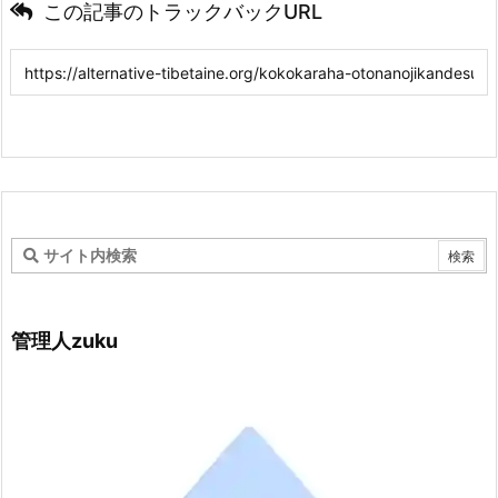
この記事のトラックバックURL
管理人zuku