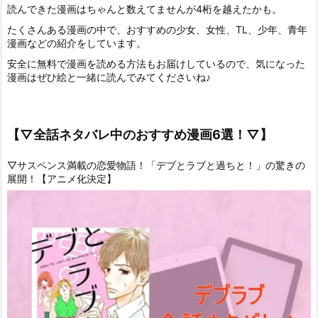
読んできた漫画はちゃんと数えてませんが4桁を越えたかも。
たくさんある漫画の中で、おすすめの少女、女性、TL、少年、青年
漫画などの紹介をしています。
安全に無料で漫画を読める方法もお届けしているので、気になった
漫画はぜひ絵と一緒に読んでみてくださいね♪
【▽全話ネタバレ中のおすすめ漫画6選！▽】
▽サスペンス満載の恋愛物語！「デブとラブと過ちと！」の驚きの
展開！【アニメ化決定】