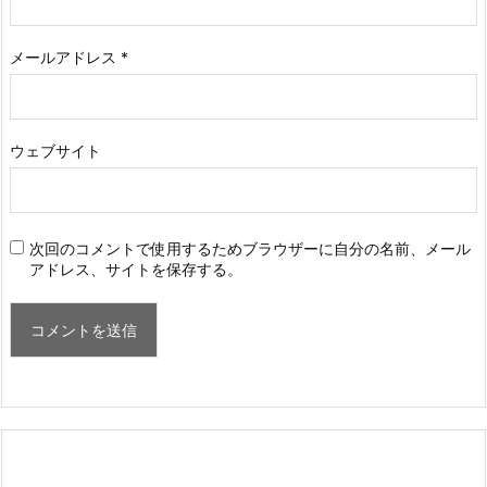
メールアドレス
*
ウェブサイト
次回のコメントで使用するためブラウザーに自分の名前、メール
アドレス、サイトを保存する。