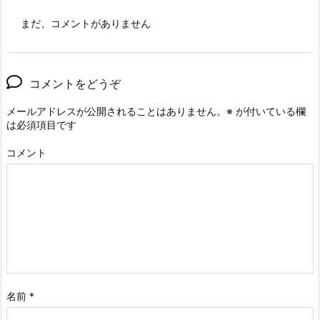
まだ、コメントがありません
コメントをどうぞ
メールアドレスが公開されることはありません。
※
が付いている欄
は必須項目です
コメント
名前
*