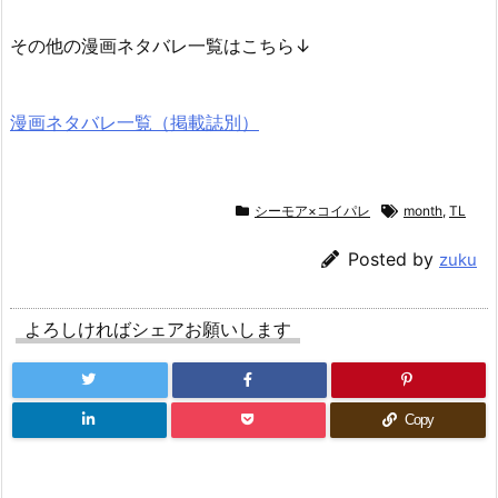
その他の漫画ネタバレ一覧はこちら↓
漫画ネタバレ一覧（掲載誌別）
シーモア×コイパレ
month
,
TL
Posted by
zuku
よろしければシェアお願いします
Copy