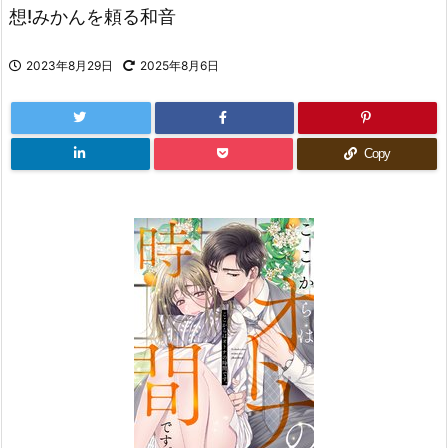
想!みかんを頼る和音
2023年8月29日
2025年8月6日
Copy