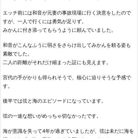
エッチ前には和音が元妻の事故現場に行く決意をしたので
すが、一人で行くには勇気が足りず。
みかんに付き添ってもらうように頼んでいました。
和音がこんなふうに弱さをさらけ出してみかんを頼る姿も
素敵でした。
二人の距離がそれだけ縮まった証にも見えます。
宮代の手がかりも得られそうで、核心に迫りそうな予感で
す。
後半では弦と海のエピソードになっています。
弦の一途な想いがめっちゃ切なかったです。
海が意識を失って4年が過ぎていましたが、弦は未だに海を