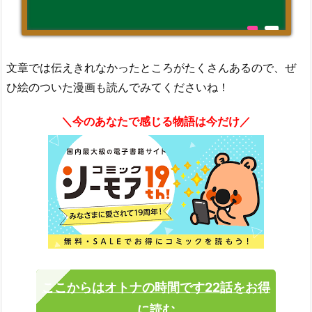
文章では伝えきれなかったところがたくさんあるので、ぜ
ひ絵のついた漫画も読んでみてくださいね！
＼今のあなたで感じる物語は今だけ／
ここからはオトナの時間です22話をお得
に読む