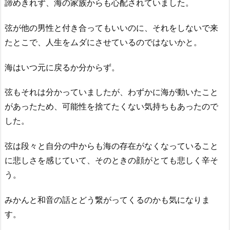
諦めきれず、海の家族からも心配されていました。
弦が他の男性と付き合ってもいいのに、それをしないで来
たとこで、人生をムダにさせているのではないかと。
海はいつ元に戻るか分からず。
弦もそれは分かっていましたが、わずかに海が動いたこと
があったため、可能性を捨てたくない気持ちもあったので
した。
弦は段々と自分の中からも海の存在がなくなっていること
に悲しさを感じていて、そのときの顔がとても悲しく辛そ
う。
みかんと和音の話とどう繋がってくるのかも気になりま
す。