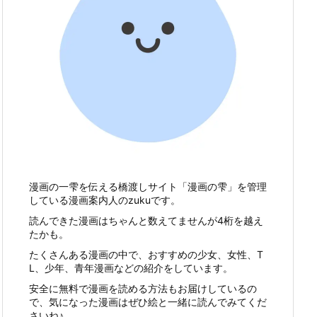
漫画の一雫を伝える橋渡しサイト「漫画の雫」を管理
している漫画案内人のzukuです。
読んできた漫画はちゃんと数えてませんが4桁を越え
たかも。
たくさんある漫画の中で、おすすめの少女、女性、T
L、少年、青年漫画などの紹介をしています。
安全に無料で漫画を読める方法もお届けしているの
で、気になった漫画はぜひ絵と一緒に読んでみてくだ
さいね♪