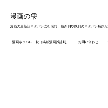
漫画の雫
漫画の最新話ネタバレ含む感想、最新刊や既刊のネタバレ感想な
漫画ネタバレ一覧（掲載漫画雑誌別）
お問い合わせ