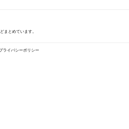
どまとめています。
プライバシーポリシー