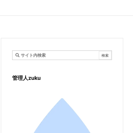
管理人zuku