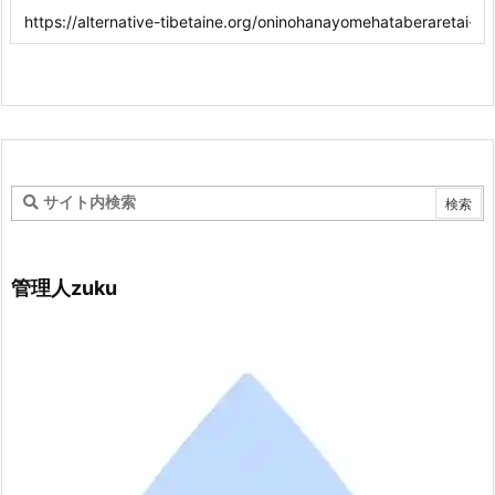
管理人zuku