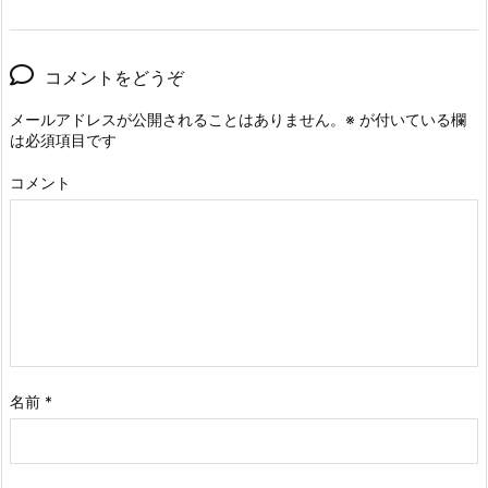
コメントをどうぞ
メールアドレスが公開されることはありません。
※
が付いている欄
は必須項目です
コメント
名前
*