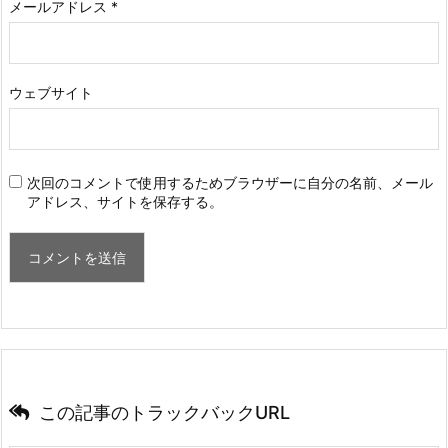
メールアドレス
*
ウェブサイト
次回のコメントで使用するためブラウザーに自分の名前、メール
アドレス、サイトを保存する。
この記事のトラックバックURL