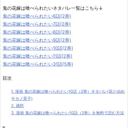
鬼の花嫁は喰べられたいネタバレ一覧はこちら↓
鬼の花嫁は喰べられたい6話(2巻)
鬼の花嫁は喰べられたい7話(2巻)
鬼の花嫁は喰べられたい8話(2巻)
鬼の花嫁は喰べられたい9話(2巻)
鬼の花嫁は喰べられたい10話(2巻)
鬼の花嫁は喰べられたい11話(2巻)
鬼の花嫁は喰べられたい31話(5巻)
目次
1.
漫画 鬼の花嫁は喰べられたい10話（2巻）ネタバレ(花とゆめ
サカノ景子)
2.
感想
3.
漫画 鬼の花嫁は喰べられたい10話（2巻）を無料で読む方法