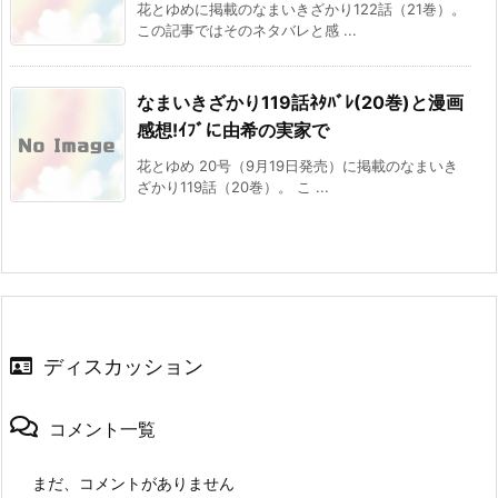
花とゆめに掲載のなまいきざかり122話（21巻）。
この記事ではそのネタバレと感 ...
なまいきざかり119話ﾈﾀﾊﾞﾚ(20巻)と漫画
感想!ｲﾌﾞに由希の実家で
花とゆめ 20号（9月19日発売）に掲載のなまいき
ざかり119話（20巻）。 こ ...
ディスカッション
コメント一覧
まだ、コメントがありません