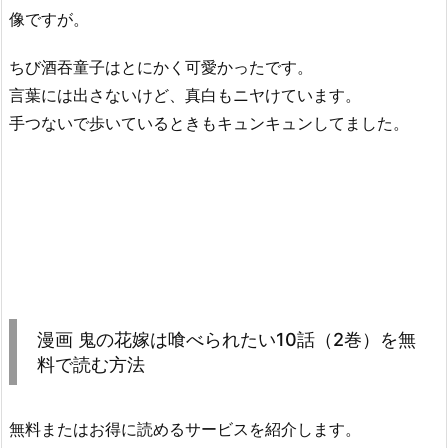
像ですが。
ちび酒吞童子はとにかく可愛かったです。
言葉には出さないけど、真白もニヤけています。
手つないで歩いているときもキュンキュンしてました。
漫画 鬼の花嫁は喰べられたい10話（2巻）を無
料で読む方法
無料またはお得に読めるサービスを紹介します。