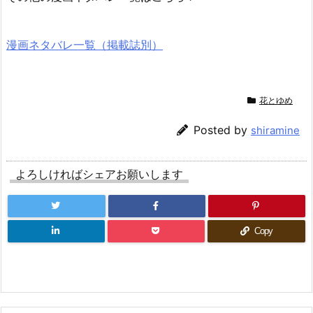
漫画ネタバレ一覧（掲載誌別）
花とゆめ
Posted by
shiramine
よろしければシェアお願いします
Copy