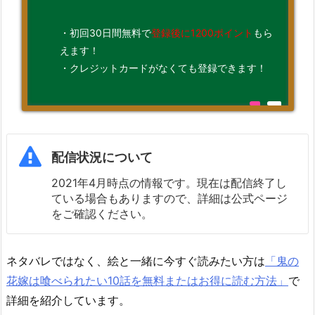
・初回30日間無料で
登録後に1200ポイント
もら
えます！
・クレジットカードがなくても登録できます！
配信状況について
2021年4月時点の情報です。現在は配信終了し
ている場合もありますので、詳細は公式ページ
をご確認ください。
ネタバレではなく、絵と一緒に今すぐ読みたい方は
「鬼の
花嫁は喰べられたい10話を無料またはお得に読む方法」
で
詳細を紹介しています。