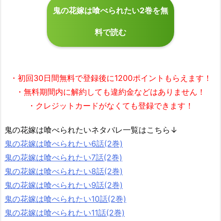
鬼の花嫁は喰べられたい2巻を無
料で読む
・初回30日間無料で
登録後に1200ポイント
もらえます！
・無料期間内に解約しても違約金などはありません！
・クレジットカードがなくても登録できます！
鬼の花嫁は喰べられたいネタバレ一覧はこちら↓
鬼の花嫁は喰べられたい6話(2巻)
鬼の花嫁は喰べられたい7話(2巻)
鬼の花嫁は喰べられたい8話(2巻)
鬼の花嫁は喰べられたい9話(2巻)
鬼の花嫁は喰べられたい10話(2巻)
鬼の花嫁は喰べられたい11話(2巻)