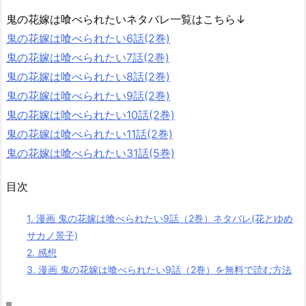
鬼の花嫁は喰べられたいネタバレ一覧はこちら↓
鬼の花嫁は喰べられたい6話(2巻)
鬼の花嫁は喰べられたい7話(2巻)
鬼の花嫁は喰べられたい8話(2巻)
鬼の花嫁は喰べられたい9話(2巻)
鬼の花嫁は喰べられたい10話(2巻)
鬼の花嫁は喰べられたい11話(2巻)
鬼の花嫁は喰べられたい31話(5巻)
目次
1.
漫画 鬼の花嫁は喰べられたい9話（2巻）ネタバレ(花とゆめ
サカノ景子)
2.
感想
3.
漫画 鬼の花嫁は喰べられたい9話（2巻）を無料で読む方法