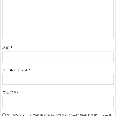
名前
*
メールアドレス
*
ウェブサイト
次回のコメントで使用するためブラウザーに自分の名前、メール