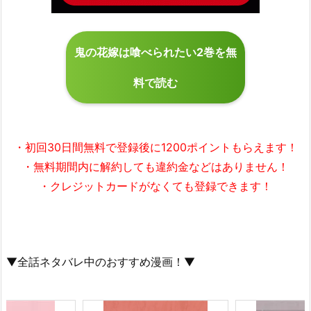
鬼の花嫁は喰べられたい2巻を無
料で読む
・初回30日間無料で
登録後に1200ポイント
もらえます！
・無料期間内に解約しても違約金などはありません！
・クレジットカードがなくても登録できます！
▼全話ネタバレ中のおすすめ漫画！▼