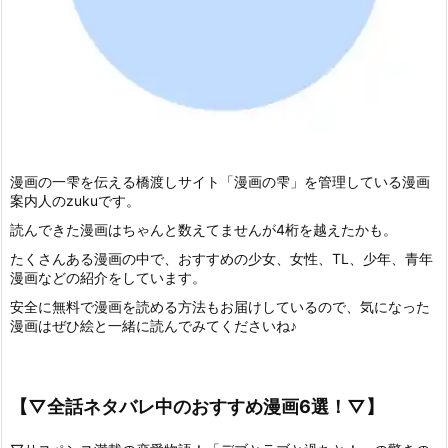
漫画の一雫を伝える橋渡しサイト「漫画の雫」を管理している漫画
案内人のzukuです。
読んできた漫画はちゃんと数えてませんが4桁を越えたかも。
たくさんある漫画の中で、おすすめの少女、女性、TL、少年、青年
漫画などの紹介をしています。
安全に無料で漫画を読める方法もお届けしているので、気になった
漫画はぜひ絵と一緒に読んでみてくださいね♪
【▽全話ネタバレ中のおすすめ漫画6選！▽】