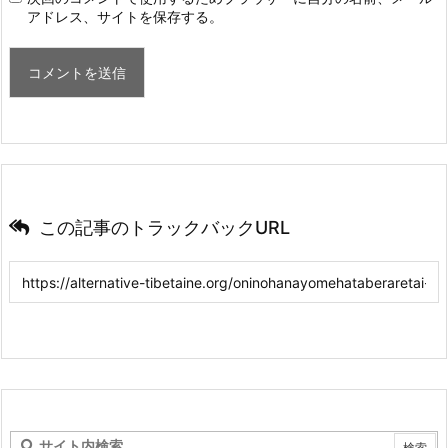
アドレス、サイトを保存する。
この記事のトラックバックURL