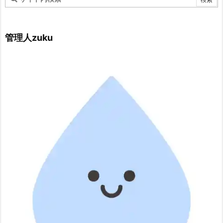
管理人zuku