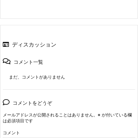
ディスカッション
コメント一覧
まだ、コメントがありません
コメントをどうぞ
メールアドレスが公開されることはありません。
※
が付いている欄
は必須項目です
コメント