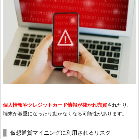
個人情報やクレジットカード情報が抜かれ売買
されたり、
端末が激重になったり動かなくなる可能性があります。
仮想通貨マイニングに利用されるリスク