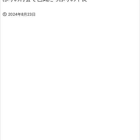
2024年8月23日