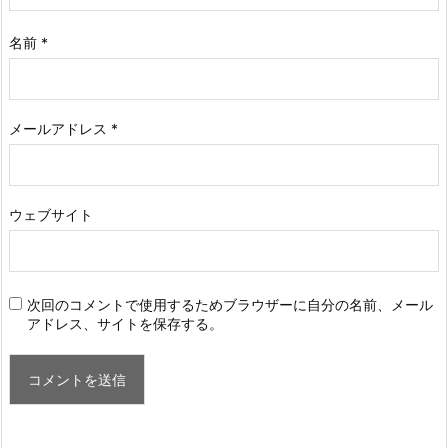
名前
*
メールアドレス
*
ウェブサイト
次回のコメントで使用するためブラウザーに自分の名前、メール
アドレス、サイトを保存する。