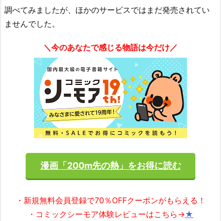
調べてみましたが、ほかのサービスではまだ発売されてい
ませんでした。
＼今のあなたで感じる物語は今だけ／
漫画「200m先の熱」をお得に読む
・新規無料会員登録で70％OFFクーポンがもらえる！
・コミックシーモア体験レビューはこちら→
★