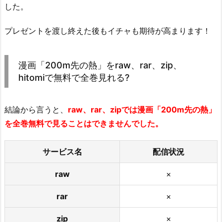
した。
プレゼントを渡し終えた後もイチャも期待が高まります！
漫画「200m先の熱」をraw、rar、zip、
hitomiで無料で全巻見れる?
結論から言うと、
raw、rar、zipでは漫画「200m先の熱」
を全巻無料で見ることはできませんでした。
サービス名
配信状況
raw
×
rar
×
zip
×