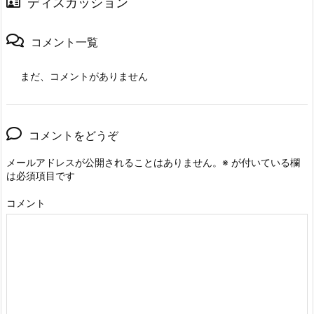
ディスカッション
コメント一覧
まだ、コメントがありません
コメントをどうぞ
メールアドレスが公開されることはありません。
※
が付いている欄
は必須項目です
コメント