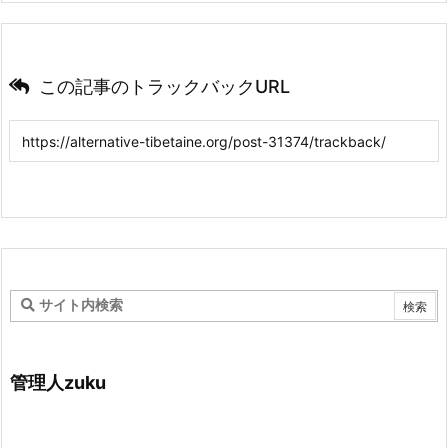
この記事のトラックバックURL
管理人zuku