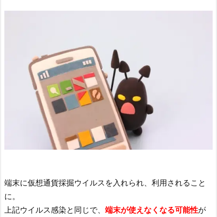
端末に仮想通貨採掘ウイルスを入れられ、利用されること
に。
上記ウイルス感染と同じで、
端末が使えなくなる可能性
が