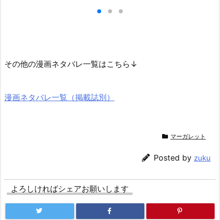
その他の漫画ネタバレ一覧はこちら↓
漫画ネタバレ一覧（掲載誌別）
マーガレット
Posted by
zuku
よろしければシェアお願いします