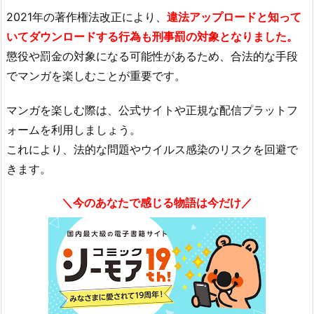
2021年の著作権法改正により、
違法アップロードと知って
いてダウンロードする行為も刑事罰の対象となりました。
懲役や罰金の対象になる可能性があるため、合法的な手段
でマンガを楽しむことが重要です。
マンガを楽しむ際は、公式サイトや正規な配信プラットフ
ォームを利用しましょう。
これにより、法的な問題やウイルス感染のリスクを回避で
きます。
＼今のあなたで感じる物語は今だけ／