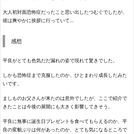
大人初対面恐怖症だったこと思い出したつむぐでしたが、
彼は爽やかに挨拶に行っていて…
感想
平良がとても色気だだ漏れの姿で現れて驚きでした。
しかも恐怖症まで克服したのか、ひとまわり成長したみた
いです。
ましものお父さんが来たのは意外でしたが、ここで紹介で
きたことは今後の展開にも大きく影響してきそう。
平良に無事に誕生日プレゼントを食べてもらえるのか、平
良の変貌ぶりは何があったのか、とても気になるところで