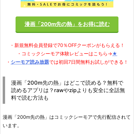
漫画「200m先の熱」をお得に読む
・新規無料会員登録で70％OFFクーポンがもらえる！
・コミックシーモア体験レビューはこちら→
★
・
シーモア読み放題
では初回7日間無料お試しができる！
漫画「200m先の熱」はどこで読める？無料で
読めるアプリは？rawやzipよりも安全に全話無
料で読む方法も
漫画「200m先の熱」はコミックシーモアで先行配信されて
います。