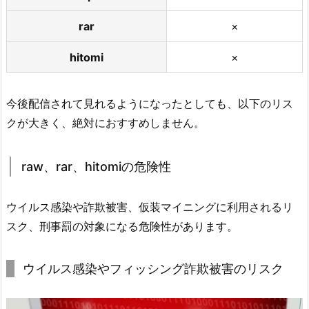
rar
×
hitomi
×
今後配信されて見れるようになったとしても、以下のリス
クが大きく、絶対におすすめしません。
raw、rar、hitomiの危険性
ウイルス感染や詐欺被害、仮装マイニングに利用されるリ
スク、刑事罰の対象になる危険性があります。
ウイルス感染やフィッシング詐欺被害のリスク