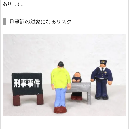
あります。
刑事罰の対象になるリスク