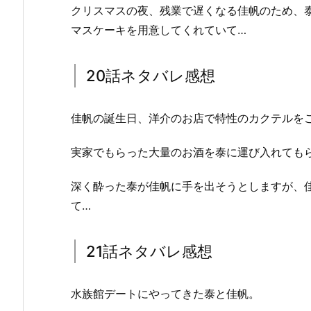
クリスマスの夜、残業で遅くなる佳帆のため、
マスケーキを用意してくれていて…
20話ネタバレ感想
佳帆の誕生日、洋介のお店で特性のカクテルを
実家でもらった大量のお酒を泰に運び入れても
深く酔った泰が佳帆に手を出そうとしますが、
て…
21話ネタバレ感想
水族館デートにやってきた泰と佳帆。