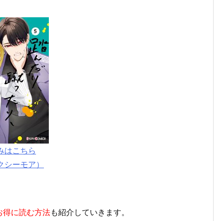
みはこちら
クシーモア）
お得に読む方法
も紹介していきます。