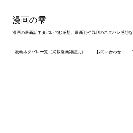
漫画の雫
漫画の最新話ネタバレ含む感想、最新刊や既刊のネタバレ感想な
漫画ネタバレ一覧（掲載漫画雑誌別）
お問い合わせ