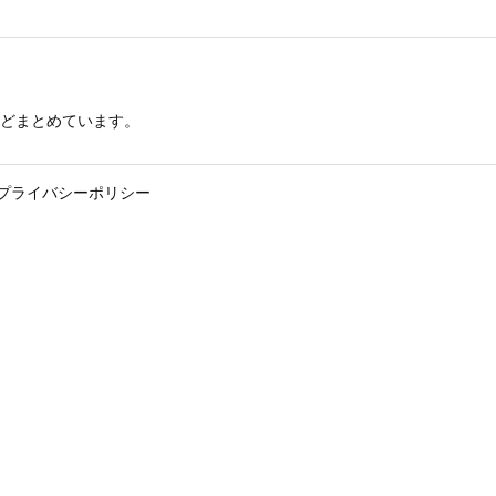
どまとめています。
プライバシーポリシー