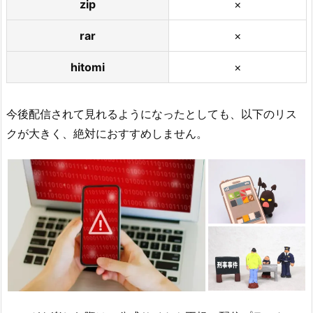
zip
×
rar
×
hitomi
×
今後配信されて見れるようになったとしても、以下のリス
クが大きく、絶対におすすめしません。