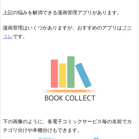
上記の悩みを解消できる漫画管理アプリがあります。
漫画管理はいくつかありますが、おすすめのアプリは
ブク
コレ
です。
下の画像のように、各電子コミックサービス毎の名前でカ
テゴリ分けや本棚分けもできます。