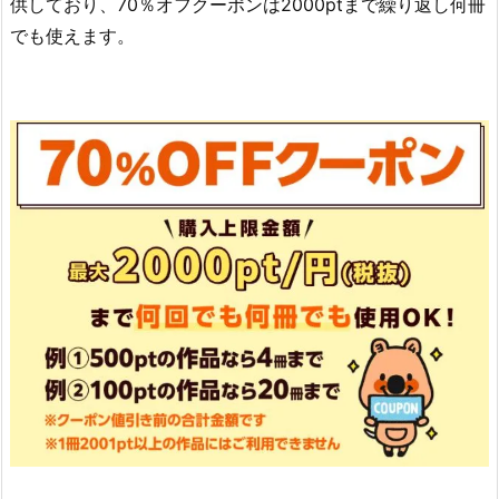
供しており、70％オフクーポンは2000ptまで繰り返し何冊
でも使えます。