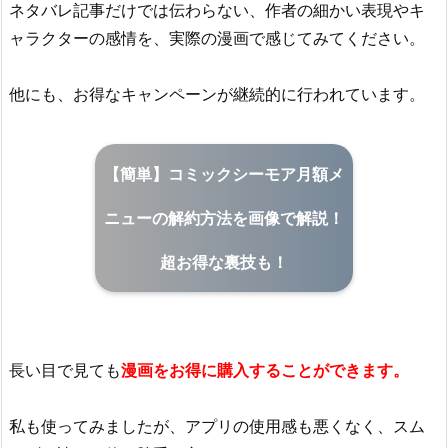
ネタバレ記事だけでは伝わらない、作者の細かい表現やキ
ャラクターの感情を、実際の漫画で感じてみてください。
他にも、お得なキャンペーンが継続的に行われています。
【簡単】コミックシーモア月額メ
ニューの解約方法を画像で解説！
超お得な裏技も！
長い目で見ても
漫画をお得に購入することができます。
私も使ってみましたが、アプリの使用感も悪くなく、スム