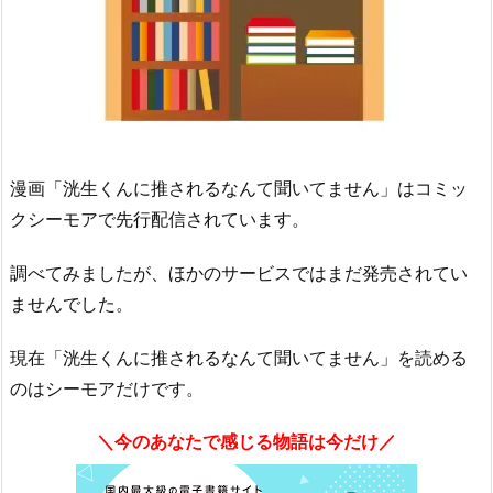
漫画「洸生くんに推されるなんて聞いてません」はコミッ
クシーモアで先行配信されています。
調べてみましたが、ほかのサービスではまだ発売されてい
ませんでした。
現在「洸生くんに推されるなんて聞いてません」を読める
のはシーモアだけです。
＼今のあなたで感じる物語は今だけ／