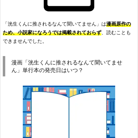
「洸生くんに推されるなんて聞いてません」は
漫画原作の
ため、小説家になろうでは掲載されておらず
、読むことも
できませんでした。
漫画「洸生くんに推されるなんて聞いてませ
ん」単行本の発売日はいつ？