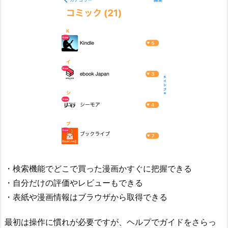
・検索機能でどこで買った漫画かすぐに把握できる
・自分だけの評価やレビューもできる
・表紙や漫画情報はブラウザから取得できる
最初は操作に慣れが必要ですが、ヘルプでガイドをさらっ