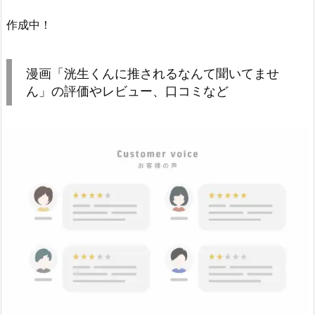
作成中！
漫画「洸生くんに推されるなんて聞いてませ
ん」の評価やレビュー、口コミなど