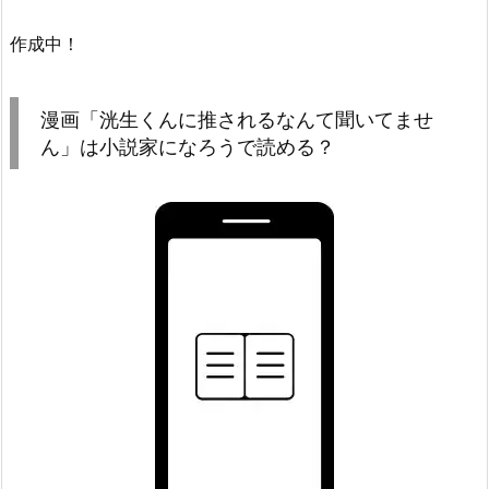
作成中！
漫画「洸生くんに推されるなんて聞いてませ
ん」は小説家になろうで読める？