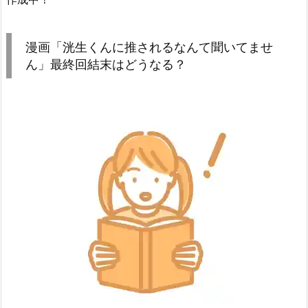
漫画「洸生くんに推されるなんて聞いてませ
ん」最終回結末はどうなる？