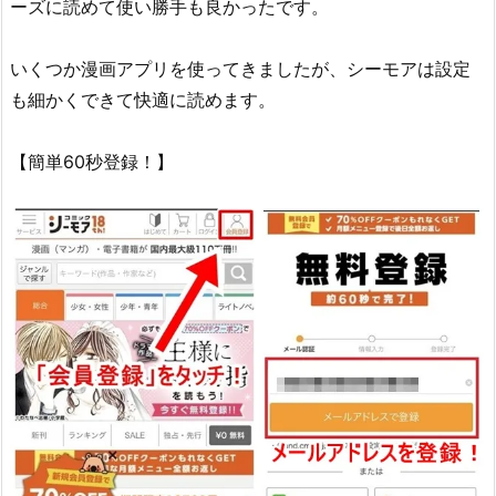
ーズに読めて使い勝手も良かったです。
いくつか漫画アプリを使ってきましたが、シーモアは設定
も細かくできて快適に読めます。
【簡単60秒登録！】