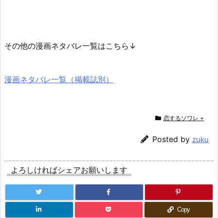
その他の漫画ネタバレ一覧はこちら↓
漫画ネタバレ一覧（掲載誌別）
恋するソワレ +
Posted by
zuku
よろしければシェアお願いします
Copy