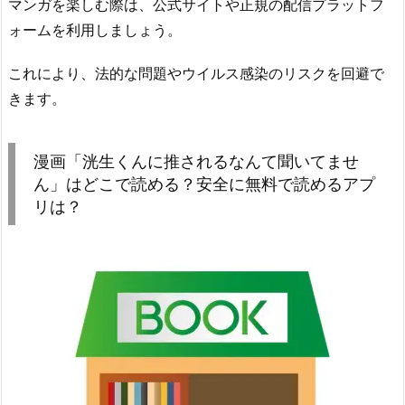
マンガを楽しむ際は、公式サイトや正規の配信プラットフ
ォームを利用しましょう。
これにより、法的な問題やウイルス感染のリスクを回避で
きます。
漫画「洸生くんに推されるなんて聞いてませ
ん」はどこで読める？安全に無料で読めるアプ
リは？