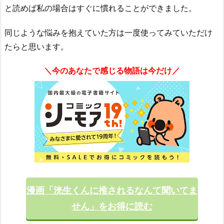
と読めば私の場合はすぐに慣れることができました。
同じような悩みを抱えていた方は一度使ってみていただけ
たらと思います。
＼今のあなたで感じる物語は今だけ／
漫画「洸生くんに推されるなんて聞いてま
せん」をお得に読む