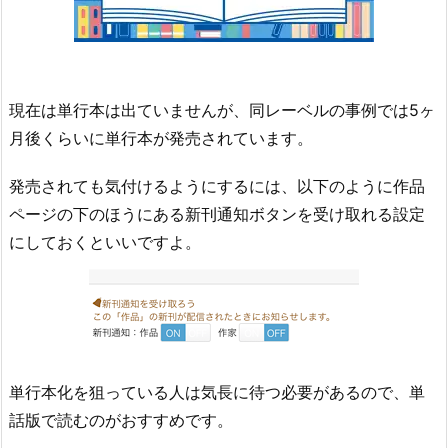
現在は単行本は出ていませんが、同レーベルの事例では5ヶ
月後くらいに単行本が発売されています。
発売されても気付けるようにするには、以下のように作品
ページの下のほうにある新刊通知ボタンを受け取れる設定
にしておくといいですよ。
単行本化を狙っている人は気長に待つ必要があるので、単
話版で読むのがおすすめです。